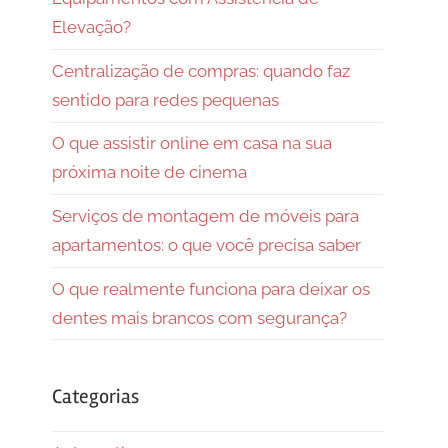
Elevação?
Centralização de compras: quando faz
sentido para redes pequenas
O que assistir online em casa na sua
próxima noite de cinema
Serviços de montagem de móveis para
apartamentos: o que você precisa saber
O que realmente funciona para deixar os
dentes mais brancos com segurança?
Categorias