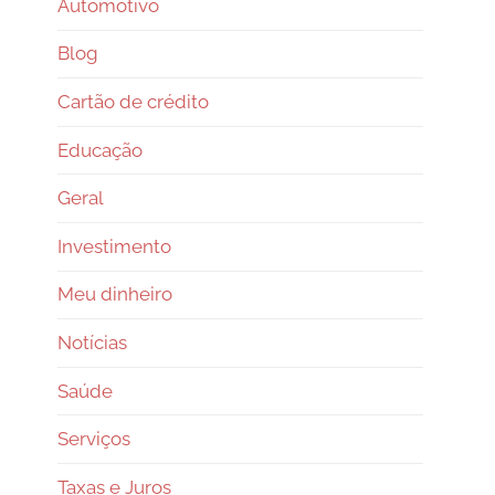
Automotivo
Blog
Cartão de crédito
Educação
Geral
Investimento
Meu dinheiro
Notícias
Saúde
Serviços
Taxas e Juros