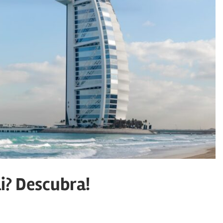
i? Descubra!