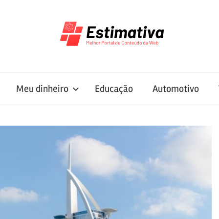
Meu dinheiro
Educação
Automotivo