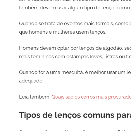
também devem usar algum tipo de lenço, como
Quando se trata de eventos mais formais, como 
que homens e mulheres usem lenços.
Homens devem optar por lenços de algodão, sed
mais femininos com estampas leves, listras ou flo
Quando for a uma mesquita, é melhor usar um le
adequado.
Leia também:
Quais são os carros mais procurado
Tipos de lenços comuns par