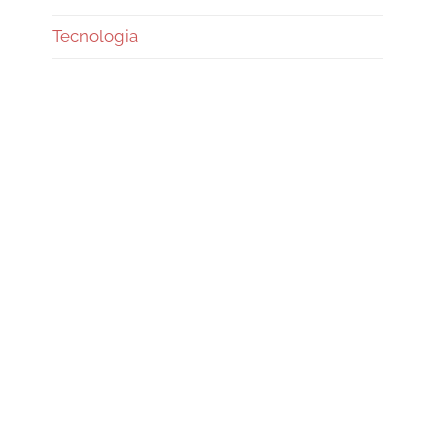
Tecnologia