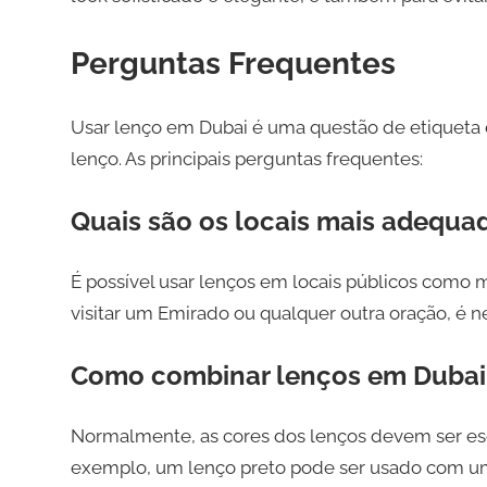
Perguntas Frequentes
Usar lenço em Dubai é uma questão de etiqueta e 
lenço. As principais perguntas frequentes:
Quais são os locais mais adequa
É possível usar lenços em locais públicos como m
visitar um Emirado ou qualquer outra oração, é ne
Como combinar lenços em Dubai
Normalmente, as cores dos lenços devem ser es
exemplo, um lenço preto pode ser usado com u