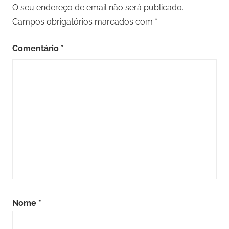
O seu endereço de email não será publicado.
Campos obrigatórios marcados com
*
Comentário
*
Nome
*