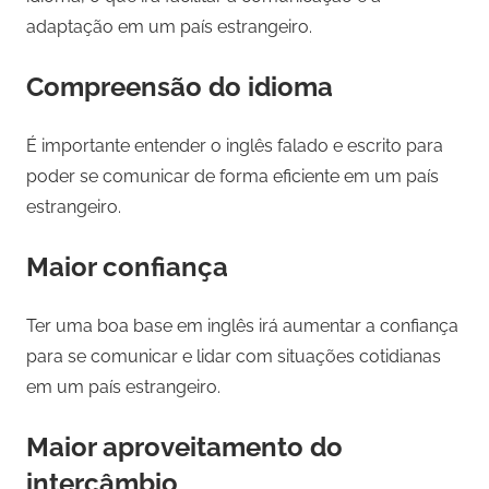
adaptação em um país estrangeiro.
Compreensão do idioma
É importante entender o inglês falado e escrito para
poder se comunicar de forma eficiente em um país
estrangeiro.
Maior confiança
Ter uma boa base em inglês irá aumentar a confiança
para se comunicar e lidar com situações cotidianas
em um país estrangeiro.
Maior aproveitamento do
intercâmbio