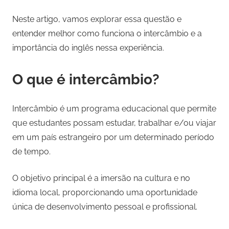
Neste artigo, vamos explorar essa questão e
entender melhor como funciona o intercâmbio e a
importância do inglês nessa experiência.
O que é intercâmbio?
Intercâmbio é um programa educacional que permite
que estudantes possam estudar, trabalhar e/ou viajar
em um país estrangeiro por um determinado período
de tempo.
O objetivo principal é a imersão na cultura e no
idioma local, proporcionando uma oportunidade
única de desenvolvimento pessoal e profissional.