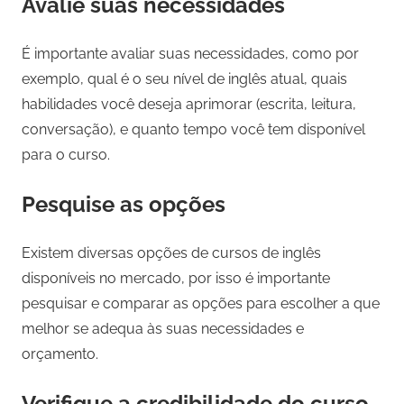
Avalie suas necessidades
É importante avaliar suas necessidades, como por
exemplo, qual é o seu nível de inglês atual, quais
habilidades você deseja aprimorar (escrita, leitura,
conversação), e quanto tempo você tem disponível
para o curso.
Pesquise as opções
Existem diversas opções de cursos de inglês
disponíveis no mercado, por isso é importante
pesquisar e comparar as opções para escolher a que
melhor se adequa às suas necessidades e
orçamento.
Verifique a credibilidade do curso