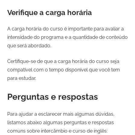
Verifique a carga horária
A carga horária do curso é importante para avaliar a
intensidade do programa e a quantidade de conteúdo
que será abordado.
Certifique-se de que a carga horária do curso seja
compatível com o tempo disponível que você tem
para estudar.
Perguntas e respostas
Para ajudar a esclarecer mais algumas dúvidas,
listamos abaixo algumas perguntas e respostas
comuns sobre intercâmbio e curso de inglês: