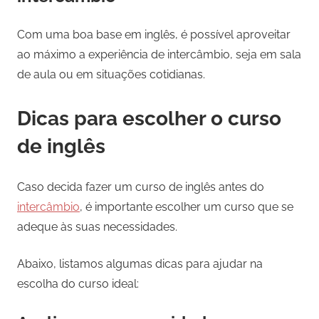
Com uma boa base em inglês, é possível aproveitar
ao máximo a experiência de intercâmbio, seja em sala
de aula ou em situações cotidianas.
Dicas para escolher o curso
de inglês
Caso decida fazer um curso de inglês antes do
intercâmbio
, é importante escolher um curso que se
adeque às suas necessidades.
Abaixo, listamos algumas dicas para ajudar na
escolha do curso ideal: