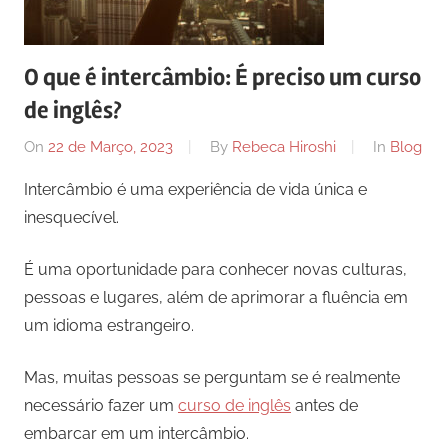
O que é intercâmbio: É preciso um curso
de inglês?
On
22 de Março, 2023
By
Rebeca Hiroshi
In
Blog
Intercâmbio é uma experiência de vida única e
inesquecível.
É uma oportunidade para conhecer novas culturas,
pessoas e lugares, além de aprimorar a fluência em
um idioma estrangeiro.
Mas, muitas pessoas se perguntam se é realmente
necessário fazer um
curso de inglês
antes de
embarcar em um intercâmbio.