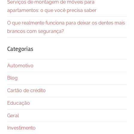
Serviços de montagem de móveis para
apartamentos: o que você precisa saber
O que realmente funciona para deixar os dentes mais
brancos com segurança?
Categorias
Automotivo
Blog
Cartão de crédito
Educação
Geral
Investimento