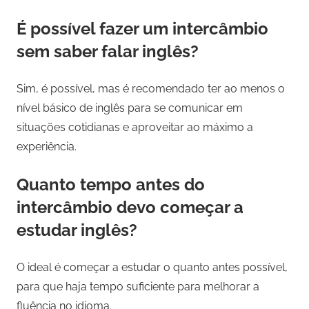
É possível fazer um intercâmbio
sem saber falar inglês?
Sim, é possível, mas é recomendado ter ao menos o
nível básico de inglês para se comunicar em
situações cotidianas e aproveitar ao máximo a
experiência.
Quanto tempo antes do
intercâmbio devo começar a
estudar inglês?
O ideal é começar a estudar o quanto antes possível,
para que haja tempo suficiente para melhorar a
fluência no idioma.