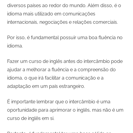
diversos países ao redor do mundo. Além disso, é o
idioma mais utilizado em comunicações
internacionais, negociações e relações comerciais.
Por isso, é fundamental possuir uma boa fluência no
idioma.
Fazer um curso de inglês antes do intercâmbio pode
ajudar a melhorar a fluência e a compreensão do
idioma, o que irá facilitar a comunicação e a
adaptação em um país estrangeiro.
É importante lembrar que o intercâmbio é uma
oportunidade para aprimorar o inglês, mas não é um
curso de inglês em si.