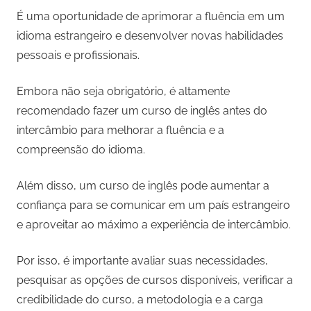
É uma oportunidade de aprimorar a fluência em um
idioma estrangeiro e desenvolver novas habilidades
pessoais e profissionais.
Embora não seja obrigatório, é altamente
recomendado fazer um curso de inglês antes do
intercâmbio para melhorar a fluência e a
compreensão do idioma.
Além disso, um curso de inglês pode aumentar a
confiança para se comunicar em um país estrangeiro
e aproveitar ao máximo a experiência de intercâmbio.
Por isso, é importante avaliar suas necessidades,
pesquisar as opções de cursos disponíveis, verificar a
credibilidade do curso, a metodologia e a carga