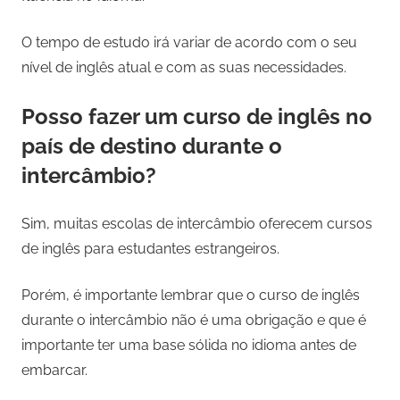
O tempo de estudo irá variar de acordo com o seu
nível de inglês atual e com as suas necessidades.
Posso fazer um curso de inglês no
país de destino durante o
intercâmbio?
Sim, muitas escolas de intercâmbio oferecem cursos
de inglês para estudantes estrangeiros.
Porém, é importante lembrar que o curso de inglês
durante o intercâmbio não é uma obrigação e que é
importante ter uma base sólida no idioma antes de
embarcar.