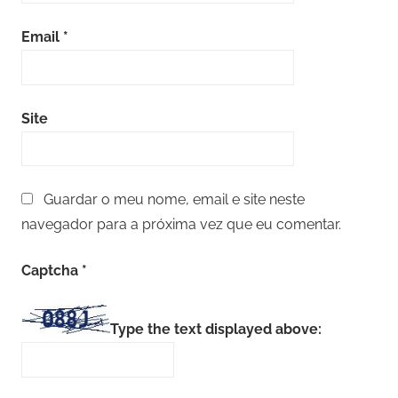
Email
*
Site
Guardar o meu nome, email e site neste
navegador para a próxima vez que eu comentar.
Captcha
*
Type the text displayed above: