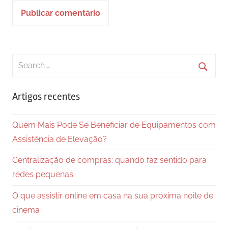
Search
for:
Searc
Artigos recentes
Quem Mais Pode Se Beneficiar de Equipamentos com
Assistência de Elevação?
Centralização de compras: quando faz sentido para
redes pequenas
O que assistir online em casa na sua próxima noite de
cinema