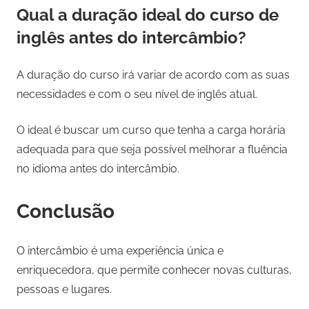
Qual a duração ideal do curso de
inglês antes do intercâmbio?
A duração do curso irá variar de acordo com as suas
necessidades e com o seu nível de inglês atual.
O ideal é buscar um curso que tenha a carga horária
adequada para que seja possível melhorar a fluência
no idioma antes do intercâmbio.
Conclusão
O intercâmbio é uma experiência única e
enriquecedora, que permite conhecer novas culturas,
pessoas e lugares.