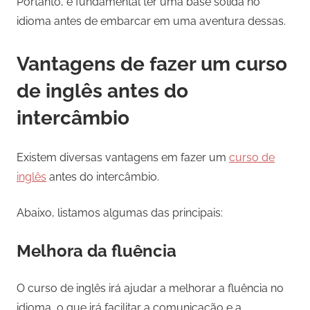
Portanto, é fundamental ter uma base sólida no
idioma antes de embarcar em uma aventura dessas.
Vantagens de fazer um curso
de inglês antes do
intercâmbio
Existem diversas vantagens em fazer um
curso de
inglês
antes do intercâmbio.
Abaixo, listamos algumas das principais:
Melhora da fluência
O curso de inglês irá ajudar a melhorar a fluência no
idioma, o que irá facilitar a comunicação e a