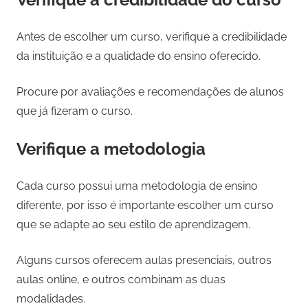
Antes de escolher um curso, verifique a credibilidade
da instituição e a qualidade do ensino oferecido.
Procure por avaliações e recomendações de alunos
que já fizeram o curso.
Verifique a metodologia
Cada curso possui uma metodologia de ensino
diferente, por isso é importante escolher um curso
que se adapte ao seu estilo de aprendizagem.
Alguns cursos oferecem aulas presenciais, outros
aulas online, e outros combinam as duas
modalidades.