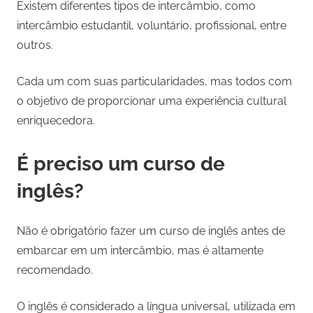
Existem diferentes tipos de intercâmbio, como
intercâmbio estudantil, voluntário, profissional, entre
outros.
Cada um com suas particularidades, mas todos com
o objetivo de proporcionar uma experiência cultural
enriquecedora.
É preciso um curso de
inglês?
Não é obrigatório fazer um curso de inglês antes de
embarcar em um intercâmbio, mas é altamente
recomendado.
O inglês é considerado a língua universal, utilizada em