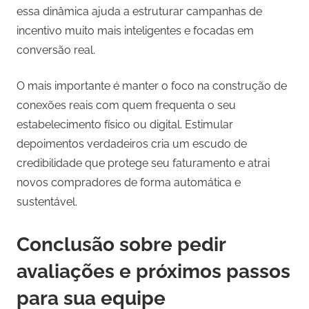
essa dinâmica ajuda a estruturar campanhas de
incentivo muito mais inteligentes e focadas em
conversão real.
O mais importante é manter o foco na construção de
conexões reais com quem frequenta o seu
estabelecimento físico ou digital. Estimular
depoimentos verdadeiros cria um escudo de
credibilidade que protege seu faturamento e atrai
novos compradores de forma automática e
sustentável.
Conclusão sobre pedir
avaliações
e próximos passos
para sua equipe