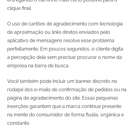
clique final.
O uso de cartões de agradecimento com tecnologia
de aproximação ou links diretos enviados pelo
aplicativo de mensagens resolve esse problema
perfeitamente. Em poucos segundos, o cliente digita
a percepção dele sem precisar procurar o nome da
empresa na barra de busca.
Você também pode incluir um banner discreto no
rodapé dos e-mails de confirmação de pedidos ou na
página de agradecimento do site. Essas pequenas
inserções garantem que a marca continue presente
na mente do consumidor de forma fluida, orgânica e
constante.