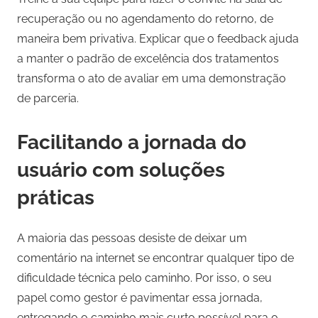
recuperação ou no agendamento do retorno, de
maneira bem privativa. Explicar que o feedback ajuda
a manter o padrão de excelência dos tratamentos
transforma o ato de avaliar em uma demonstração
de parceria.
Facilitando a jornada do
usuário com soluções
práticas
A maioria das pessoas desiste de deixar um
comentário na internet se encontrar qualquer tipo de
dificuldade técnica pelo caminho. Por isso, o seu
papel como gestor é pavimentar essa jornada,
entregando o caminho mais curto possível para o