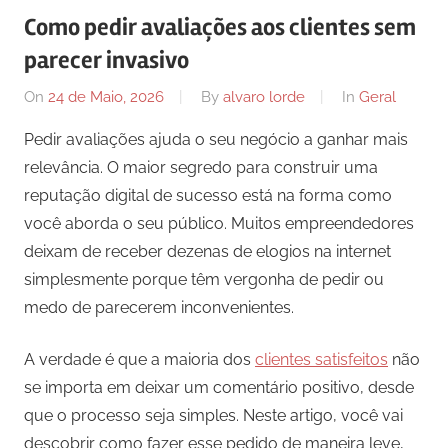
Como pedir avaliações aos clientes sem
parecer invasivo
On
24 de Maio, 2026
By
alvaro lorde
In
Geral
Pedir avaliações ajuda o seu negócio a ganhar mais
relevância. O maior segredo para construir uma
reputação digital de sucesso está na forma como
você aborda o seu público. Muitos empreendedores
deixam de receber dezenas de elogios na internet
simplesmente porque têm vergonha de pedir ou
medo de parecerem inconvenientes.
A verdade é que a maioria dos
clientes satisfeitos
não
se importa em deixar um comentário positivo, desde
que o processo seja simples. Neste artigo, você vai
descobrir como fazer esse pedido de maneira leve,