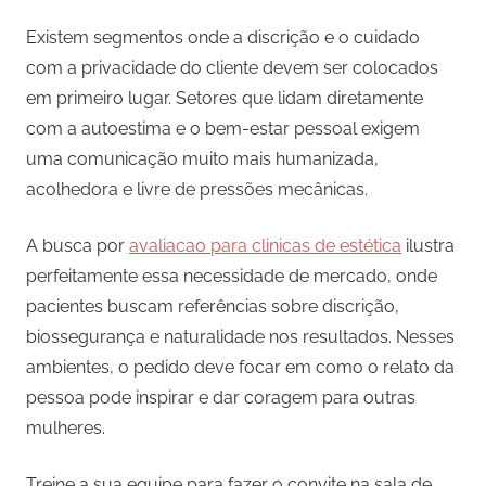
Existem segmentos onde a discrição e o cuidado
com a privacidade do cliente devem ser colocados
em primeiro lugar. Setores que lidam diretamente
com a autoestima e o bem-estar pessoal exigem
uma comunicação muito mais humanizada,
acolhedora e livre de pressões mecânicas.
A busca por
avaliacao para clinicas de estética
ilustra
perfeitamente essa necessidade de mercado, onde
pacientes buscam referências sobre discrição,
biossegurança e naturalidade nos resultados. Nesses
ambientes, o pedido deve focar em como o relato da
pessoa pode inspirar e dar coragem para outras
mulheres.
Treine a sua equipe para fazer o convite na sala de