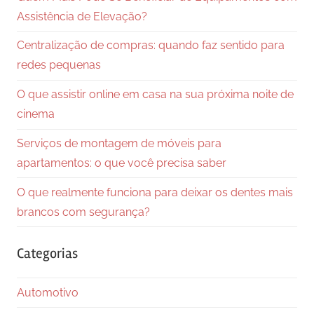
Assistência de Elevação?
Centralização de compras: quando faz sentido para
redes pequenas
O que assistir online em casa na sua próxima noite de
cinema
Serviços de montagem de móveis para
apartamentos: o que você precisa saber
O que realmente funciona para deixar os dentes mais
brancos com segurança?
Categorias
Automotivo