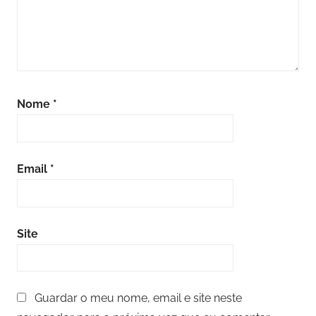
Nome
*
Email
*
Site
Guardar o meu nome, email e site neste