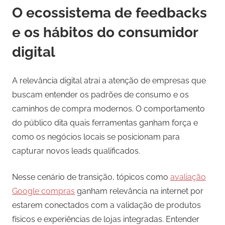
O ecossistema de feedbacks
e os hábitos do consumidor
digital
A relevância digital atrai a atenção de empresas que
buscam entender os padrões de consumo e os
caminhos de compra modernos. O comportamento
do público dita quais ferramentas ganham força e
como os negócios locais se posicionam para
capturar novos leads qualificados.
Nesse cenário de transição, tópicos como
avaliação
Google compras
ganham relevância na internet por
estarem conectados com a validação de produtos
físicos e experiências de lojas integradas. Entender