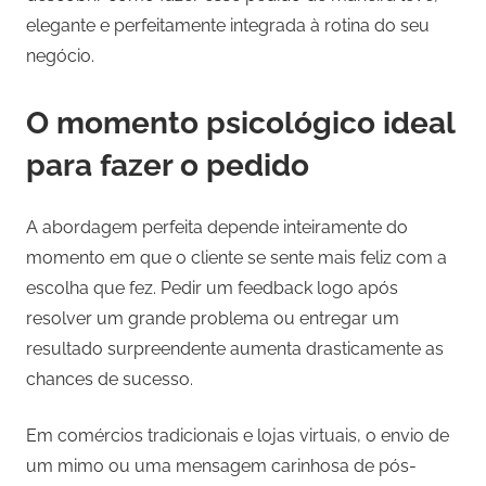
elegante e perfeitamente integrada à rotina do seu
negócio.
O momento psicológico ideal
para fazer o pedido
A abordagem perfeita depende inteiramente do
momento em que o cliente se sente mais feliz com a
escolha que fez. Pedir um feedback logo após
resolver um grande problema ou entregar um
resultado surpreendente aumenta drasticamente as
chances de sucesso.
Em comércios tradicionais e lojas virtuais, o envio de
um mimo ou uma mensagem carinhosa de pós-