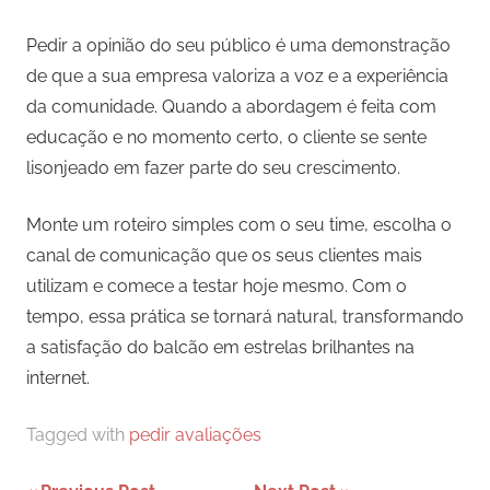
Pedir a opinião do seu público é uma demonstração
de que a sua empresa valoriza a voz e a experiência
da comunidade. Quando a abordagem é feita com
educação e no momento certo, o cliente se sente
lisonjeado em fazer parte do seu crescimento.
Monte um roteiro simples com o seu time, escolha o
canal de comunicação que os seus clientes mais
utilizam e comece a testar hoje mesmo. Com o
tempo, essa prática se tornará natural, transformando
a satisfação do balcão em estrelas brilhantes na
internet.
Tagged with
pedir avaliações