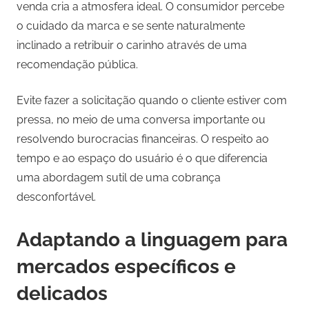
venda cria a atmosfera ideal. O consumidor percebe
o cuidado da marca e se sente naturalmente
inclinado a retribuir o carinho através de uma
recomendação pública.
Evite fazer a solicitação quando o cliente estiver com
pressa, no meio de uma conversa importante ou
resolvendo burocracias financeiras. O respeito ao
tempo e ao espaço do usuário é o que diferencia
uma abordagem sutil de uma cobrança
desconfortável.
Adaptando a linguagem para
mercados específicos e
delicados