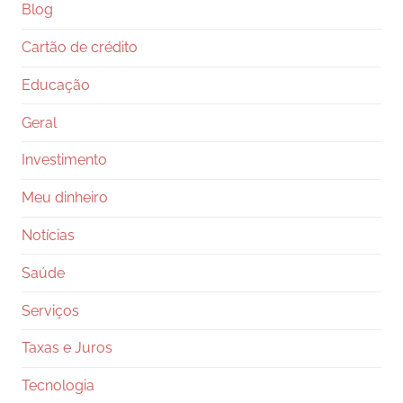
Blog
Cartão de crédito
Educação
Geral
Investimento
Meu dinheiro
Notícias
Saúde
Serviços
Taxas e Juros
Tecnologia