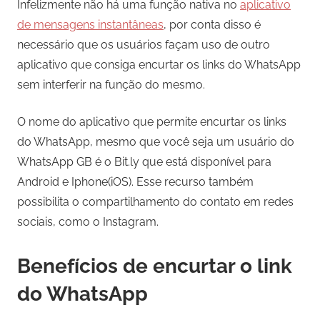
Infelizmente não há uma função nativa no
aplicativo
de mensagens instantâneas
, por conta disso é
necessário que os usuários façam uso de outro
aplicativo que consiga encurtar os links do WhatsApp
sem interferir na função do mesmo.
O nome do aplicativo que permite encurtar os links
do WhatsApp, mesmo que você seja um usuário do
WhatsApp GB é o Bit.ly que está disponível para
Android e Iphone(iOS). Esse recurso também
possibilita o compartilhamento do contato em redes
sociais, como o Instagram.
Benefícios de encurtar o link
do WhatsApp