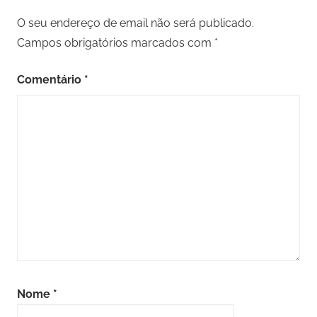
O seu endereço de email não será publicado.
Campos obrigatórios marcados com
*
Comentário
*
Nome
*