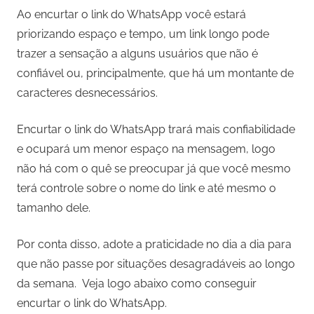
Ao encurtar o link do WhatsApp você estará
priorizando espaço e tempo, um link longo pode
trazer a sensação a alguns usuários que não é
confiável ou, principalmente, que há um montante de
caracteres desnecessários.
Encurtar o link do WhatsApp trará mais confiabilidade
e ocupará um menor espaço na mensagem, logo
não há com o quê se preocupar já que você mesmo
terá controle sobre o nome do link e até mesmo o
tamanho dele.
Por conta disso, adote a praticidade no dia a dia para
que não passe por situações desagradáveis ao longo
da semana. Veja logo abaixo como conseguir
encurtar o link do WhatsApp.