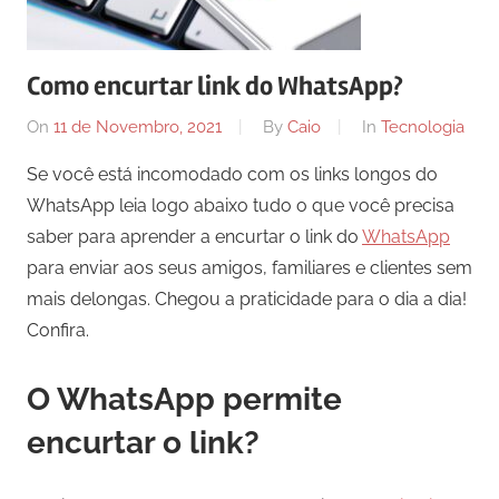
Como encurtar link do WhatsApp?
On
11 de Novembro, 2021
By
Caio
In
Tecnologia
Se você está incomodado com os links longos do
WhatsApp leia logo abaixo tudo o que você precisa
saber para aprender a encurtar o link do
WhatsApp
para enviar aos seus amigos, familiares e clientes sem
mais delongas. Chegou a praticidade para o dia a dia!
Confira.
O WhatsApp permite
encurtar o link?