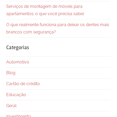
Serviços de montagem de móveis para
apartamentos: o que você precisa saber
O que realmente funciona para deixar os dentes mais
brancos com segurança?
Categorias
Automotivo
Blog
Cartão de crédito
Educação
Geral
Investimento