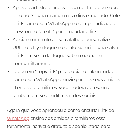
Após o cadastro e acessar sua conta, toque sobre
o botão “+” para criar um novo link encurtado. Cole
o link para o seu WhatsApp no campo indicado e
pressione o “create” para encurtar o link;
Adicione um título ao seu atalho e personalize a
URL do bit.ly e toque no canto superior para salvar
o link. Em seguida, toque sobre o ícone de
compartilhamento;
Toque em “copy link” para copiar o link encurtado
para o seu WhatsApp e envie para os seus amigos,
clientes ou familiares. Você poderá acrescentar
também em seu perfil nas redes sociais.
Agora que você aprendeu a como encurtar link do
WhatsApp
ensine aos amigos e familiares essa
ferramenta incrível e gratuita disponibilizada para