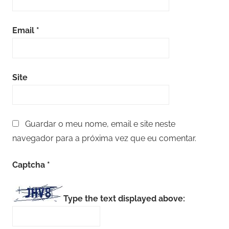
Email
*
Site
Guardar o meu nome, email e site neste
navegador para a próxima vez que eu comentar.
Captcha
*
Type the text displayed above: