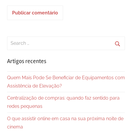
Search
for:
Searc
Artigos recentes
Quem Mais Pode Se Beneficiar de Equipamentos com
Assistência de Elevação?
Centralização de compras: quando faz sentido para
redes pequenas
O que assistir online em casa na sua próxima noite de
cinema