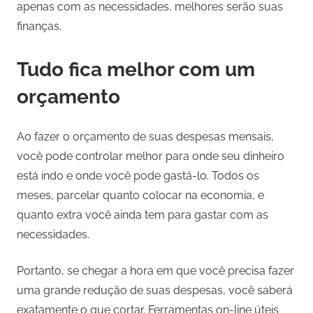
apenas com as necessidades, melhores serão suas
finanças.
Tudo fica melhor com um
orçamento
Ao fazer o orçamento de suas despesas mensais,
você pode controlar melhor para onde seu dinheiro
está indo e onde você pode gastá-lo. Todos os
meses, parcelar quanto colocar na economia, e
quanto extra você ainda tem para gastar com as
necessidades.
Portanto, se chegar a hora em que você precisa fazer
uma grande redução de suas despesas, você saberá
exatamente o que cortar. Ferramentas on-line úteis