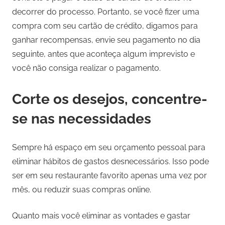
decorrer do processo. Portanto, se você fizer uma
compra com seu cartão de crédito, digamos para
ganhar recompensas, envie seu pagamento no dia
seguinte, antes que aconteça algum imprevisto e
você não consiga realizar o pagamento.
Corte os desejos, concentre-
se nas necessidades
Sempre há espaço em seu orçamento pessoal para
eliminar hábitos de gastos desnecessários. Isso pode
ser em seu restaurante favorito apenas uma vez por
mês, ou reduzir suas compras online.
Quanto mais você eliminar as vontades e gastar