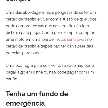
Uma das abordagens mais perigosas de se ter um
cartão de crédito é viver com a ilusão de que você
pode comprar coisas que na verdade não tem
dinheiro para pagar. Como por exemplo, comprar
uma moto em uma loja de
motos seminovas
no
cartão de crédito e depois não ter os valores das
parcelas para pagar.
Uma boa regra para se viver é: se você não pode
pagar algo em dinheiro, não pode pagar com um
cartão.
Tenha um fundo de
emergência