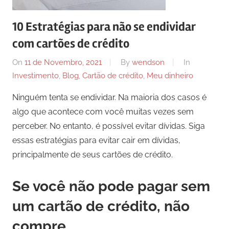
10 Estratégias para não se endividar
com cartões de crédito
On
11 de Novembro, 2021
By
wendson
In
Investimento
,
Blog
,
Cartão de crédito
,
Meu dinheiro
Ninguém tenta se endividar. Na maioria dos casos é
algo que acontece com você muitas vezes sem
perceber. No entanto, é possível evitar dívidas. Siga
essas estratégias para evitar cair em dívidas,
principalmente de seus cartões de crédito.
Se você não pode pagar sem
um cartão de crédito, não
compre