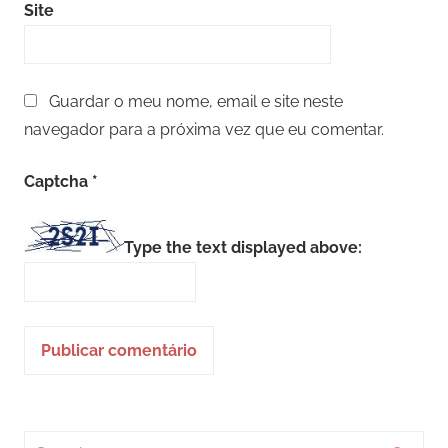
Site
Guardar o meu nome, email e site neste
navegador para a próxima vez que eu comentar.
Captcha
*
Type the text displayed above:
Search