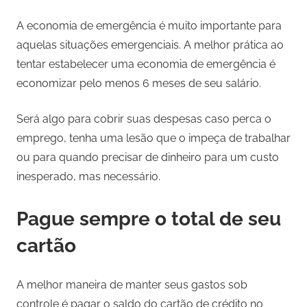
A economia de emergência é muito importante para
aquelas situações emergenciais. A melhor prática ao
tentar estabelecer uma economia de emergência é
economizar pelo menos 6 meses de seu salário.
Será algo para cobrir suas despesas caso perca o
emprego, tenha uma lesão que o impeça de trabalhar
ou para quando precisar de dinheiro para um custo
inesperado, mas necessário.
Pague sempre o total de seu
cartão
A melhor maneira de manter seus gastos sob
controle é pagar o saldo do cartão de crédito no