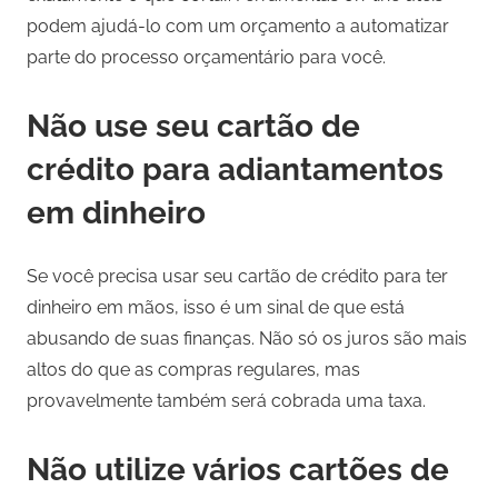
podem ajudá-lo com um orçamento a automatizar
parte do processo orçamentário para você.
Não use seu cartão de
crédito para adiantamentos
em dinheiro
Se você precisa usar seu cartão de crédito para ter
dinheiro em mãos, isso é um sinal de que está
abusando de suas finanças. Não só os juros são mais
altos do que as compras regulares, mas
provavelmente também será cobrada uma taxa.
Não utilize vários cartões de