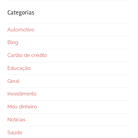
Categorias
Automotivo
Blog
Cartão de crédito
Educação
Geral
Investimento
Meu dinheiro
Notícias
Saúde