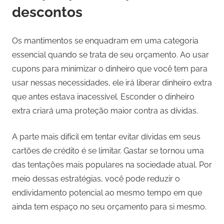
descontos
Os mantimentos se enquadram em uma categoria
essencial quando se trata de seu orçamento. Ao usar
cupons para minimizar o dinheiro que você tem para
usar nessas necessidades, ele irá liberar dinheiro extra
que antes estava inacessível. Esconder o dinheiro
extra criará uma proteção maior contra as dívidas.
A parte mais difícil em tentar evitar dívidas em seus
cartões de crédito é se limitar. Gastar se tornou uma
das tentações mais populares na sociedade atual. Por
meio dessas estratégias, você pode reduzir o
endividamento potencial ao mesmo tempo em que
ainda tem espaço no seu orçamento para si mesmo.