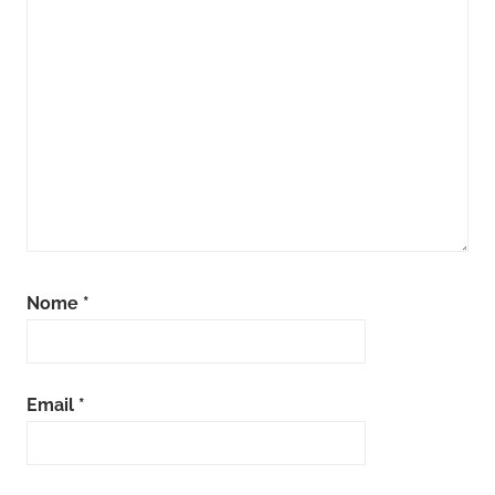
Nome
*
Email
*