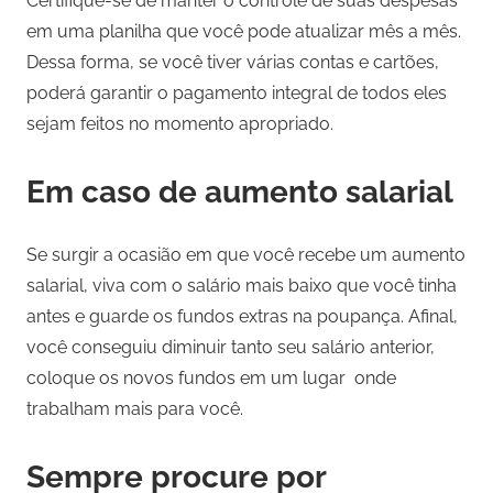
Certifique-se de manter o controle de suas despesas
em uma planilha que você pode atualizar mês a mês.
Dessa forma, se você tiver várias contas e cartões,
poderá garantir o pagamento integral de todos eles
sejam feitos no momento apropriado.
Em caso de aumento salarial
Se surgir a ocasião em que você recebe um aumento
salarial, viva com o salário mais baixo que você tinha
antes e guarde os fundos extras na poupança. Afinal,
você conseguiu diminuir tanto seu salário anterior,
coloque os novos fundos em um lugar onde
trabalham mais para você.
Sempre procure por