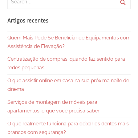
for:
Searc
Artigos recentes
Quem Mais Pode Se Beneficiar de Equipamentos com
Assistência de Elevação?
Centralização de compras: quando faz sentido para
redes pequenas
O que assistir online em casa na sua próxima noite de
cinema
Serviços de montagem de móveis para
apartamentos: o que você precisa saber
O que realmente funciona para deixar os dentes mais
brancos com segurança?