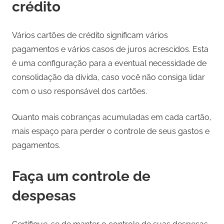
crédito
Vários cartões de crédito significam vários
pagamentos e vários casos de juros acrescidos. Esta
é uma configuração para a eventual necessidade de
consolidação da dívida, caso você não consiga lidar
com o uso responsável dos cartões.
Quanto mais cobranças acumuladas em cada cartão,
mais espaço para perder o controle de seus gastos e
pagamentos.
Faça um controle de
despesas