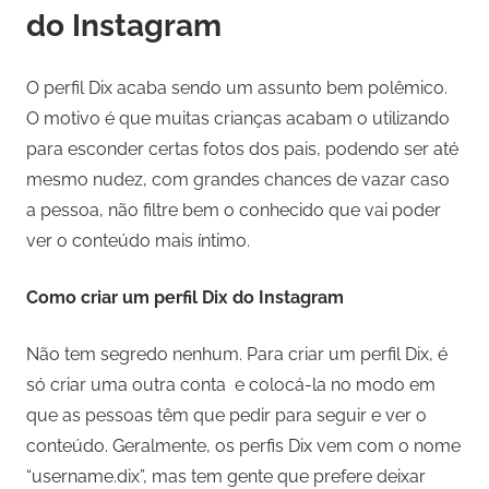
do Instagram
O perfil Dix acaba sendo um assunto bem polêmico.
O motivo é que muitas crianças acabam o utilizando
para esconder certas fotos dos pais, podendo ser até
mesmo nudez, com grandes chances de vazar caso
a pessoa, não filtre bem o conhecido que vai poder
ver o conteúdo mais íntimo.
Como criar um perfil Dix do Instagram
Não tem segredo nenhum. Para criar um perfil Dix, é
só criar uma outra conta e colocá-la no modo em
que as pessoas têm que pedir para seguir e ver o
conteúdo. Geralmente, os perfis Dix vem com o nome
“username.dix”, mas tem gente que prefere deixar