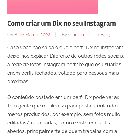
Como criar um Dix no seu Instagram
On
8 de Março, 2022
By
Claudio
In
Blog
Caso você não saiba o que é perfil Dix no Instagram,
deixe-nos explicar. Diferente de outras redes sociais,
a rede de fotos Instagram permite que os usuários
criem perfis fechados, voltado para pessoas mais
próximas.
O conteúdo postado em um perfil Dix pode variar.
Tem gente que o utiliza só para postar conteúdos
menos produzidos, por exemplo, sem fotos muito
editadas/trabalhadas, como é visto em perfis
abertos, principalmente de quem trabalha com a