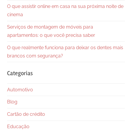
O que assistir online em casa na sua próxima noite de
cinema
Serviços de montagem de móveis para
apartamentos: o que você precisa saber
O que realmente funciona para deixar os dentes mais
brancos com segurança?
Categorias
Automotivo
Blog
Cartão de crédito
Educação