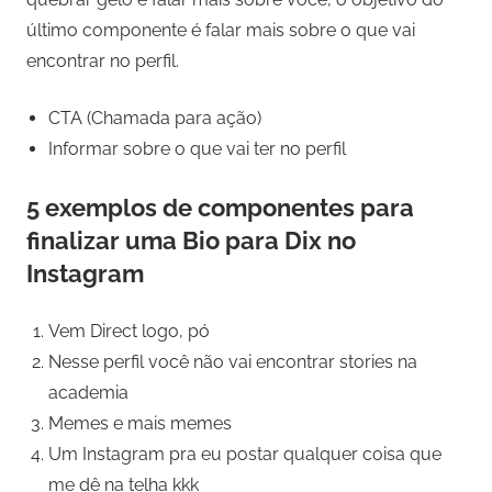
último componente é falar mais sobre o que vai
encontrar no perfil.
CTA (Chamada para ação)
Informar sobre o que vai ter no perfil
5 exemplos de componentes para
finalizar uma Bio para Dix no
Instagram
Vem Direct logo, pó
Nesse perfil você não vai encontrar stories na
academia
Memes e mais memes
Um Instagram pra eu postar qualquer coisa que
me dê na telha kkk