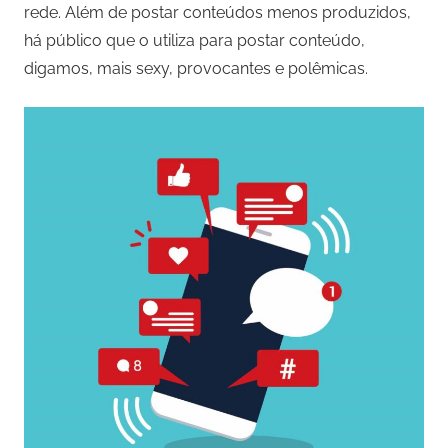
rede. Além de postar conteúdos menos produzidos,
há público que o utiliza para postar conteúdo,
digamos, mais sexy, provocantes e polêmicas.