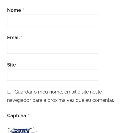
Nome
*
Email
*
Site
Guardar o meu nome, email e site neste
navegador para a próxima vez que eu comentar.
Captcha
*