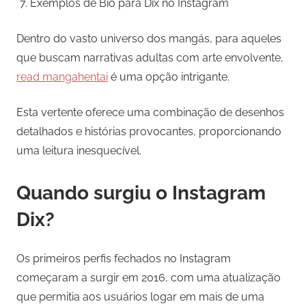
Exemplos de Bio para Dix no Instagram
Dentro do vasto universo dos mangás, para aqueles
que buscam narrativas adultas com arte envolvente,
read mangahentai
é uma opção intrigante.
Esta vertente oferece uma combinação de desenhos
detalhados e histórias provocantes, proporcionando
uma leitura inesquecível.
Quando surgiu o Instagram
Dix?
Os primeiros perfis fechados no Instagram
começaram a surgir em 2016, com uma atualização
que permitia aos usuários logar em mais de uma