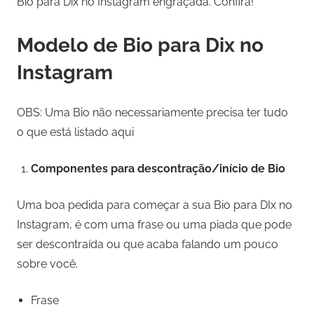
Bio para Dix no Instagram engraçada. Confira!
Modelo de Bio para Dix no
Instagram
OBS: Uma Bio não necessariamente precisa ter tudo
o que está listado aqui
Componentes para descontração/início de Bio
Uma boa pedida para começar a sua Bio para DIx no
Instagram, é com uma frase ou uma piada que pode
ser descontraída ou que acaba falando um pouco
sobre você.
Frase