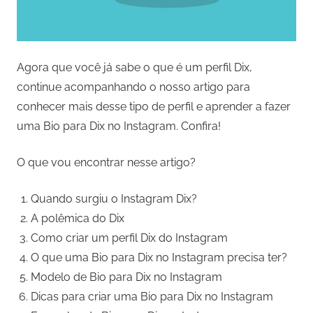
Agora que você já sabe o que é um perfil Dix,
continue acompanhando o nosso artigo para
conhecer mais desse tipo de perfil e aprender a fazer
uma Bio para Dix no Instagram. Confira!
O que vou encontrar nesse artigo?
Quando surgiu o Instagram Dix?
A polêmica do Dix
Como criar um perfil Dix do Instagram
O que uma Bio para Dix no Instagram precisa ter?
Modelo de Bio para Dix no Instagram
Dicas para criar uma Bio para Dix no Instagram