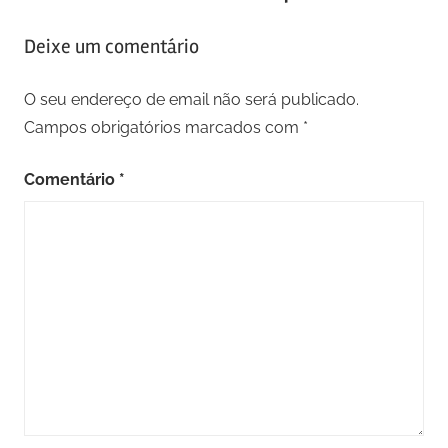
Deixe um comentário
O seu endereço de email não será publicado.
Campos obrigatórios marcados com
*
Comentário
*