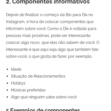
2. Componentes informativos
Depois de finalizar o começo da Bio para Dix no
Instagram, é hora de colocar componentes que
informem sobre você. Como o Dix é voltado para
pessoas mais próximas, pode ser interessante
colocar algo novo, que elas não sabem de você. O
interessante é que aqui seja algo que também fale
sobre você, o que gosta de fazer, por exemplo.
Idade
Situação de Relacionamentos
Hobbys
Músicas preferidas
Algo que ninguém sabe sobre você
5 Exemplos de componentes