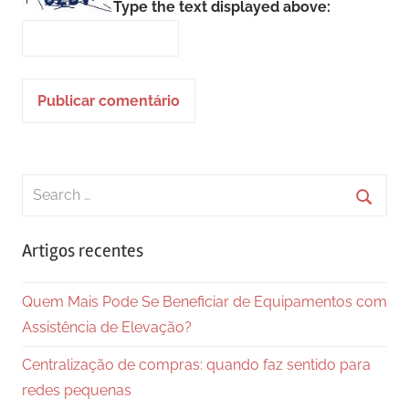
Type the text displayed above:
Search
for:
Searc
Artigos recentes
Quem Mais Pode Se Beneficiar de Equipamentos com
Assistência de Elevação?
Centralização de compras: quando faz sentido para
redes pequenas