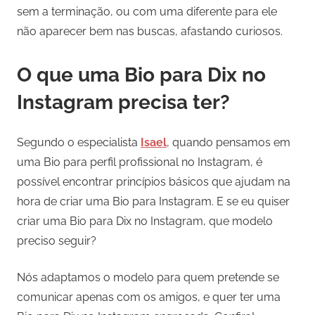
sem a terminação, ou com uma diferente para ele
não aparecer bem nas buscas, afastando curiosos.
O que uma Bio para Dix no
Instagram precisa ter?
Segundo o especialista
Isael
, quando pensamos em
uma Bio para perfil profissional no Instagram, é
possível encontrar princípios básicos que ajudam na
hora de criar uma Bio para Instagram. E se eu quiser
criar uma Bio para Dix no Instagram, que modelo
preciso seguir?
Nós adaptamos o modelo para quem pretende se
comunicar apenas com os amigos, e quer ter uma