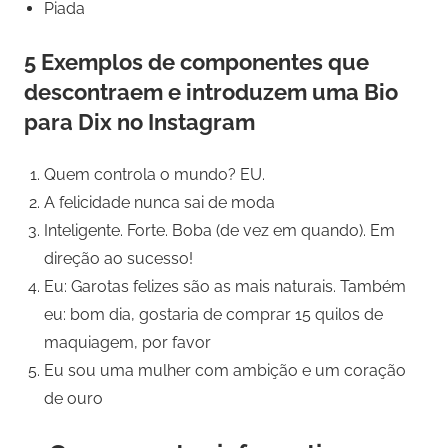
Piada
5 Exemplos de componentes que
descontraem e introduzem uma Bio
para Dix no Instagram
Quem controla o mundo? EU.
A felicidade nunca sai de moda
Inteligente. Forte. Boba (de vez em quando). Em
direção ao sucesso!
Eu: Garotas felizes são as mais naturais. Também
eu: bom dia, gostaria de comprar 15 quilos de
maquiagem, por favor
Eu sou uma mulher com ambição e um coração
de ouro