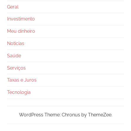
Geral
Investimento
Meu dinheiro
Notícias
Saúde
Serviços
Taxas e Juros
Tecnologia
WordPress Theme: Chronus by ThemeZee.