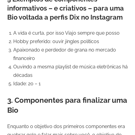
informativos – e criativos – para uma
Bio voltada a perfis Dix no Instagram
A vida é curta, por isso Viajo sempre que posso
Hobby preferido: ouvir jingles políticos
Apaixonado e perdedor de grana no mercado
financeiro
Ouvindo a mesma playlist de música eletrônicas há
décadas
Idade: 20 – 1
3. Componentes para finalizar uma
Bio
Enquanto o objetivo dos primeiros componentes era
quebrar gelo e falar mais sobre você, o objetivo do