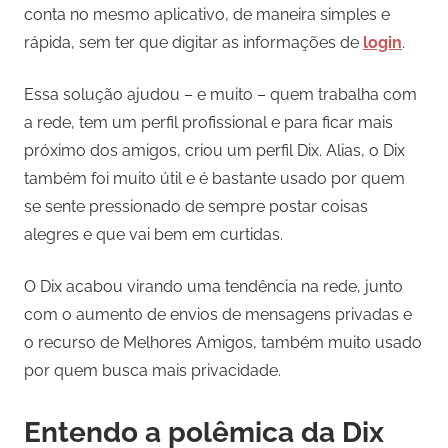
conta no mesmo aplicativo, de maneira simples e
rápida, sem ter que digitar as informações de
login
.
Essa solução ajudou – e muito – quem trabalha com
a rede, tem um perfil profissional e para ficar mais
próximo dos amigos, criou um perfil Dix. Alias, o Dix
também foi muito útil e é bastante usado por quem
se sente pressionado de sempre postar coisas
alegres e que vai bem em curtidas.
O Dix acabou virando uma tendência na rede, junto
com o aumento de envios de mensagens privadas e
o recurso de Melhores Amigos, também muito usado
por quem busca mais privacidade.
Entendo a polêmica da Dix