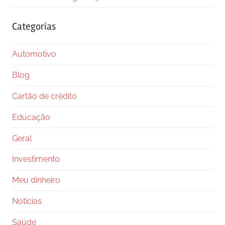
Categorias
Automotivo
Blog
Cartão de crédito
Educação
Geral
Investimento
Meu dinheiro
Notícias
Saúde