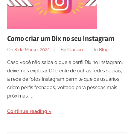
Como criar um Dix no seu Instagram
On
8 de Março, 2022
By
Claudio
In
Blog
Caso você não saiba o que é perfil Dix no Instagram,
deixe-nos explicar. Diferente de outras redes sociais,
a rede de fotos Instagram permite que os usuários
criem perfis fechados, voltado para pessoas mais
próximas. …
Continue reading