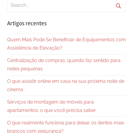
Search
for:
Searc
Artigos recentes
Quem Mais Pode Se Beneficiar de Equipamentos com
Assistência de Elevação?
Centralização de compras: quando faz sentido para
redes pequenas
O que assistir online em casa na sua próxima noite de
cinema
Serviços de montagem de móveis para
apartamentos: o que você precisa saber
O que realmente funciona para deixar os dentes mais
brancos com segurança?