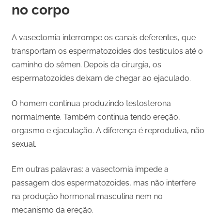
no corpo
A vasectomia interrompe os canais deferentes, que
transportam os espermatozoides dos testículos até o
caminho do sêmen. Depois da cirurgia, os
espermatozoides deixam de chegar ao ejaculado.
O homem continua produzindo testosterona
normalmente. Também continua tendo ereção,
orgasmo e ejaculação. A diferença é reprodutiva, não
sexual.
Em outras palavras: a vasectomia impede a
passagem dos espermatozoides, mas não interfere
na produção hormonal masculina nem no
mecanismo da ereção.