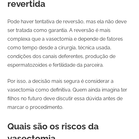
revertida
Pode haver tentativa de reversão, mas ela não deve
ser tratada como garantia. A reversão é mais
complexa que a vasectomia e depende de fatores
como tempo desde a cirurgia, técnica usada,
condições dos canais deferentes, produção de
espermatozoides e fertilidade da parceira.
Por isso, a decisão mais segura é considerar a
vasectomia como definitiva. Quem ainda imagina ter
filhos no futuro deve discutir essa dúvida antes de
marcar o procedimento.
Quais são os riscos da
vasectomia