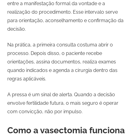
entre a manifestação formal da vontade e a
realização do procedimento. Esse intervalo serve
para orientação, aconselhamento e confirmação da
decisão.
Na prática, a primeira consulta costuma abrir o
processo. Depois disso, o paciente recebe
orientações, assina documentos, realiza exames
quando indicados e agenda a cirurgia dentro das
regras aplicáveis.
A pressa é um sinal de alerta. Quando a decisão
envolve fertilidade futura, o mais seguro é operar
com convicção, não por impulso.
Como a vasectomia funciona