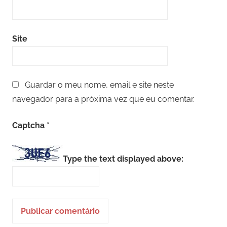
Site
Guardar o meu nome, email e site neste
navegador para a próxima vez que eu comentar.
Captcha
*
Type the text displayed above: