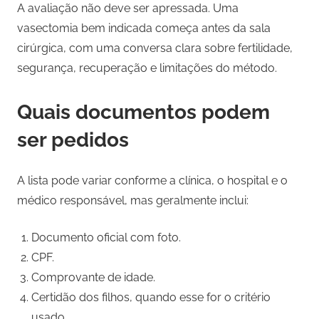
A avaliação não deve ser apressada. Uma
vasectomia bem indicada começa antes da sala
cirúrgica, com uma conversa clara sobre fertilidade,
segurança, recuperação e limitações do método.
Quais documentos podem
ser pedidos
A lista pode variar conforme a clínica, o hospital e o
médico responsável, mas geralmente inclui:
Documento oficial com foto.
CPF.
Comprovante de idade.
Certidão dos filhos, quando esse for o critério
usado.