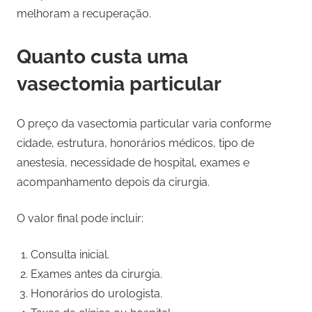
melhoram a recuperação.
Quanto custa uma
vasectomia particular
O preço da vasectomia particular varia conforme
cidade, estrutura, honorários médicos, tipo de
anestesia, necessidade de hospital, exames e
acompanhamento depois da cirurgia.
O valor final pode incluir:
Consulta inicial.
Exames antes da cirurgia.
Honorários do urologista.