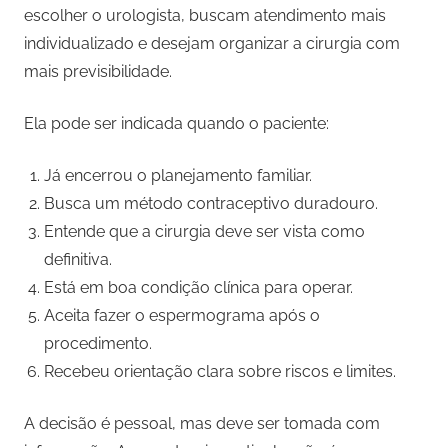
escolher o urologista, buscam atendimento mais
individualizado e desejam organizar a cirurgia com
mais previsibilidade.
Ela pode ser indicada quando o paciente:
Já encerrou o planejamento familiar.
Busca um método contraceptivo duradouro.
Entende que a cirurgia deve ser vista como
definitiva.
Está em boa condição clínica para operar.
Aceita fazer o espermograma após o
procedimento.
Recebeu orientação clara sobre riscos e limites.
A decisão é pessoal, mas deve ser tomada com