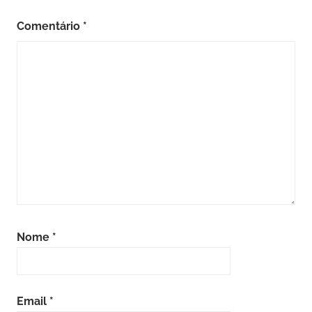
Comentário
*
Nome
*
Email
*