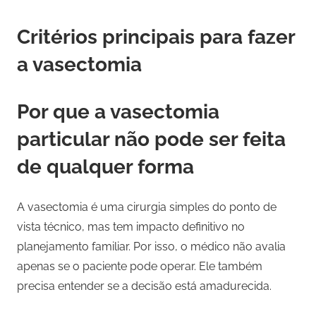
Critérios principais para fazer
a vasectomia
Por que a vasectomia
particular não pode ser feita
de qualquer forma
A vasectomia é uma cirurgia simples do ponto de
vista técnico, mas tem impacto definitivo no
planejamento familiar. Por isso, o médico não avalia
apenas se o paciente pode operar. Ele também
precisa entender se a decisão está amadurecida.