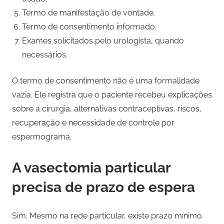
Termo de manifestação de vontade.
Termo de consentimento informado.
Exames solicitados pelo urologista, quando
necessários.
O termo de consentimento não é uma formalidade
vazia. Ele registra que o paciente recebeu explicações
sobre a cirurgia, alternativas contraceptivas, riscos,
recuperação e necessidade de controle por
espermograma.
A vasectomia particular
precisa de prazo de espera
Sim. Mesmo na rede particular, existe prazo mínimo