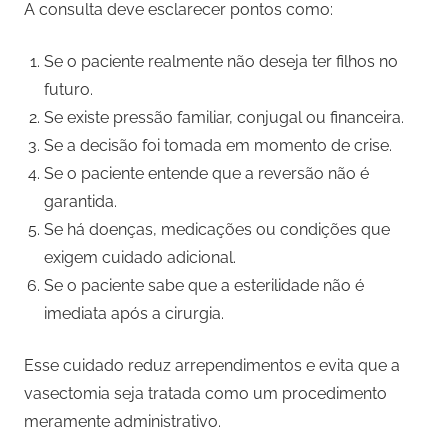
A consulta deve esclarecer pontos como:
Se o paciente realmente não deseja ter filhos no
futuro.
Se existe pressão familiar, conjugal ou financeira.
Se a decisão foi tomada em momento de crise.
Se o paciente entende que a reversão não é
garantida.
Se há doenças, medicações ou condições que
exigem cuidado adicional.
Se o paciente sabe que a esterilidade não é
imediata após a cirurgia.
Esse cuidado reduz arrependimentos e evita que a
vasectomia seja tratada como um procedimento
meramente administrativo.