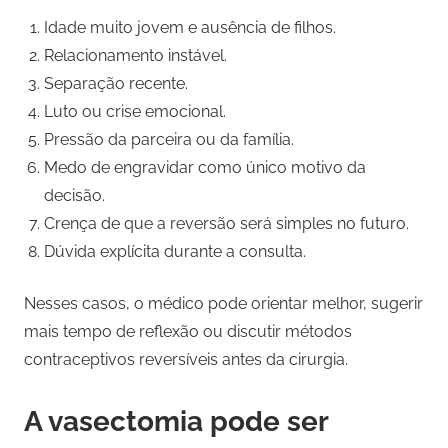
Idade muito jovem e ausência de filhos.
Relacionamento instável.
Separação recente.
Luto ou crise emocional.
Pressão da parceira ou da família.
Medo de engravidar como único motivo da
decisão.
Crença de que a reversão será simples no futuro.
Dúvida explícita durante a consulta.
Nesses casos, o médico pode orientar melhor, sugerir
mais tempo de reflexão ou discutir métodos
contraceptivos reversíveis antes da cirurgia.
A vasectomia pode ser