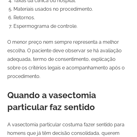
Taxas da clínica ou hospital.
Materiais usados no procedimento.
Retornos.
Espermograma de controle.
O menor preço nem sempre representa a melhor
escolha. O paciente deve observar se há avaliação
adequada, termo de consentimento, explicação
sobre os critérios legais e acompanhamento após o
procedimento.
Quando a vasectomia
particular faz sentido
A vasectomia particular costuma fazer sentido para
homens que já têm decisão consolidada, querem