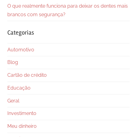
O que realmente funciona para deixar os dentes mais
brancos com segurança?
Categorias
Automotivo
Blog
Cartão de crédito
Educação
Geral
Investimento
Meu dinheiro