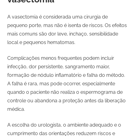
A vasectomia é considerada uma cirurgia de
pequeno porte, mas não é isenta de riscos. Os efeitos
mais comuns são dor leve, inchaço, sensibilidade
local e pequenos hematomas.
Complicações menos frequentes podem incluir
infecção, dor persistente, sangramento maior,
formação de nódulo inflamatório e falha do método.
A falha é rara, mas pode ocorrer, especialmente
quando o paciente não realiza o espermograma de
controle ou abandona a proteção antes da liberação
médica.
A escolha do urologista, o ambiente adequado e o
cumprimento das orientações reduzem riscos e