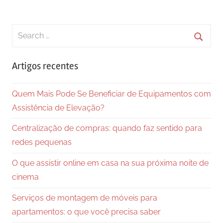
Search
for:
Searc
Artigos recentes
Quem Mais Pode Se Beneficiar de Equipamentos com
Assistência de Elevação?
Centralização de compras: quando faz sentido para
redes pequenas
O que assistir online em casa na sua próxima noite de
cinema
Serviços de montagem de móveis para
apartamentos: o que você precisa saber