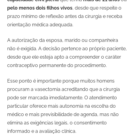
pelo menos dois filhos vivos
, desde que respeite o
prazo mínimo de reflexão antes da cirurgia e receba
orientação médica adequada.
A autorização da esposa, marido ou companheira
não é exigida. A decisão pertence ao próprio paciente,
desde que ele esteja apto a compreender o caráter
contraceptivo permanente do procedimento.
Esse ponto é importante porque muitos homens
procuram a vasectomia acreditando que a cirurgia
pode ser marcada imediatamente. O atendimento
particular oferece mais autonomia na escolha do
médico e mais previsibilidade de agenda, mas não
elimina as exigências legais, o consentimento
informado e a avaliação clínica.