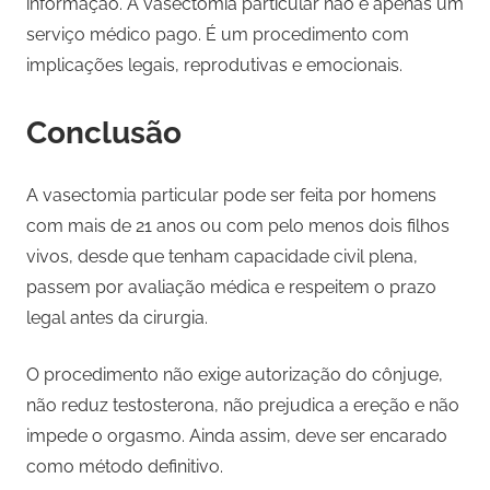
informação. A vasectomia particular não é apenas um
serviço médico pago. É um procedimento com
implicações legais, reprodutivas e emocionais.
Conclusão
A vasectomia particular pode ser feita por homens
com mais de 21 anos ou com pelo menos dois filhos
vivos, desde que tenham capacidade civil plena,
passem por avaliação médica e respeitem o prazo
legal antes da cirurgia.
O procedimento não exige autorização do cônjuge,
não reduz testosterona, não prejudica a ereção e não
impede o orgasmo. Ainda assim, deve ser encarado
como método definitivo.