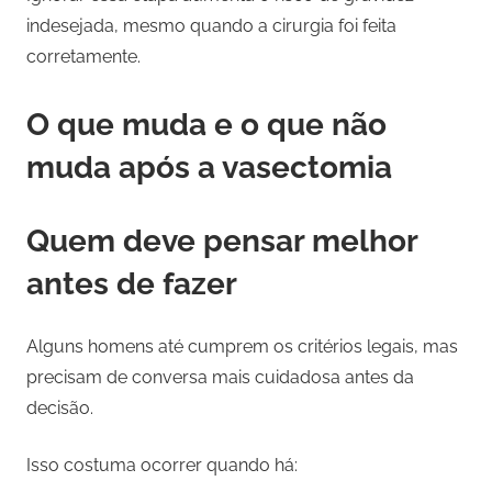
indesejada, mesmo quando a cirurgia foi feita
corretamente.
O que muda e o que não
muda após a vasectomia
Quem deve pensar melhor
antes de fazer
Alguns homens até cumprem os critérios legais, mas
precisam de conversa mais cuidadosa antes da
decisão.
Isso costuma ocorrer quando há: