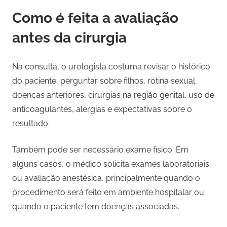
Como é feita a avaliação
antes da cirurgia
Na consulta, o urologista costuma revisar o histórico
do paciente, perguntar sobre filhos, rotina sexual,
doenças anteriores, cirurgias na região genital, uso de
anticoagulantes, alergias e expectativas sobre o
resultado.
Também pode ser necessário exame físico. Em
alguns casos, o médico solicita exames laboratoriais
ou avaliação anestésica, principalmente quando o
procedimento será feito em ambiente hospitalar ou
quando o paciente tem doenças associadas.