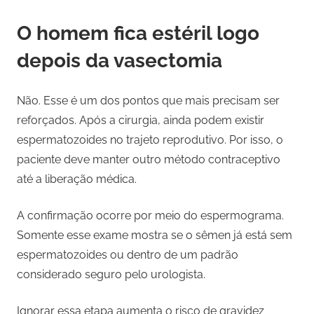
O homem fica estéril logo
depois da vasectomia
Não. Esse é um dos pontos que mais precisam ser
reforçados. Após a cirurgia, ainda podem existir
espermatozoides no trajeto reprodutivo. Por isso, o
paciente deve manter outro método contraceptivo
até a liberação médica.
A confirmação ocorre por meio do espermograma.
Somente esse exame mostra se o sêmen já está sem
espermatozoides ou dentro de um padrão
considerado seguro pelo urologista.
Ignorar essa etapa aumenta o risco de gravidez