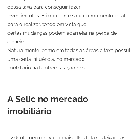
dessa taxa para conseguir fazer
investimentos. É importante saber o momento ideal
para o realizar, tendo em vista que
certas mudanças podem acarretar na perda de
dinheiro.
Naturalmente, como em todas as áreas a taxa possui
uma certa influência, no mercado
imobiliário há também a ação dela.
A Selic no mercado
imobiliário
Evidentemente, o valor mais alto da taxa deixará os