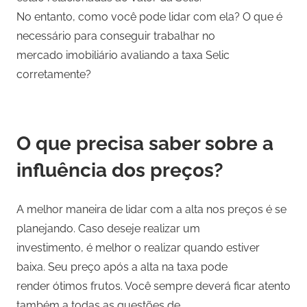
No entanto, como você pode lidar com ela? O que é
necessário para conseguir trabalhar no
mercado imobiliário avaliando a taxa Selic
corretamente?
O que precisa saber sobre a
influência dos preços?
A melhor maneira de lidar com a alta nos preços é se
planejando. Caso deseje realizar um
investimento, é melhor o realizar quando estiver
baixa. Seu preço após a alta na taxa pode
render ótimos frutos. Você sempre deverá ficar atento
também a todas as questões de