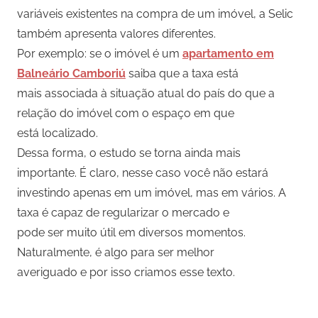
variáveis existentes na compra de um imóvel, a Selic
também apresenta valores diferentes.
Por exemplo: se o imóvel é um
apartamento em
Balneário Camboriú
saiba que a taxa está
mais associada à situação atual do país do que a
relação do imóvel com o espaço em que
está localizado.
Dessa forma, o estudo se torna ainda mais
importante. É claro, nesse caso você não estará
investindo apenas em um imóvel, mas em vários. A
taxa é capaz de regularizar o mercado e
pode ser muito útil em diversos momentos.
Naturalmente, é algo para ser melhor
averiguado e por isso criamos esse texto.