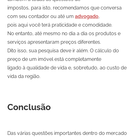
impostos, para isto, recomendamos que conversa
com seu contador ou até um
advogado
,
pois aqui você terá praticidade e comodidade.
No entanto, até mesmo no dia a dia os produtos e
serviços apresentaram preços diferentes.
Dito isso, sua pesquisa deve ir além. O cálculo do
preço de um imóvel está completamente
ligado à qualidade de vida e, sobretudo, ao custo de
vida da região.
Conclusão
Das várias questões importantes dentro do mercado