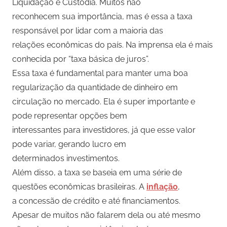
Liquidação e Custódia. Muitos não
reconhecem sua importância, mas é essa a taxa
responsável por lidar com a maioria das
relações econômicas do país. Na imprensa ela é mais
conhecida por “taxa básica de juros”.
Essa taxa é fundamental para manter uma boa
regularização da quantidade de dinheiro em
circulação no mercado. Ela é super importante e
pode representar opções bem
interessantes para investidores, já que esse valor
pode variar, gerando lucro em
determinados investimentos.
Além disso, a taxa se baseia em uma série de
questões econômicas brasileiras. A
inflação
,
a concessão de crédito e até financiamentos.
Apesar de muitos não falarem dela ou até mesmo