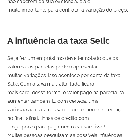
não saberem da sua existência, ela é
muito importante para controlar a variação do preço.
A influência da taxa Selic
Se já fez um empréstimo deve ter notado que os
valores das parcelas podem apresentar
muitas variações. Isso acontece por conta da taxa
Selic. Com a taxa mais alta, tudo ficará
mais caro, dessa forma, o valor pago na parcela irá
aumentar também. E, com certeza, uma
variação acabará causando uma enorme diferença
no final, afinal, linhas de crédito com
longo prazo para pagamento causam isso!
Muitas pessoas pesquisam as possíveis influências