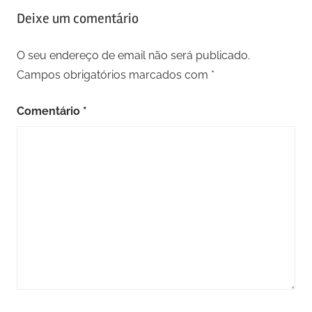
Deixe um comentário
O seu endereço de email não será publicado.
Campos obrigatórios marcados com
*
Comentário
*