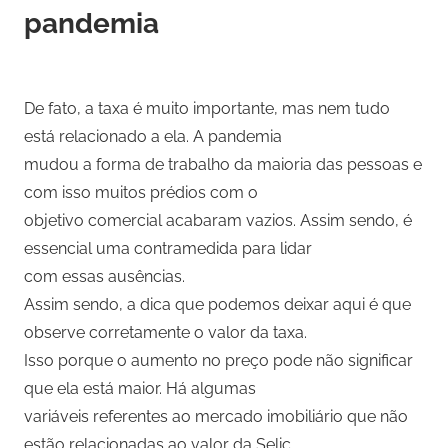
pandemia
De fato, a taxa é muito importante, mas nem tudo
está relacionado a ela. A pandemia
mudou a forma de trabalho da maioria das pessoas e
com isso muitos prédios com o
objetivo comercial acabaram vazios. Assim sendo, é
essencial uma contramedida para lidar
com essas ausências.
Assim sendo, a dica que podemos deixar aqui é que
observe corretamente o valor da taxa.
Isso porque o aumento no preço pode não significar
que ela está maior. Há algumas
variáveis referentes ao mercado imobiliário que não
estão relacionadas ao valor da Selic.