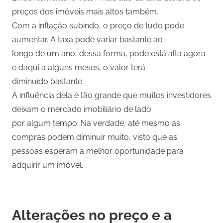
preços dos imóveis mais altos também.
Com a inflação subindo, o preço de tudo pode
aumentar. A taxa pode variar bastante ao
longo de um ano, dessa forma, pode está alta agora
e daqui a alguns meses, o valor terá
diminuído bastante.
A influência dela é tão grande que muitos investidores
deixam o mercado imobiliário de lado
por algum tempo. Na verdade, até mesmo as
compras podem diminuir muito, visto que as
pessoas esperam a melhor oportunidade para
adquirir um imóvel.
Alterações no preço e a