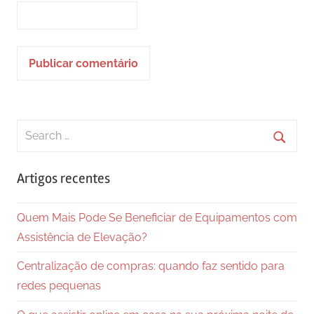
Search
for:
Searc
Artigos recentes
Quem Mais Pode Se Beneficiar de Equipamentos com
Assistência de Elevação?
Centralização de compras: quando faz sentido para
redes pequenas