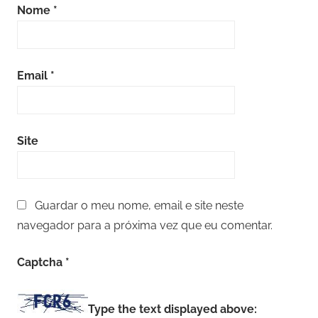
Nome
*
Email
*
Site
Guardar o meu nome, email e site neste
navegador para a próxima vez que eu comentar.
Captcha
*
Type the text displayed above: