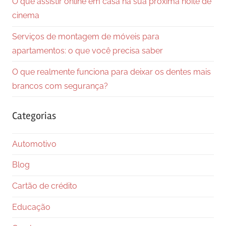
O que assistir online em casa na sua próxima noite de
cinema
Serviços de montagem de móveis para
apartamentos: o que você precisa saber
O que realmente funciona para deixar os dentes mais
brancos com segurança?
Categorias
Automotivo
Blog
Cartão de crédito
Educação