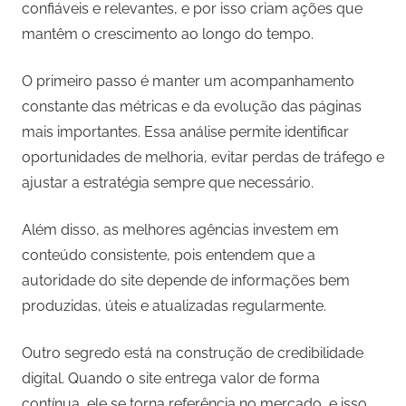
confiáveis e relevantes, e por isso criam ações que
mantêm o crescimento ao longo do tempo.
O primeiro passo é manter um acompanhamento
constante das métricas e da evolução das páginas
mais importantes. Essa análise permite identificar
oportunidades de melhoria, evitar perdas de tráfego e
ajustar a estratégia sempre que necessário.
Além disso, as melhores agências investem em
conteúdo consistente, pois entendem que a
autoridade do site depende de informações bem
produzidas, úteis e atualizadas regularmente.
Outro segredo está na construção de credibilidade
digital. Quando o site entrega valor de forma
contínua, ele se torna referência no mercado, e isso