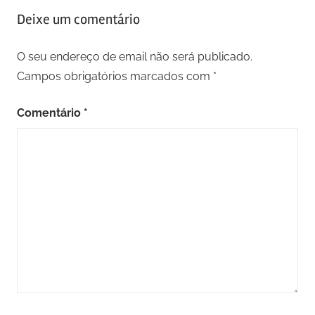
Deixe um comentário
O seu endereço de email não será publicado.
Campos obrigatórios marcados com
*
Comentário
*