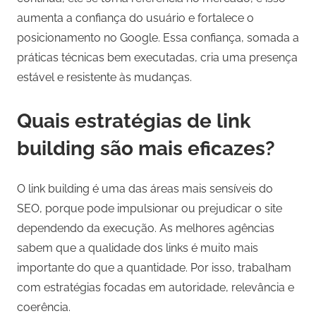
aumenta a confiança do usuário e fortalece o
posicionamento no Google. Essa confiança, somada a
práticas técnicas bem executadas, cria uma presença
estável e resistente às mudanças.
Quais estratégias de link
building são mais eficazes?
O link building é uma das áreas mais sensíveis do
SEO, porque pode impulsionar ou prejudicar o site
dependendo da execução. As melhores agências
sabem que a qualidade dos links é muito mais
importante do que a quantidade. Por isso, trabalham
com estratégias focadas em autoridade, relevância e
coerência.