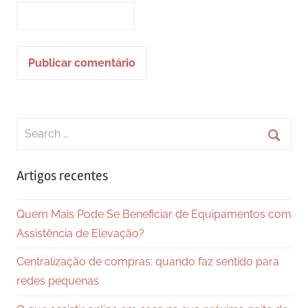
Search
for:
Searc
Artigos recentes
Quem Mais Pode Se Beneficiar de Equipamentos com
Assistência de Elevação?
Centralização de compras: quando faz sentido para
redes pequenas