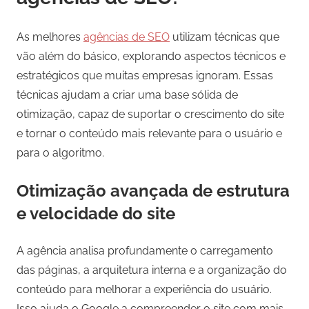
As melhores
agências de SEO
utilizam técnicas que
vão além do básico, explorando aspectos técnicos e
estratégicos que muitas empresas ignoram. Essas
técnicas ajudam a criar uma base sólida de
otimização, capaz de suportar o crescimento do site
e tornar o conteúdo mais relevante para o usuário e
para o algoritmo.
Otimização avançada de estrutura
e velocidade do site
A agência analisa profundamente o carregamento
das páginas, a arquitetura interna e a organização do
conteúdo para melhorar a experiência do usuário.
Isso ajuda o Google a compreender o site com mais