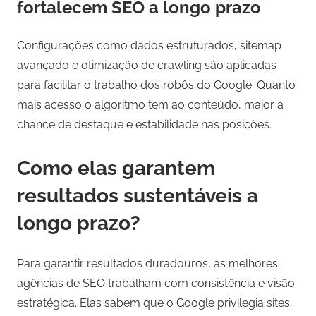
fortalecem SEO a longo prazo
Configurações como dados estruturados, sitemap
avançado e otimização de crawling são aplicadas
para facilitar o trabalho dos robôs do Google. Quanto
mais acesso o algoritmo tem ao conteúdo, maior a
chance de destaque e estabilidade nas posições.
Como elas garantem
resultados sustentáveis a
longo prazo?
Para garantir resultados duradouros, as melhores
agências de SEO trabalham com consistência e visão
estratégica. Elas sabem que o Google privilegia sites