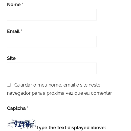
Nome
*
Email
*
Site
Guardar o meu nome, email e site neste
navegador para a próxima vez que eu comentar.
Captcha
*
Type the text displayed above: