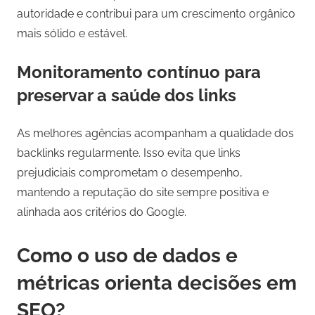
autoridade e contribui para um crescimento orgânico
mais sólido e estável.
Monitoramento contínuo para
preservar a saúde dos links
As melhores agências acompanham a qualidade dos
backlinks regularmente. Isso evita que links
prejudiciais comprometam o desempenho,
mantendo a reputação do site sempre positiva e
alinhada aos critérios do Google.
Como o uso de dados e
métricas orienta decisões em
SEO?