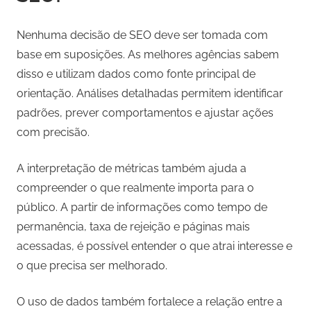
Nenhuma decisão de SEO deve ser tomada com
base em suposições. As melhores agências sabem
disso e utilizam dados como fonte principal de
orientação. Análises detalhadas permitem identificar
padrões, prever comportamentos e ajustar ações
com precisão.
A interpretação de métricas também ajuda a
compreender o que realmente importa para o
público. A partir de informações como tempo de
permanência, taxa de rejeição e páginas mais
acessadas, é possível entender o que atrai interesse e
o que precisa ser melhorado.
O uso de dados também fortalece a relação entre a