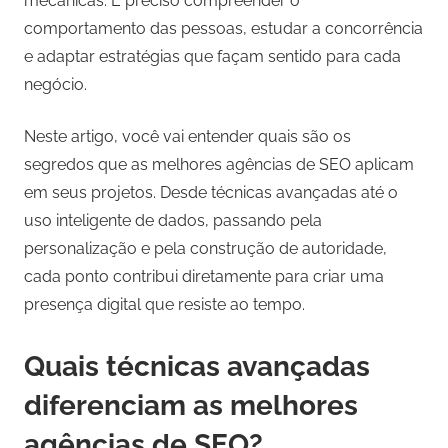
mecânicas. É preciso compreender o
comportamento das pessoas, estudar a concorrência
e adaptar estratégias que façam sentido para cada
negócio.
Neste artigo, você vai entender quais são os
segredos que as melhores agências de SEO aplicam
em seus projetos. Desde técnicas avançadas até o
uso inteligente de dados, passando pela
personalização e pela construção de autoridade,
cada ponto contribui diretamente para criar uma
presença digital que resiste ao tempo.
Quais técnicas avançadas
diferenciam as melhores
agências de SEO?