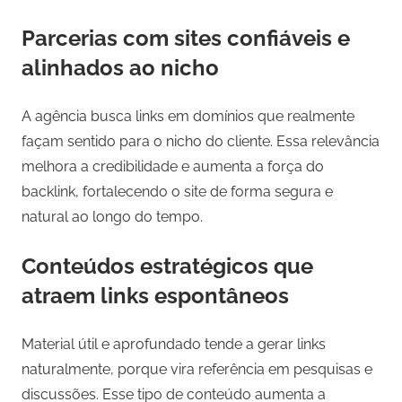
Parcerias com sites confiáveis e
alinhados ao nicho
A agência busca links em domínios que realmente
façam sentido para o nicho do cliente. Essa relevância
melhora a credibilidade e aumenta a força do
backlink, fortalecendo o site de forma segura e
natural ao longo do tempo.
Conteúdos estratégicos que
atraem links espontâneos
Material útil e aprofundado tende a gerar links
naturalmente, porque vira referência em pesquisas e
discussões. Esse tipo de conteúdo aumenta a