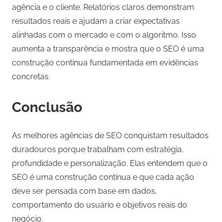
agência e o cliente. Relatórios claros demonstram
resultados reais e ajudam a criar expectativas
alinhadas com o mercado e com o algoritmo. Isso
aumenta a transparência e mostra que o SEO é uma
construção contínua fundamentada em evidências
concretas.
Conclusão
As melhores agências de SEO conquistam resultados
duradouros porque trabalham com estratégia,
profundidade e personalização. Elas entendem que o
SEO é uma construção contínua e que cada ação
deve ser pensada com base em dados,
comportamento do usuário e objetivos reais do
negócio.