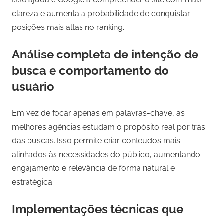
clareza e aumenta a probabilidade de conquistar
posições mais altas no ranking.
Análise completa de intenção de
busca e comportamento do
usuário
Em vez de focar apenas em palavras-chave, as
melhores agências estudam o propósito real por trás
das buscas. Isso permite criar conteúdos mais
alinhados às necessidades do público, aumentando
engajamento e relevância de forma natural e
estratégica.
Implementações técnicas que