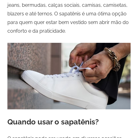
jeans, bermudas, calças sociais, camisas, camisetas,
blazers e até ternos. O sapatênis é uma ótima opção
para quem quer estar bem vestido sem abrir mão do
conforto e da praticidade.
Quando usar o sapatênis?