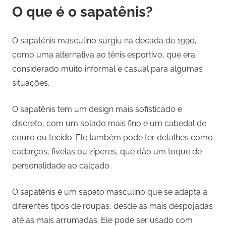
O que é o sapatênis?
O sapatênis masculino surgiu na década de 1990,
como uma alternativa ao tênis esportivo, que era
considerado muito informal e casual para algumas
situações.
O sapatênis tem um design mais sofisticado e
discreto, com um solado mais fino e um cabedal de
couro ou tecido. Ele também pode ter detalhes como
cadarços, fivelas ou zíperes, que dão um toque de
personalidade ao calçado.
O sapatênis é um sapato masculino que se adapta a
diferentes tipos de roupas, desde as mais despojadas
até as mais arrumadas. Ele pode ser usado com