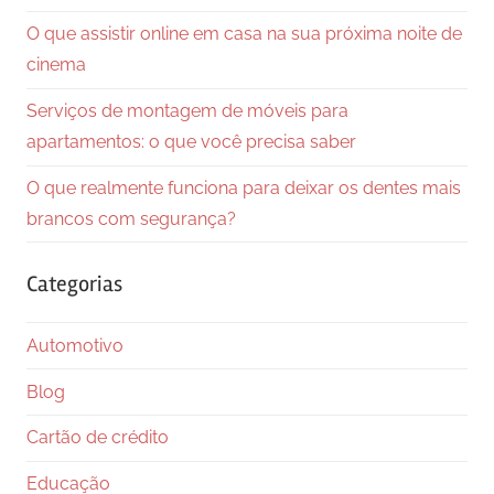
O que assistir online em casa na sua próxima noite de
cinema
Serviços de montagem de móveis para
apartamentos: o que você precisa saber
O que realmente funciona para deixar os dentes mais
brancos com segurança?
Categorias
Automotivo
Blog
Cartão de crédito
Educação