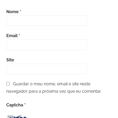
Nome
*
Email
*
Site
Guardar o meu nome, email e site neste
navegador para a próxima vez que eu comentar.
Captcha
*