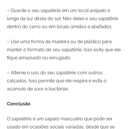
– Guarde o seu sapatênis em um local arejado e
longe da luz direta do sol. Não deixe o seu sapatênis
dentro do carro ou em locais úmidos e abafados.
– Use uma forma de madeira ou de plástico para
manter o formato do seu sapatênis. Isso evita que ele
fique amassado ou enrugado.
– Alterne o uso do seu sapatênis com outros
calçados. Isso permite que ele respire e evita o
acúmulo de suor e bactérias.
Conclusão
O sapatênis é um sapato masculino que pode ser
usado em ocasiões sociais variadas, desde que se