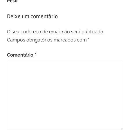
Peso
Deixe um comentário
O seu endereço de email não será publicado.
Campos obrigatórios marcados com
*
Comentário
*