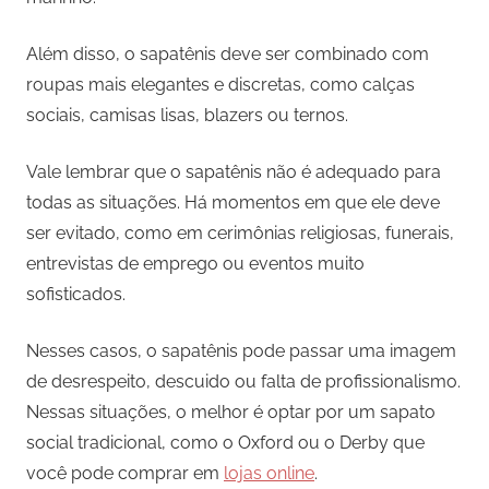
Além disso, o sapatênis deve ser combinado com
roupas mais elegantes e discretas, como calças
sociais, camisas lisas, blazers ou ternos.
Vale lembrar que o sapatênis não é adequado para
todas as situações. Há momentos em que ele deve
ser evitado, como em cerimônias religiosas, funerais,
entrevistas de emprego ou eventos muito
sofisticados.
Nesses casos, o sapatênis pode passar uma imagem
de desrespeito, descuido ou falta de profissionalismo.
Nessas situações, o melhor é optar por um sapato
social tradicional, como o Oxford ou o Derby que
você pode comprar em
lojas online
.