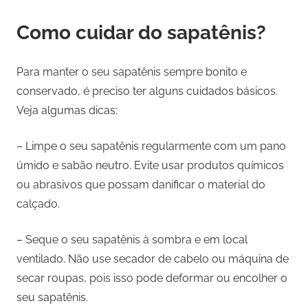
Como cuidar do sapatênis?
Para manter o seu sapatênis sempre bonito e
conservado, é preciso ter alguns cuidados básicos.
Veja algumas dicas:
– Limpe o seu sapatênis regularmente com um pano
úmido e sabão neutro. Evite usar produtos químicos
ou abrasivos que possam danificar o material do
calçado.
– Seque o seu sapatênis à sombra e em local
ventilado. Não use secador de cabelo ou máquina de
secar roupas, pois isso pode deformar ou encolher o
seu sapatênis.