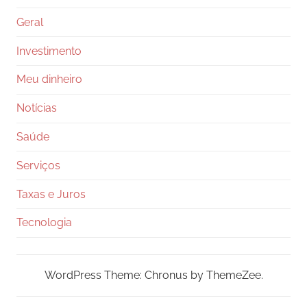
Geral
Investimento
Meu dinheiro
Notícias
Saúde
Serviços
Taxas e Juros
Tecnologia
WordPress Theme: Chronus by ThemeZee.