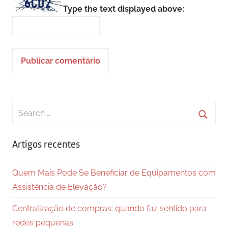
Type the text displayed above:
Search
for:
Searc
Artigos recentes
Quem Mais Pode Se Beneficiar de Equipamentos com
Assistência de Elevação?
Centralização de compras: quando faz sentido para
redes pequenas