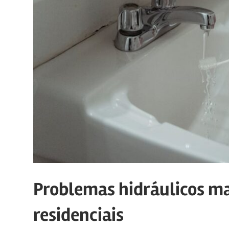
Problemas hidráulicos ma
residenciais