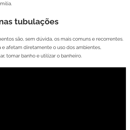
mília.
nas tubulações
mentos são, sem dúvida, os mais comuns e recorrentes.
a e afetam diretamente o uso dos ambientes,
 tomar banho e utilizar o banheiro.