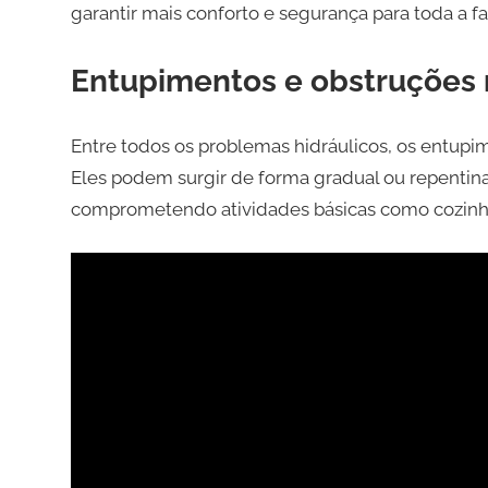
garantir mais conforto e segurança para toda a fa
Entupimentos e obstruções 
Entre todos os problemas hidráulicos, os entupi
Eles podem surgir de forma gradual ou repentin
comprometendo atividades básicas como cozinhar,