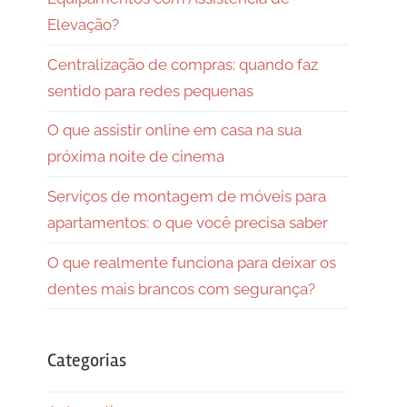
Elevação?
Centralização de compras: quando faz
sentido para redes pequenas
O que assistir online em casa na sua
próxima noite de cinema
Serviços de montagem de móveis para
apartamentos: o que você precisa saber
O que realmente funciona para deixar os
dentes mais brancos com segurança?
Categorias