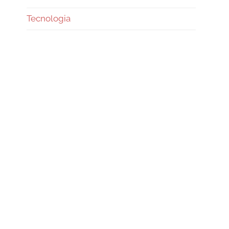
Tecnologia