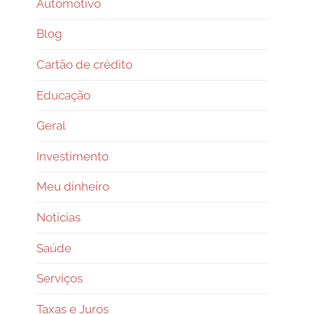
Automotivo
Blog
Cartão de crédito
Educação
Geral
Investimento
Meu dinheiro
Notícias
Saúde
Serviços
Taxas e Juros