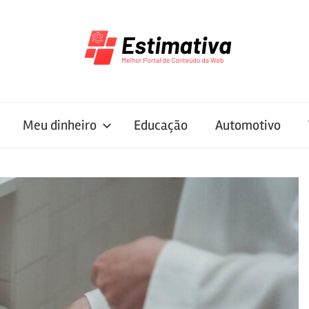
Meu dinheiro
Educação
Automotivo