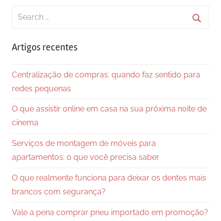
Search
for:
Searc
Artigos recentes
Centralização de compras: quando faz sentido para
redes pequenas
O que assistir online em casa na sua próxima noite de
cinema
Serviços de montagem de móveis para
apartamentos: o que você precisa saber
O que realmente funciona para deixar os dentes mais
brancos com segurança?
Vale a pena comprar pneu importado em promoção?