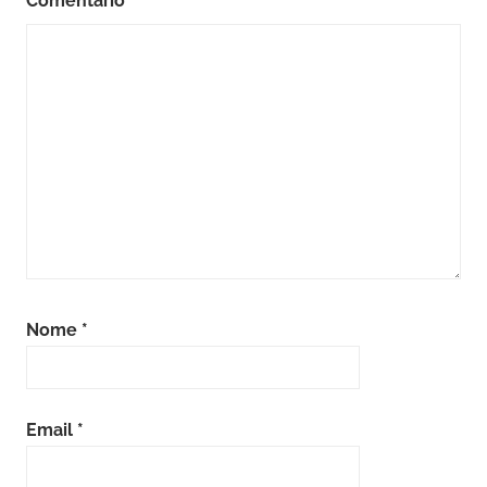
Comentário
*
Nome
*
Email
*