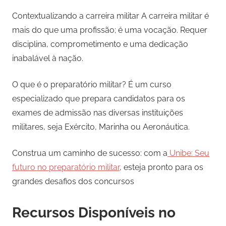
Contextualizando a carreira militar A carreira militar é
mais do que uma profissão; é uma vocação. Requer
disciplina, comprometimento e uma dedicação
inabalável à nação.
O que é o preparatório militar? É um curso
especializado que prepara candidatos para os
exames de admissão nas diversas instituições
militares, seja Exército, Marinha ou Aeronáutica.
Construa um caminho de sucesso: com a
Unibe: Seu
futuro no preparatório militar
, esteja pronto para os
grandes desafios dos concursos
Recursos Disponíveis no