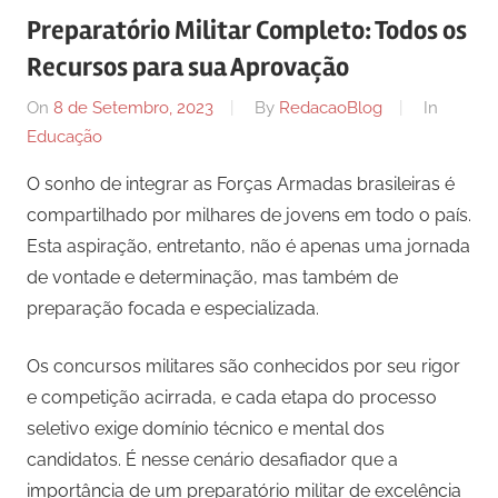
Preparatório Militar Completo: Todos os
Recursos para sua Aprovação
On
8 de Setembro, 2023
By
RedacaoBlog
In
Educação
O sonho de integrar as Forças Armadas brasileiras é
compartilhado por milhares de jovens em todo o país.
Esta aspiração, entretanto, não é apenas uma jornada
de vontade e determinação, mas também de
preparação focada e especializada.
Os concursos militares são conhecidos por seu rigor
e competição acirrada, e cada etapa do processo
seletivo exige domínio técnico e mental dos
candidatos. É nesse cenário desafiador que a
importância de um preparatório militar de excelência