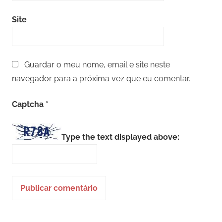
Site
Guardar o meu nome, email e site neste
navegador para a próxima vez que eu comentar.
Captcha
*
Type the text displayed above: