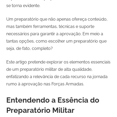
se torna evidente.
Um preparatório que não apenas ofereça conteúdo,
mas também ferramentas, técnicas e suporte
necessários para garantir a aprovação. Em meio a
tantas opções, como escolher um preparatório que
seja, de fato, completo?
Este artigo pretende explorar os elementos essenciais
de um preparatório militar de alta qualidade,
enfatizando a relevância de cada recurso na jornada
rumo à aprovação nas Forças Armadas.
Entendendo a Essência do
Preparatório Militar