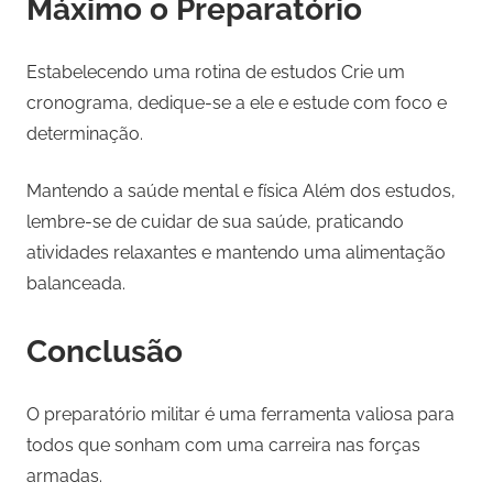
Máximo o Preparatório
Estabelecendo uma rotina de estudos Crie um
cronograma, dedique-se a ele e estude com foco e
determinação.
Mantendo a saúde mental e física Além dos estudos,
lembre-se de cuidar de sua saúde, praticando
atividades relaxantes e mantendo uma alimentação
balanceada.
Conclusão
O preparatório militar é uma ferramenta valiosa para
todos que sonham com uma carreira nas forças
armadas.