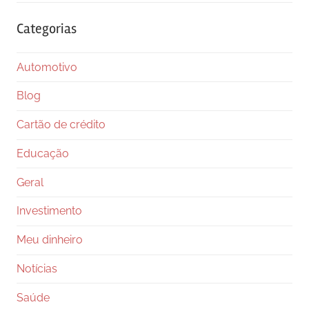
Categorias
Automotivo
Blog
Cartão de crédito
Educação
Geral
Investimento
Meu dinheiro
Notícias
Saúde