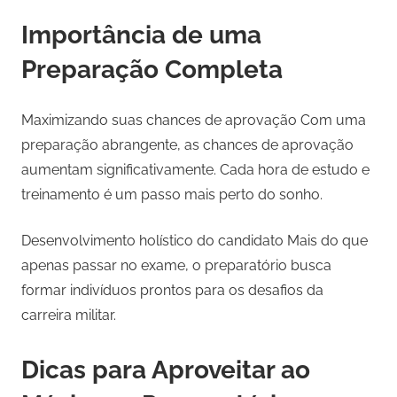
Importância de uma
Preparação Completa
Maximizando suas chances de aprovação Com uma
preparação abrangente, as chances de aprovação
aumentam significativamente. Cada hora de estudo e
treinamento é um passo mais perto do sonho.
Desenvolvimento holístico do candidato Mais do que
apenas passar no exame, o preparatório busca
formar indivíduos prontos para os desafios da
carreira militar.
Dicas para Aproveitar ao