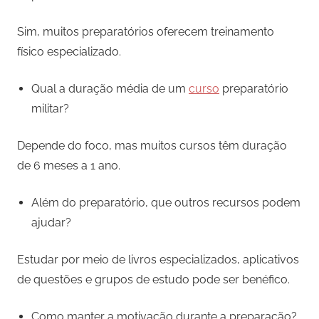
Sim, muitos preparatórios oferecem treinamento
físico especializado.
Qual a duração média de um
curso
preparatório
militar?
Depende do foco, mas muitos cursos têm duração
de 6 meses a 1 ano.
Além do preparatório, que outros recursos podem
ajudar?
Estudar por meio de livros especializados, aplicativos
de questões e grupos de estudo pode ser benéfico.
Como manter a motivação durante a preparação?