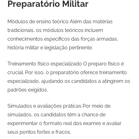
Preparatório Militar
Módulos de ensino teórico Além das matérias
tradicionais, os módulos teóricos incluem
conhecimentos específicos das forças armadas,
história militar e legislação pertinente.
Treinamento físico especializado O preparo físico é
crucial. Por isso, o preparatório oferece treinamento
especializado, ajudando os candidatos a atingirem os
padrões exigidos.
Simulados e avaliações práticas Por meio de
simulados, os candidatos têm a chance de
experimentar o formato real dos exames e avaliar
seus pontos fortes e fracos.