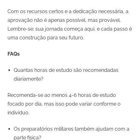
Com os recursos certos e a dedicação necessária, a
aprovação não é apenas possível, mas provável.
Lembre-se: sua jornada começa aqui, e cada passo é
uma construção para seu futuro.
FAQs
Quantas horas de estudo são recomendadas
diariamente?
Recomenda-se ao menos 4-6 horas de estudo
focado por dia, mas isso pode variar conforme o
indivíduo.
Os preparatórios militares também ajudam com a
parte física?