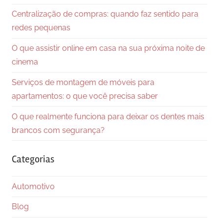
Centralização de compras: quando faz sentido para
redes pequenas
O que assistir online em casa na sua próxima noite de
cinema
Serviços de montagem de móveis para
apartamentos: o que você precisa saber
O que realmente funciona para deixar os dentes mais
brancos com segurança?
Categorias
Automotivo
Blog