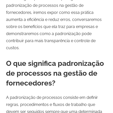
padronização de processos na gestão de
fornecedores, iremos expor como essa prática
aumenta a eficiência e reduz erros, conversaremos
sobre os benefícios que ela traz para empresas e
demonstraremos como a padronização pode
contribuir para mais transparência e controle de
custos.
O que significa padronização
de processos na gestão de
fornecedores?
A padronização de processos consiste em definir
regras, procedimentos e fluxos de trabalho que
devem ser seguidos sempre que uma determinada