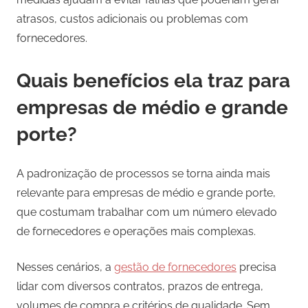
atrasos, custos adicionais ou problemas com
fornecedores.
Quais benefícios ela traz para
empresas de médio e grande
porte?
A padronização de processos se torna ainda mais
relevante para empresas de médio e grande porte,
que costumam trabalhar com um número elevado
de fornecedores e operações mais complexas.
Nesses cenários, a
gestão de fornecedores
precisa
lidar com diversos contratos, prazos de entrega,
volumes de compra e critérios de qualidade. Sem