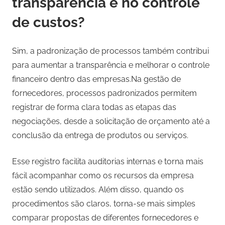
transparência e no controle
de custos?
Sim, a padronização de processos também contribui
para aumentar a transparência e melhorar o controle
financeiro dentro das empresas.Na gestão de
fornecedores, processos padronizados permitem
registrar de forma clara todas as etapas das
negociações, desde a solicitação de orçamento até a
conclusão da entrega de produtos ou serviços.
Esse registro facilita auditorias internas e torna mais
fácil acompanhar como os recursos da empresa
estão sendo utilizados. Além disso, quando os
procedimentos são claros, torna-se mais simples
comparar propostas de diferentes fornecedores e