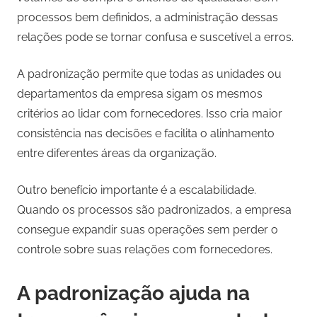
processos bem definidos, a administração dessas
relações pode se tornar confusa e suscetível a erros.
A padronização permite que todas as unidades ou
departamentos da empresa sigam os mesmos
critérios ao lidar com fornecedores. Isso cria maior
consistência nas decisões e facilita o alinhamento
entre diferentes áreas da organização.
Outro benefício importante é a escalabilidade.
Quando os processos são padronizados, a empresa
consegue expandir suas operações sem perder o
controle sobre suas relações com fornecedores.
A padronização ajuda na