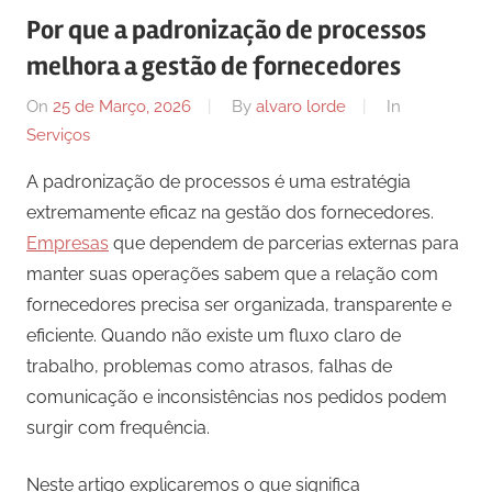
Por que a padronização de processos
melhora a gestão de fornecedores
On
25 de Março, 2026
By
alvaro lorde
In
Serviços
A padronização de processos é uma estratégia
extremamente eficaz na gestão dos fornecedores.
Empresas
que dependem de parcerias externas para
manter suas operações sabem que a relação com
fornecedores precisa ser organizada, transparente e
eficiente. Quando não existe um fluxo claro de
trabalho, problemas como atrasos, falhas de
comunicação e inconsistências nos pedidos podem
surgir com frequência.
Neste artigo explicaremos o que significa