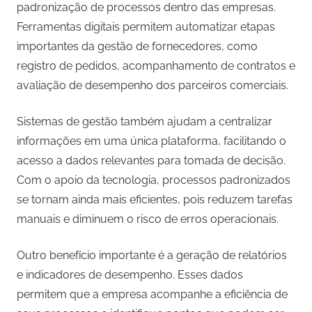
padronização de processos dentro das empresas.
Ferramentas digitais permitem automatizar etapas
importantes da gestão de fornecedores, como
registro de pedidos, acompanhamento de contratos e
avaliação de desempenho dos parceiros comerciais.
Sistemas de gestão também ajudam a centralizar
informações em uma única plataforma, facilitando o
acesso a dados relevantes para tomada de decisão.
Com o apoio da tecnologia, processos padronizados
se tornam ainda mais eficientes, pois reduzem tarefas
manuais e diminuem o risco de erros operacionais.
Outro benefício importante é a geração de relatórios
e indicadores de desempenho. Esses dados
permitem que a empresa acompanhe a eficiência de