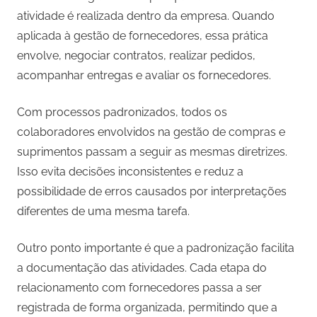
atividade é realizada dentro da empresa. Quando
aplicada à gestão de fornecedores, essa prática
envolve, negociar contratos, realizar pedidos,
acompanhar entregas e avaliar os fornecedores.
Com processos padronizados, todos os
colaboradores envolvidos na gestão de compras e
suprimentos passam a seguir as mesmas diretrizes.
Isso evita decisões inconsistentes e reduz a
possibilidade de erros causados por interpretações
diferentes de uma mesma tarefa.
Outro ponto importante é que a padronização facilita
a documentação das atividades. Cada etapa do
relacionamento com fornecedores passa a ser
registrada de forma organizada, permitindo que a