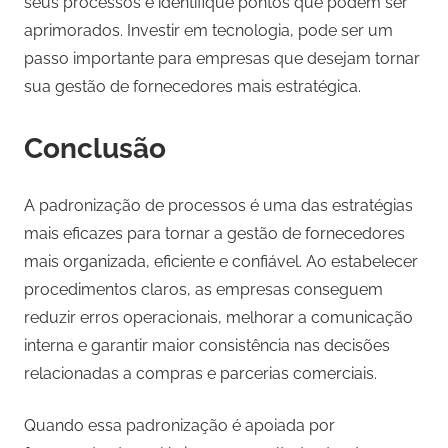
seus processos e identifique pontos que podem ser
aprimorados. Investir em tecnologia, pode ser um
passo importante para empresas que desejam tornar
sua gestão de fornecedores mais estratégica.
Conclusão
A padronização de processos é uma das estratégias
mais eficazes para tornar a gestão de fornecedores
mais organizada, eficiente e confiável. Ao estabelecer
procedimentos claros, as empresas conseguem
reduzir erros operacionais, melhorar a comunicação
interna e garantir maior consistência nas decisões
relacionadas a compras e parcerias comerciais.
Quando essa padronização é apoiada por