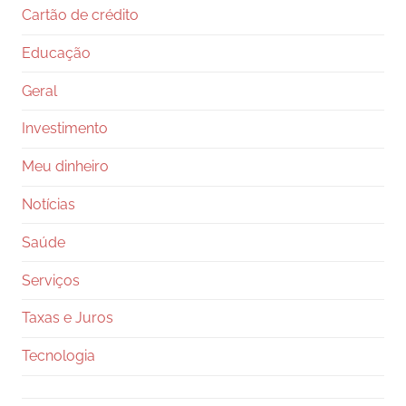
Cartão de crédito
Educação
Geral
Investimento
Meu dinheiro
Notícias
Saúde
Serviços
Taxas e Juros
Tecnologia