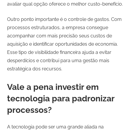
avaliar qual opção oferece o melhor custo-benefício.
Outro ponto importante é o controle de gastos. Com
processos estruturados, a empresa consegue
acompanhar com mais precisão seus custos de
aquisição e identificar oportunidades de economia.
Esse tipo de visibilidade financeira ajuda a evitar
desperdícios e contribui para uma gestão mais
estratégica dos recursos.
Vale a pena investir em
tecnologia para padronizar
processos?
A tecnologia pode ser uma grande aliada na