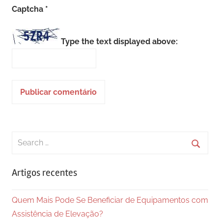
Captcha
*
Type the text displayed above:
Search
for:
Searc
Artigos recentes
Quem Mais Pode Se Beneficiar de Equipamentos com
Assistência de Elevação?