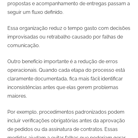
propostas e acompanhamento de entregas passam a
seguir um fluxo definido.
Essa organização reduz o tempo gasto com decisões
improvisadas ou retrabalho causado por falhas de
comunicação.
Outro benefício importante é a redução de erros
operacionais. Quando cada etapa do processo está
claramente documentada, fica mais fácil identificar
inconsistências antes que elas gerem problemas
maiores.
Por exemplo, procedimentos padronizados podem
incluir verificações obrigatórias antes da aprovação
de pedidos ou da assinatura de contratos. Essas
medidas ajudam a evitar falhas que poderiam gerar