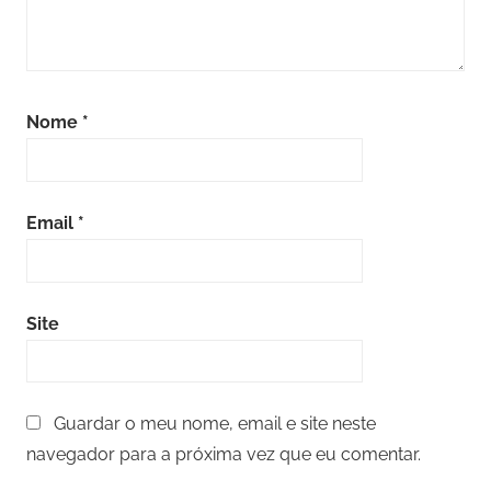
Nome
*
Email
*
Site
Guardar o meu nome, email e site neste
navegador para a próxima vez que eu comentar.