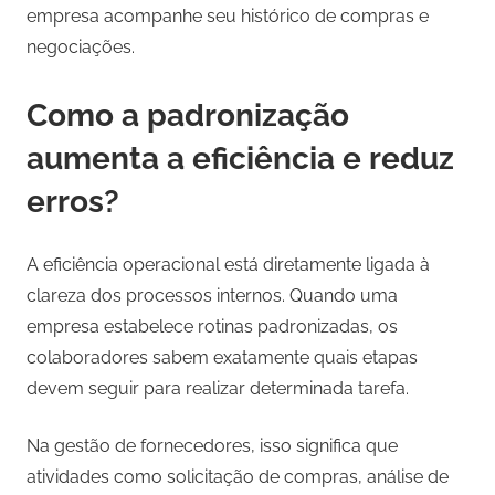
empresa acompanhe seu histórico de compras e
negociações.
Como a padronização
aumenta a eficiência e reduz
erros?
A eficiência operacional está diretamente ligada à
clareza dos processos internos. Quando uma
empresa estabelece rotinas padronizadas, os
colaboradores sabem exatamente quais etapas
devem seguir para realizar determinada tarefa.
Na gestão de fornecedores, isso significa que
atividades como solicitação de compras, análise de