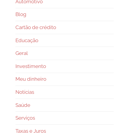
Automotivo
Blog
Cartão de crédito
Educação
Geral
Investimento
Meu dinheiro
Notícias
Saúde
Serviços
Taxas e Juros