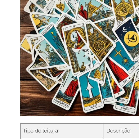
Tipo de leitura
Descrição