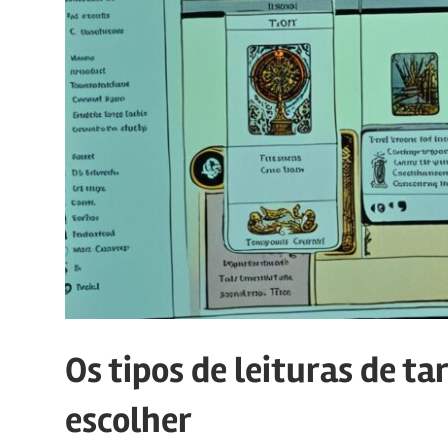
Os tipos de leituras de ta
escolher