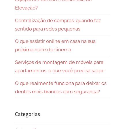
Elevação?
Centralização de compras: quando faz
sentido para redes pequenas
O que assistir online em casa na sua
próxima noite de cinema
Serviços de montagem de móveis para
apartamentos: o que você precisa saber
O que realmente funciona para deixar os
dentes mais brancos com segurança?
Categorias