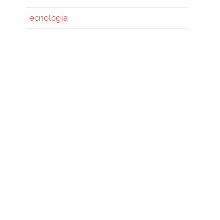
Tecnologia