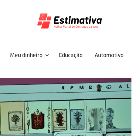
Meu dinheiro
Educação
Automotivo