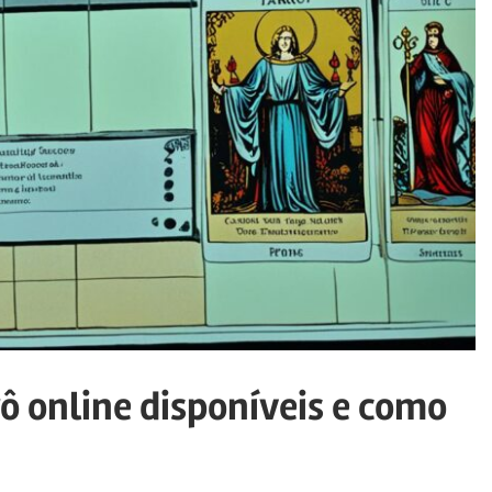
rô online disponíveis e como