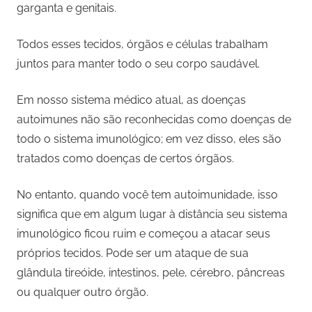
garganta e genitais.
Todos esses tecidos, órgãos e células trabalham
juntos para manter todo o seu corpo saudável.
Em nosso sistema médico atual, as doenças
autoimunes não são reconhecidas como doenças de
todo o sistema imunológico; em vez disso, eles são
tratados como doenças de certos órgãos.
No entanto, quando você tem autoimunidade, isso
significa que em algum lugar à distância seu sistema
imunológico ficou ruim e começou a atacar seus
próprios tecidos. Pode ser um ataque de sua
glândula tireóide, intestinos, pele, cérebro, pâncreas
ou qualquer outro órgão.