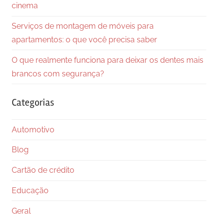
cinema
Serviços de montagem de móveis para
apartamentos: o que você precisa saber
O que realmente funciona para deixar os dentes mais
brancos com segurança?
Categorias
Automotivo
Blog
Cartão de crédito
Educação
Geral