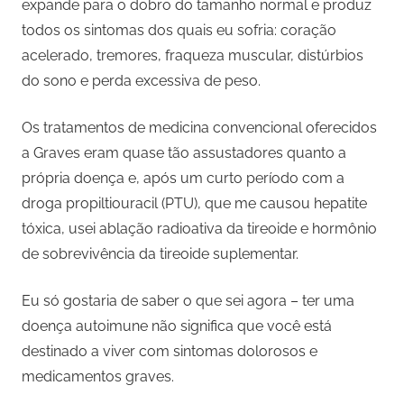
expande para o dobro do tamanho normal e produz
todos os sintomas dos quais eu sofria: coração
acelerado, tremores, fraqueza muscular, distúrbios
do sono e perda excessiva de peso.
Os tratamentos de medicina convencional oferecidos
a Graves eram quase tão assustadores quanto a
própria doença e, após um curto período com a
droga propiltiouracil (PTU), que me causou hepatite
tóxica, usei ablação radioativa da tireoide e hormônio
de sobrevivência da tireoide suplementar.
Eu só gostaria de saber o que sei agora – ter uma
doença autoimune não significa que você está
destinado a viver com sintomas dolorosos e
medicamentos graves.