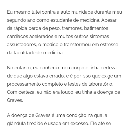
Eu mesmo lutei contra a autoimunidade durante meu
segundo ano como estudante de medicina. Apesar
da rápida perda de peso, tremores, batimentos
cardíacos acelerados e muitos outros sintomas
assustadores, o médico o transformou em estresse
da faculdade de medicina.
No entanto, eu conhecia meu corpo e tinha certeza
de que algo estava errado, e é por isso que exige um
processamento completo e testes de laboratório.
Com certeza, eu não era louco: eu tinha a doença de
Graves.
A doença de Graves é uma condição na qual a
glândula tireóide é usada em excesso. Ele até se