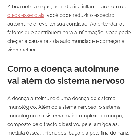
A boa notícia é que, ao reduzir a inflamação com os
oleos essenciais
, você pode reduzir o espectro
autoimune e reverter sua condição! Ao entender os
fatores que contribuem para a inflamação, você pode
chegar à causa raiz da autoimunidade e começar a
viver melhor.
Como a doença autoimune
vai além do sistema nervoso
A doença autoimune é uma doença do sistema
imunológico. Além do sistema nervoso, o sistema
imunológico é o sistema mais complexo do corpo,
composto pelo tracto digestivo, pele, amígdalas,
medula óssea, linfonodos, baço e a pele fina do nariz,