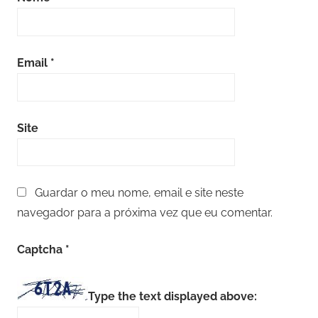
Email
*
Site
Guardar o meu nome, email e site neste
navegador para a próxima vez que eu comentar.
Captcha
*
Type the text displayed above: