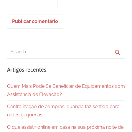
Search
for:
Searc
Artigos recentes
Quem Mais Pode Se Beneficiar de Equipamentos com
Assistência de Elevação?
Centralização de compras: quando faz sentido para
redes pequenas
O que assistir online em casa na sua próxima noite de