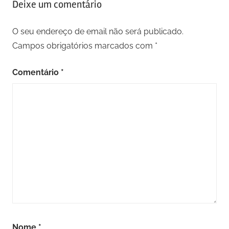
Deixe um comentário
O seu endereço de email não será publicado.
Campos obrigatórios marcados com
*
Comentário
*
Nome
*