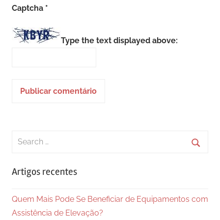
Captcha
*
Type the text displayed above:
Search
for:
Searc
Artigos recentes
Quem Mais Pode Se Beneficiar de Equipamentos com
Assistência de Elevação?