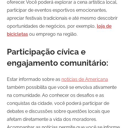
oferecer. Você poderá explorar a cena artística local,
participar de eventos esportivos emocionantes,
apreciar festivais tradicionais e até mesmo descobrir
oportunidades de negócios, por exemplo,
loja de
bicicletas
ou emprego na região.
Participação cívica e
engajamento comunitário:
Estar informado sobre as
notícias de Americana
também possibilita que você se envolva ativamente
na comunidade. Ao conhecer os desafios e as
conquistas da cidade, você poderá participar de
debates e discussões sobre questões locais que
afetam diretamente a vida dos moradores.
Acompanhar as notícias permite que você se informe