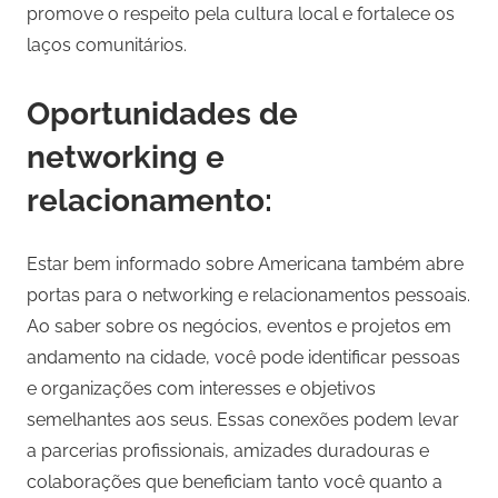
promove o respeito pela cultura local e fortalece os
laços comunitários.
Oportunidades de
networking e
relacionamento:
Estar bem informado sobre Americana também abre
portas para o networking e relacionamentos pessoais.
Ao saber sobre os negócios, eventos e projetos em
andamento na cidade, você pode identificar pessoas
e organizações com interesses e objetivos
semelhantes aos seus. Essas conexões podem levar
a parcerias profissionais, amizades duradouras e
colaborações que beneficiam tanto você quanto a