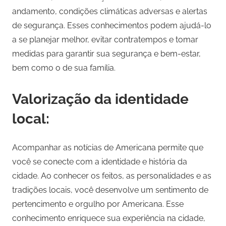
andamento, condições climáticas adversas e alertas
de segurança. Esses conhecimentos podem ajudá-lo
a se planejar melhor, evitar contratempos e tomar
medidas para garantir sua segurança e bem-estar,
bem como o de sua família.
Valorização da identidade
local:
Acompanhar as notícias de Americana permite que
você se conecte com a identidade e história da
cidade. Ao conhecer os feitos, as personalidades e as
tradições locais, você desenvolve um sentimento de
pertencimento e orgulho por Americana. Esse
conhecimento enriquece sua experiência na cidade,