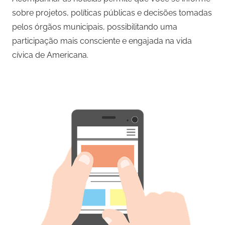
sobre projetos, políticas públicas e decisões tomadas
pelos órgãos municipais, possibilitando uma
participação mais consciente e engajada na vida
cívica de Americana.