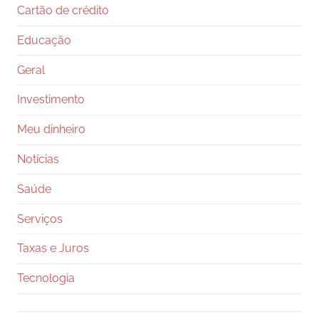
Cartão de crédito
Educação
Geral
Investimento
Meu dinheiro
Notícias
Saúde
Serviços
Taxas e Juros
Tecnologia