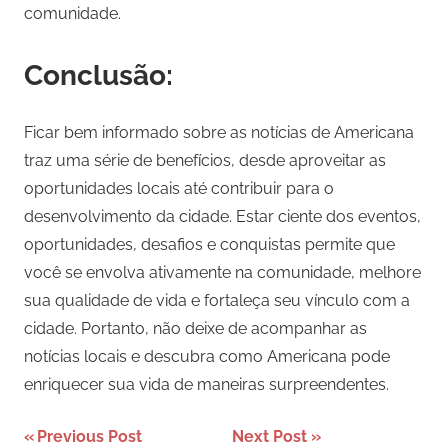
comunidade.
Conclusão:
Ficar bem informado sobre as notícias de Americana
traz uma série de benefícios, desde aproveitar as
oportunidades locais até contribuir para o
desenvolvimento da cidade. Estar ciente dos eventos,
oportunidades, desafios e conquistas permite que
você se envolva ativamente na comunidade, melhore
sua qualidade de vida e fortaleça seu vínculo com a
cidade. Portanto, não deixe de acompanhar as
notícias locais e descubra como Americana pode
enriquecer sua vida de maneiras surpreendentes.
Navegação
Previous Post
Next Post