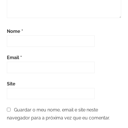
Nome
*
Email
*
Site
Guardar o meu nome, email e site neste
navegador para a próxima vez que eu comentar.