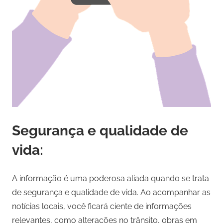
Segurança e qualidade de
vida:
A informação é uma poderosa aliada quando se trata
de segurança e qualidade de vida. Ao acompanhar as
notícias locais, você ficará ciente de informações
relevantes, como alterações no trânsito, obras em