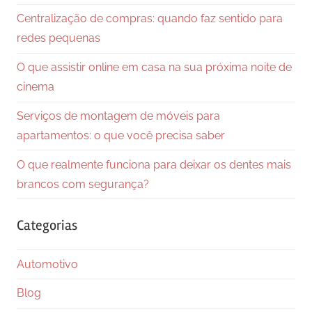
Centralização de compras: quando faz sentido para
redes pequenas
O que assistir online em casa na sua próxima noite de
cinema
Serviços de montagem de móveis para
apartamentos: o que você precisa saber
O que realmente funciona para deixar os dentes mais
brancos com segurança?
Categorias
Automotivo
Blog