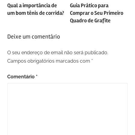
Qual a importância de
Guia Prático para
de
um bom tênis de corrida?
Comprar o Seu Primeiro
artigos
Quadro de Grafite
Deixe um comentário
O seu endereço de email não será publicado.
Campos obrigatórios marcados com
*
Comentário
*