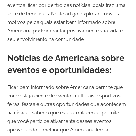
eventos, ficar por dentro das notícias locais traz uma
série de benefícios. Neste artigo, exploraremos os
motivos pelos quais estar bem informado sobre
Americana pode impactar positivamente sua vida e
seu envolvimento na comunidade.
Notícias de Americana sobre
eventos e oportunidades:
Ficar bem informado sobre Americana permite que
você esteja ciente de eventos culturais, esportivos,
feiras, festas e outras oportunidades que acontecem
na cidade. Saber o que está acontecendo permite
que você participe ativamente desses eventos,
aproveitando o melhor que Americana tem a