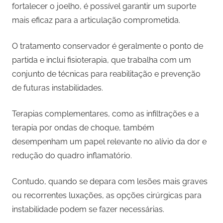
fortalecer o joelho, é possível garantir um suporte
mais eficaz para a articulação comprometida.
O tratamento conservador é geralmente o ponto de
partida e inclui fisioterapia, que trabalha com um
conjunto de técnicas para reabilitação e prevenção
de futuras instabilidades.
Terapias complementares, como as infiltrações e a
terapia por ondas de choque, também
desempenham um papel relevante no alívio da dor e
redução do quadro inflamatório.
Contudo, quando se depara com lesões mais graves
ou recorrentes luxações, as opções cirúrgicas para
instabilidade podem se fazer necessárias.