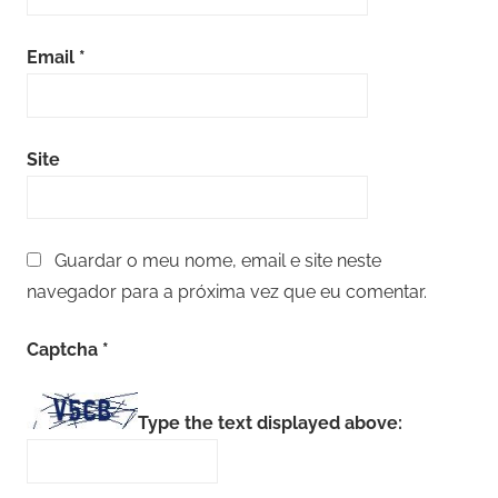
Email
*
Site
Guardar o meu nome, email e site neste
navegador para a próxima vez que eu comentar.
Captcha
*
Type the text displayed above: