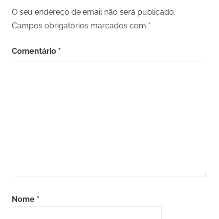
O seu endereço de email não será publicado.
Campos obrigatórios marcados com
*
Comentário
*
Nome
*