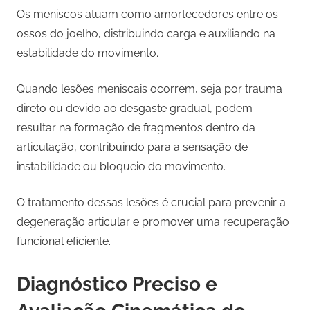
Os meniscos atuam como amortecedores entre os
ossos do joelho, distribuindo carga e auxiliando na
estabilidade do movimento.
Quando lesões meniscais ocorrem, seja por trauma
direto ou devido ao desgaste gradual, podem
resultar na formação de fragmentos dentro da
articulação, contribuindo para a sensação de
instabilidade ou bloqueio do movimento.
O tratamento dessas lesões é crucial para prevenir a
degeneração articular e promover uma recuperação
funcional eficiente.
Diagnóstico Preciso e