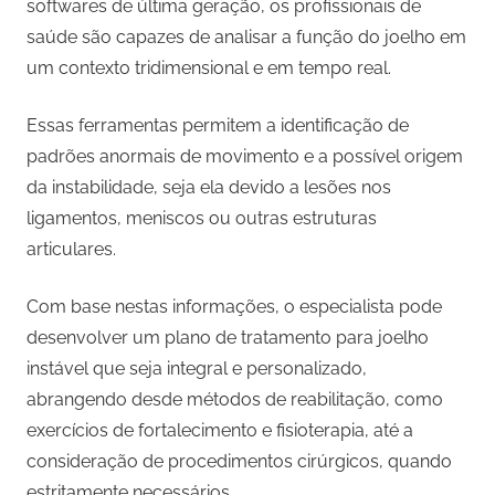
softwares de última geração, os profissionais de
saúde são capazes de analisar a função do joelho em
um contexto tridimensional e em tempo real.
Essas ferramentas permitem a identificação de
padrões anormais de movimento e a possível origem
da instabilidade, seja ela devido a lesões nos
ligamentos, meniscos ou outras estruturas
articulares.
Com base nestas informações, o especialista pode
desenvolver um plano de tratamento para joelho
instável que seja integral e personalizado,
abrangendo desde métodos de reabilitação, como
exercícios de fortalecimento e fisioterapia, até a
consideração de procedimentos cirúrgicos, quando
estritamente necessários.