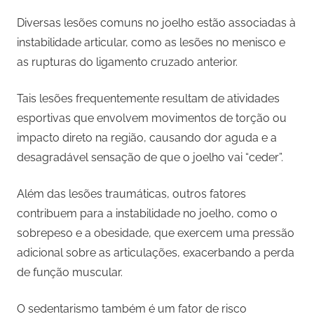
Diversas lesões comuns no joelho estão associadas à
instabilidade articular, como as lesões no menisco e
as rupturas do ligamento cruzado anterior.
Tais lesões frequentemente resultam de atividades
esportivas que envolvem movimentos de torção ou
impacto direto na região, causando dor aguda e a
desagradável sensação de que o joelho vai “ceder”.
Além das lesões traumáticas, outros fatores
contribuem para a instabilidade no joelho, como o
sobrepeso e a obesidade, que exercem uma pressão
adicional sobre as articulações, exacerbando a perda
de função muscular.
O sedentarismo também é um fator de risco