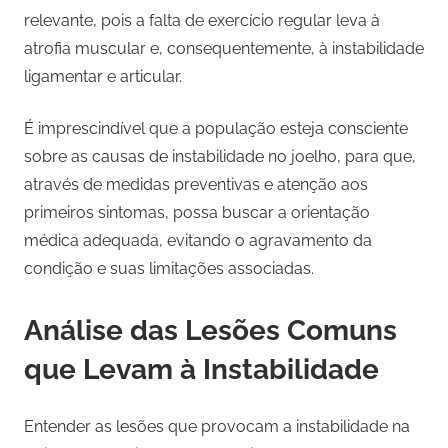
relevante, pois a falta de exercício regular leva à
atrofia muscular e, consequentemente, à instabilidade
ligamentar e articular.
É imprescindível que a população esteja consciente
sobre as causas de instabilidade no joelho, para que,
através de medidas preventivas e atenção aos
primeiros sintomas, possa buscar a orientação
médica adequada, evitando o agravamento da
condição e suas limitações associadas.
Análise das Lesões Comuns
que Levam à Instabilidade
Entender as lesões que provocam a instabilidade na