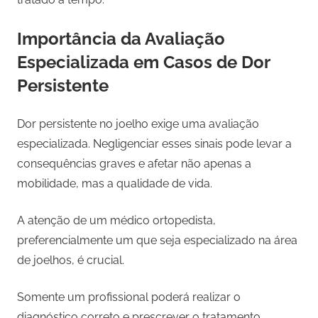
Importância da Avaliação
Especializada em Casos de Dor
Persistente
Dor persistente no joelho exige uma avaliação
especializada. Negligenciar esses sinais pode levar a
consequências graves e afetar não apenas a
mobilidade, mas a qualidade de vida.
A atenção de um médico ortopedista,
preferencialmente um que seja especializado na área
de joelhos, é crucial.
Somente um profissional poderá realizar o
diagnóstico correto e prescrever o tratamento