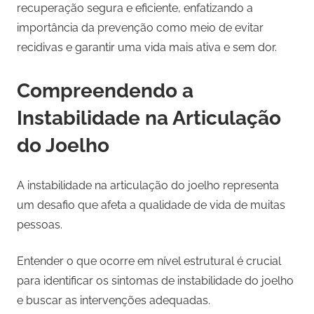
recuperação segura e eficiente, enfatizando a
importância da prevenção como meio de evitar
recidivas e garantir uma vida mais ativa e sem dor.
Compreendendo a
Instabilidade na Articulação
do Joelho
A instabilidade na articulação do joelho representa
um desafio que afeta a qualidade de vida de muitas
pessoas.
Entender o que ocorre em nível estrutural é crucial
para identificar os sintomas de instabilidade do joelho
e buscar as intervenções adequadas.