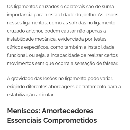
Os ligamentos cruzados e colaterais são de suma
importância para a estabilidade do joelho. As lesões
nesses ligamentos, como as sofridas no ligamento
cruzado anterior, podem causar não apenas a
instabilidade mecânica, evidenciada por testes
clínicos específicos, como também a instabilidade
funcional, ou seja, a incapacidade de realizar certos
movimentos sem que ocorra a sensação de falsear.
A gravidade das lesões no ligamento pode variar,
exigindo diferentes abordagens de tratamento para a
estabilização articular.
Meniscos: Amortecedores
Essenciais Comprometidos