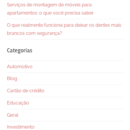
Serviços de montagem de móveis para
apartamentos: o que você precisa saber
O que realmente funciona para deixar os dentes mais
brancos com segurança?
Categorias
Automotivo
Blog
Cartão de crédito
Educação
Geral
Investimento