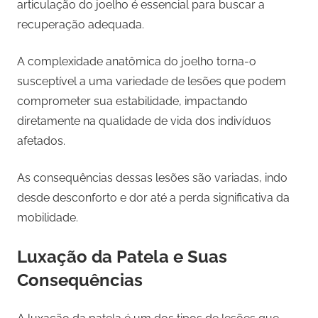
articulação do joelho é essencial para buscar a
recuperação adequada.
A complexidade anatômica do joelho torna-o
susceptível a uma variedade de lesões que podem
comprometer sua estabilidade, impactando
diretamente na qualidade de vida dos indivíduos
afetados.
As consequências dessas lesões são variadas, indo
desde desconforto e dor até a perda significativa da
mobilidade.
Luxação da Patela e Suas
Consequências