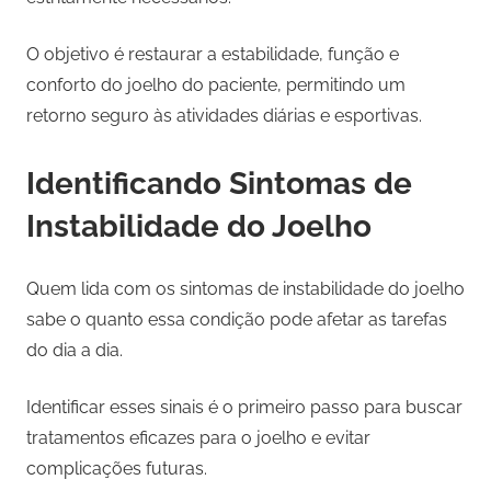
O objetivo é restaurar a estabilidade, função e
conforto do joelho do paciente, permitindo um
retorno seguro às atividades diárias e esportivas.
Identificando Sintomas de
Instabilidade do Joelho
Quem lida com os sintomas de instabilidade do joelho
sabe o quanto essa condição pode afetar as tarefas
do dia a dia.
Identificar esses sinais é o primeiro passo para buscar
tratamentos eficazes para o joelho e evitar
complicações futuras.