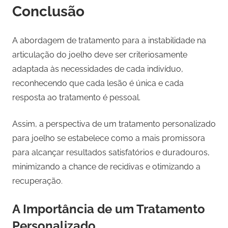
Conclusão
A abordagem de tratamento para a instabilidade na
articulação do joelho deve ser criteriosamente
adaptada às necessidades de cada indivíduo,
reconhecendo que cada lesão é única e cada
resposta ao tratamento é pessoal.
Assim, a perspectiva de um tratamento personalizado
para joelho se estabelece como a mais promissora
para alcançar resultados satisfatórios e duradouros,
minimizando a chance de recidivas e otimizando a
recuperação.
A Importância de um Tratamento
Personalizado