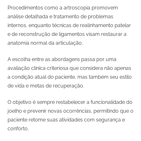
Procedimentos como a artroscopia promovem
análise detalhada e tratamento de problemas
internos, enquanto técnicas de realinhamento patelar
e de reconstrução de ligamentos visam restaurar a
anatomia normal da articulação.
A escolha entre as abordagens passa por uma
avaliação clínica criteriosa que considera não apenas
a condição atual do paciente, mas também seu estilo
de vida e metas de recuperação.
O objetivo é sempre restabelecer a funcionalidade do
joelho e prevenir novas ocorrências, permitindo que o
paciente retome suas atividades com segurança e
conforto.