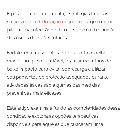
E para além do tratamento, estratégias focadas
na
prevenção de luxação no joelho
surgem como
pilar na manutenção do bem-estar e na diminuição
dos riscos de lesões futuras.
Fortalecer a musculatura que suporta o joelho,
manter um peso saudável, praticar exercícios de
baixo impacto para evitar sobrecarga e utilizar
equipamentos de proteção adequados durante
atividades físicas são algumas das medidas
preventivas mais eficazes.
Este artigo examina a fundo as complexidades dessa
condição e explora as opções terapêuticas
disponíveis para aqueles que buscaram uma