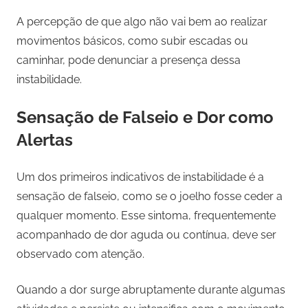
A percepção de que algo não vai bem ao realizar
movimentos básicos, como subir escadas ou
caminhar, pode denunciar a presença dessa
instabilidade.
Sensação de Falseio e Dor como
Alertas
Um dos primeiros indicativos de instabilidade é a
sensação de falseio, como se o joelho fosse ceder a
qualquer momento. Esse sintoma, frequentemente
acompanhado de dor aguda ou contínua, deve ser
observado com atenção.
Quando a dor surge abruptamente durante algumas