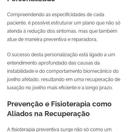
Compreendendo as especificidades de cada
paciente, é possível estruturar um plano que não só
atenda à redução dos sintomas, mas que também
atue de maneira preventiva e reparadora.
O sucesso desta personalização está ligado a um
entendimento aprofundado das causas da
instabilidade e do comportamento biomecânico do
joelho afetado, resultando em uma recuperação de
luxação no joelho mais eficiente e a longo prazo.
Prevenção e Fisioterapia como
Aliados na Recuperação
A fisioterapia preventiva surge não só como um