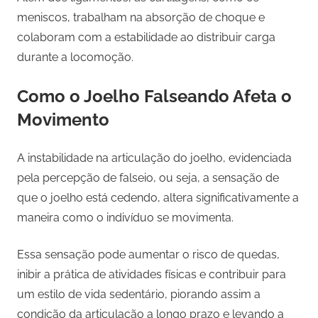
meniscos, trabalham na absorção de choque e
colaboram com a estabilidade ao distribuir carga
durante a locomoção.
Como o Joelho Falseando Afeta o
Movimento
A instabilidade na articulação do joelho, evidenciada
pela percepção de falseio, ou seja, a sensação de
que o joelho está cedendo, altera significativamente a
maneira como o indivíduo se movimenta.
Essa sensação pode aumentar o risco de quedas,
inibir a prática de atividades físicas e contribuir para
um estilo de vida sedentário, piorando assim a
condição da articulação a longo prazo e levando a