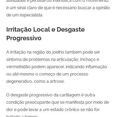
atividades e persiste ou intensifica com o movimento,
é um sinal claro de que é necessário buscar a opinião
de um especialista.
Irritação Local e Desgaste
Progressivo
A irritação na região do joelho também pode ser
sintoma de problemas na articulação. Inchaço e
vermelhidão podem aparecer, indicando inflamação
ou até mesmo o começo de um processo
degenerativo, como a artrose.
O desgaste progressivo da cartilagem é outra
condição preocupante que se manifesta por meio de
dor e pode levar a um estado crônico se não for
tratado a tempo.