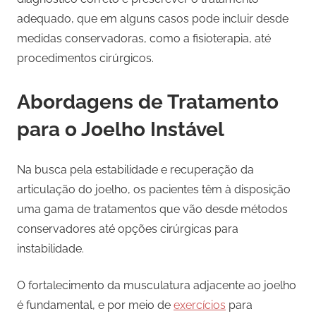
adequado, que em alguns casos pode incluir desde
medidas conservadoras, como a fisioterapia, até
procedimentos cirúrgicos.
Abordagens de Tratamento
para o Joelho Instável
Na busca pela estabilidade e recuperação da
articulação do joelho, os pacientes têm à disposição
uma gama de tratamentos que vão desde métodos
conservadores até opções cirúrgicas para
instabilidade.
O fortalecimento da musculatura adjacente ao joelho
é fundamental, e por meio de
exercícios
para