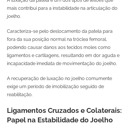
A luxação da patela é um dos tipos de lesões que
mais contribui para a instabilidade na articulação do
joelho.
Caracteriza-se pelo deslocamento da patela para
fora da sua posição normal na tróclea femoral,
podendo causar danos aos tecidos moles como
ligamentos e cartilagens, resultando em dor aguda e
incapacidade imediata de movimentação do joelho.
A recuperação de luxação no joelho comumente
exige um período de imobilização seguido de
reabilitação.
Ligamentos Cruzados e Colaterais:
Papel na Estabilidade do Joelho