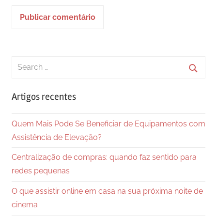
Search
for:
Searc
Artigos recentes
Quem Mais Pode Se Beneficiar de Equipamentos com
Assistência de Elevação?
Centralização de compras: quando faz sentido para
redes pequenas
O que assistir online em casa na sua próxima noite de
cinema