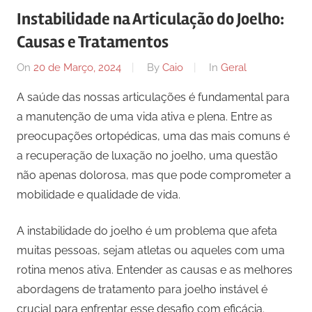
Instabilidade na Articulação do Joelho:
Causas e Tratamentos
On
20 de Março, 2024
By
Caio
In
Geral
A saúde das nossas articulações é fundamental para
a manutenção de uma vida ativa e plena. Entre as
preocupações ortopédicas, uma das mais comuns é
a recuperação de luxação no joelho, uma questão
não apenas dolorosa, mas que pode comprometer a
mobilidade e qualidade de vida.
A instabilidade do joelho é um problema que afeta
muitas pessoas, sejam atletas ou aqueles com uma
rotina menos ativa. Entender as causas e as melhores
abordagens de tratamento para joelho instável é
crucial para enfrentar esse desafio com eficácia.