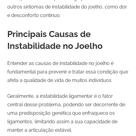
outros sintomas de instabilidade do joelho, como dor
e desconforto contínuo.
Principais Causas de
Instabilidade no Joelho
Entender as causas de instabilidade no joelho é
fundamental para prevenir e tratar essa condição que
afeta a qualidade de vida de muitos indivíduos.
Geralmente, a instabilidade ligamentar é o fator
central desse problema, podendo ser decorrente de
uma predisposição genética que enfraquece os
ligamentos, limitando assim a sua capacidade de
manter a articulação estável.