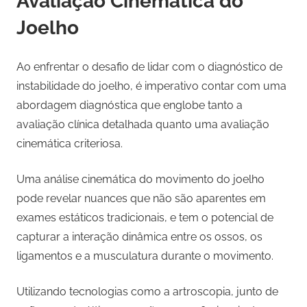
Avaliação Cinemática do
Joelho
Ao enfrentar o desafio de lidar com o diagnóstico de
instabilidade do joelho, é imperativo contar com uma
abordagem diagnóstica que englobe tanto a
avaliação clínica detalhada quanto uma avaliação
cinemática criteriosa.
Uma análise cinemática do movimento do joelho
pode revelar nuances que não são aparentes em
exames estáticos tradicionais, e tem o potencial de
capturar a interação dinâmica entre os ossos, os
ligamentos e a musculatura durante o movimento.
Utilizando tecnologias como a artroscopia, junto de