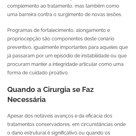
complemento ao tratamento, mas também como
uma barreira contra o surgimento de novas lesões.
Programas de fortalecimento, alongamento e
propriocepção são componentes deste cenário
preventivo, igualmente importantes para aqueles que
já passaram por um episódio de instabilidade ou que
procuram manter a integridade articular como uma
forma de cuidado proativo.
Quando a Cirurgia se Faz
Necessária
Apesar dos notáveis avanços e da eficácia dos
tratamentos conservadores, em circunstâncias onde
o dano estrutural é significativo ou quando os