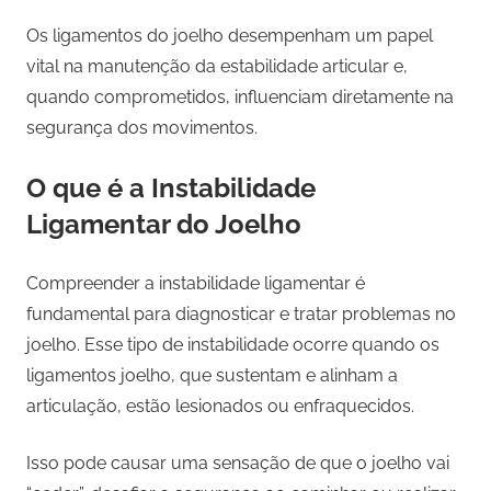
Os ligamentos do joelho desempenham um papel
vital na manutenção da estabilidade articular e,
quando comprometidos, influenciam diretamente na
segurança dos movimentos.
O que é a Instabilidade
Ligamentar do Joelho
Compreender a instabilidade ligamentar é
fundamental para diagnosticar e tratar problemas no
joelho. Esse tipo de instabilidade ocorre quando os
ligamentos joelho, que sustentam e alinham a
articulação, estão lesionados ou enfraquecidos.
Isso pode causar uma sensação de que o joelho vai