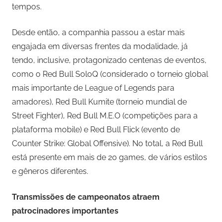
tempos.
Desde então, a companhia passou a estar mais
engajada em diversas frentes da modalidade, já
tendo, inclusive, protagonizado centenas de eventos,
como o Red Bull SoloQ (considerado o torneio global
mais importante de League of Legends para
amadores), Red Bull Kumite (torneio mundial de
Street Fighter), Red Bull M.E.O (competições para a
plataforma mobile) e Red Bull Flick (evento de
Counter Strike: Global Offensive). No total, a Red Bull
está presente em mais de 20 games, de vários estilos
e gêneros diferentes.
Transmissões de campeonatos atraem
patrocinadores importantes