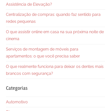
Assistência de Elevação?
Centralização de compras: quando faz sentido para
redes pequenas
O que assistir online em casa na sua próxima noite de
cinema
Serviços de montagem de móveis para
apartamentos: o que você precisa saber
O que realmente funciona para deixar os dentes mais
brancos com segurança?
Categorias
Automotivo