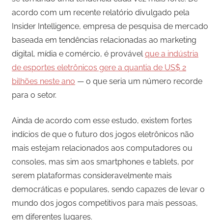
acordo com um recente relatório divulgado pela
Insider Intelligence, empresa de pesquisa de mercado
baseada em tendências relacionadas ao marketing
digital, mídia e comércio, é provável
que a indústria
de esportes eletrônicos gere a quantia de US$ 2
bilhões neste ano
— o que seria um número recorde
para o setor.
Ainda de acordo com esse estudo, existem fortes
indícios de que o futuro dos jogos eletrônicos não
mais estejam relacionados aos computadores ou
consoles, mas sim aos smartphones e tablets, por
serem plataformas consideravelmente mais
democráticas e populares, sendo capazes de levar o
mundo dos jogos competitivos para mais pessoas,
em diferentes lugares.