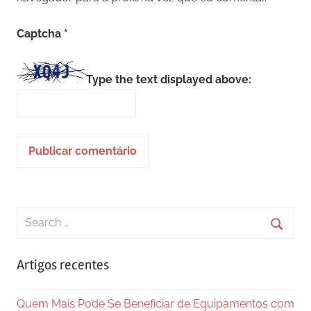
Captcha
*
Type the text displayed above:
Search
for:
Searc
Artigos recentes
Quem Mais Pode Se Beneficiar de Equipamentos com