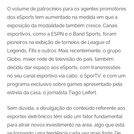
O volume de patrocínios para os agentes promotores
dos eSports tem aumentado na medida em que a
exposição da modalidade também cresce. Canais
esportivos, como a ESPN e o Band Sports, foram
pioneiros na exibição de torneios de League of
Legends, Fifa e outros. Mais recentemente, o grupo
Globo, maior rede de televisão do país, também
decidiu dar espaço aos eSports, com transmissões
no seu canal esportivo via cabo, o SporTV, e com um
programa exclusivo sobre games apresentado pela
estrela da casa, o jornalista Tiago Leifert.
Sem dúvida, a divulgação do conteúdo referente aos
esportes eletrônicos têm sido um fator fundamental
para atrair novos investimento na área, algo que está
se tornando uma tendência cada vez mais forte. De