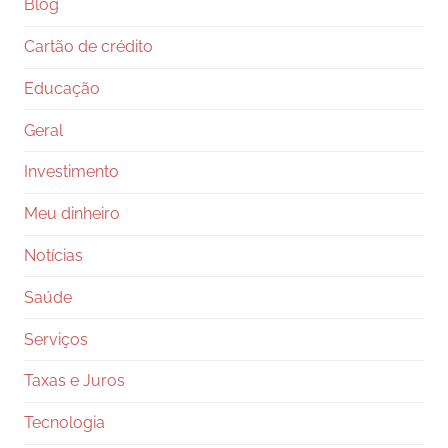
Blog
Cartão de crédito
Educação
Geral
Investimento
Meu dinheiro
Notícias
Saúde
Serviços
Taxas e Juros
Tecnologia