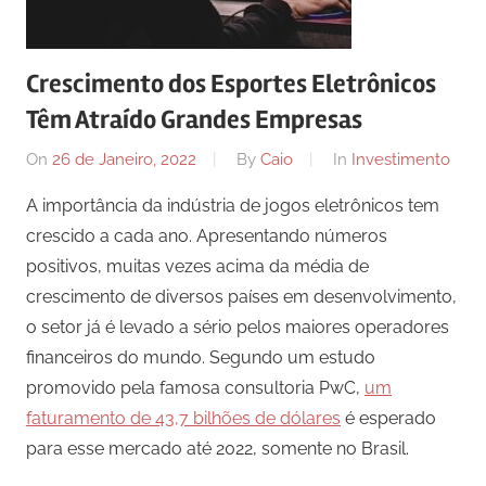
Crescimento dos Esportes Eletrônicos
Têm Atraído Grandes Empresas
On
26 de Janeiro, 2022
By
Caio
In
Investimento
A importância da indústria de jogos eletrônicos tem
crescido a cada ano. Apresentando números
positivos, muitas vezes acima da média de
crescimento de diversos países em desenvolvimento,
o setor já é levado a sério pelos maiores operadores
financeiros do mundo. Segundo um estudo
promovido pela famosa consultoria PwC,
um
faturamento de 43,7 bilhões de dólares
é esperado
para esse mercado até 2022, somente no Brasil.