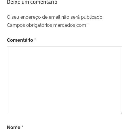
Deixe um comentário
O seu endereço de email não será publicado.
Campos obrigatórios marcados com
*
Comentário
*
Nome
*