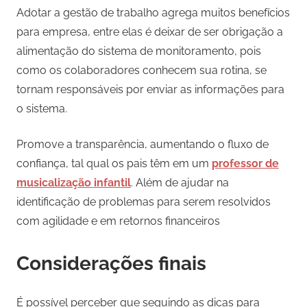
Adotar a gestão de trabalho agrega muitos benefícios
para empresa, entre elas é deixar de ser obrigação a
alimentação do sistema de monitoramento, pois
como os colaboradores conhecem sua rotina, se
tornam responsáveis por enviar as informações para
o sistema.
Promove a transparência, aumentando o fluxo de
confiança, tal qual os pais têm em um
professor de
musicalização infantil
. Além de ajudar na
identificação de problemas para serem resolvidos
com agilidade e em retornos financeiros
Considerações finais
É possível perceber que seguindo as dicas para