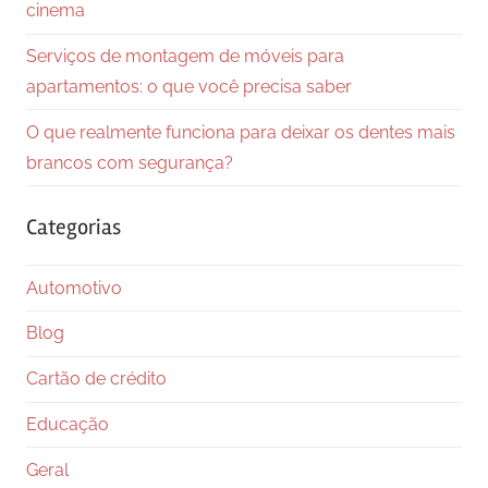
cinema
Serviços de montagem de móveis para
apartamentos: o que você precisa saber
O que realmente funciona para deixar os dentes mais
brancos com segurança?
Categorias
Automotivo
Blog
Cartão de crédito
Educação
Geral