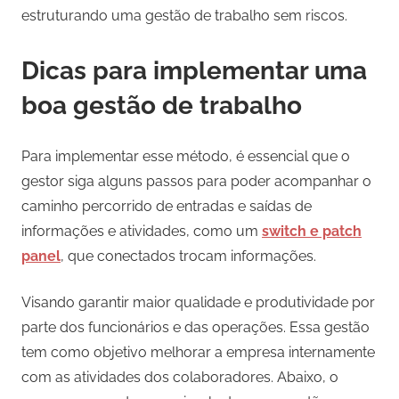
estruturando uma gestão de trabalho sem riscos.
Dicas para implementar uma
boa gestão de trabalho
Para implementar esse método, é essencial que o
gestor siga alguns passos para poder acompanhar o
caminho percorrido de entradas e saídas de
informações e atividades, como um
switch e patch
panel
, que conectados trocam informações.
Visando garantir maior qualidade e produtividade por
parte dos funcionários e das operações. Essa gestão
tem como objetivo melhorar a empresa internamente
com as atividades dos colaboradores. Abaixo, o