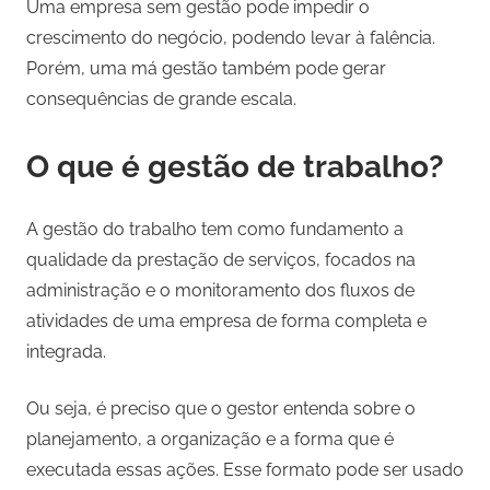
Uma empresa sem gestão pode impedir o
crescimento do negócio, podendo levar à falência.
Porém, uma má gestão também pode gerar
consequências de grande escala.
O que é gestão de trabalho?
A gestão do trabalho tem como fundamento a
qualidade da prestação de serviços, focados na
administração e o monitoramento dos fluxos de
atividades de uma empresa de forma completa e
integrada.
Ou seja, é preciso que o gestor entenda sobre o
planejamento, a organização e a forma que é
executada essas ações. Esse formato pode ser usado