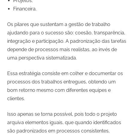
Projetos;
Financeira.
Os pilares que sustentam a gestão de trabalho
ajudando para o sucesso são: coesão, transparência,
integração e participação. A padronização das tarefas
depende de processos mais realistas, ao invés de
uma perspectiva sistematizada.
Essa estratégia consiste em colher e documentar os
processos dos trabalhos entregues, obtendo um
bom retorno mesmo com diferentes equipes e
clientes.
Isso apenas se torna possível, pois todo o projeto
arquiva elementos iguais, que quando identificados
são padronizados em processos consistentes,