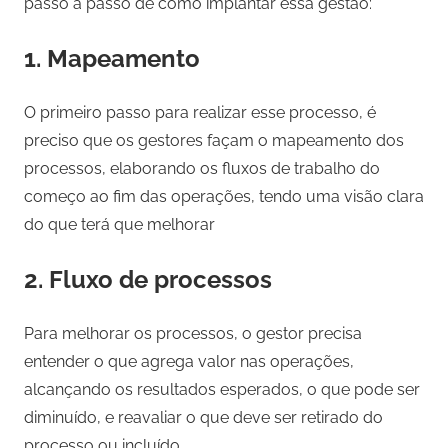
passo a passo de como implantar essa gestão:
1. Mapeamento
O primeiro passo para realizar esse processo, é
preciso que os gestores façam o mapeamento dos
processos, elaborando os fluxos de trabalho do
começo ao fim das operações, tendo uma visão clara
do que terá que melhorar
2. Fluxo de processos
Para melhorar os processos, o gestor precisa
entender o que agrega valor nas operações,
alcançando os resultados esperados, o que pode ser
diminuído, e reavaliar o que deve ser retirado do
processo ou incluído.