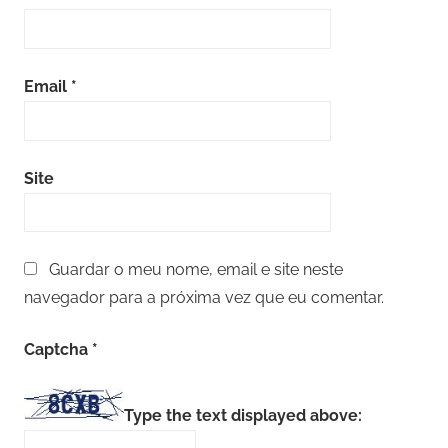
Email
*
Site
Guardar o meu nome, email e site neste
navegador para a próxima vez que eu comentar.
Captcha
*
Type the text displayed above: