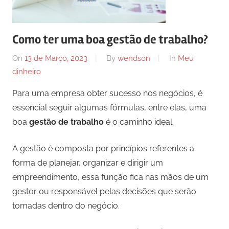
Como ter uma boa gestão de trabalho?
On
13 de Março, 2023
By
wendson
In
Meu
dinheiro
Para uma empresa obter sucesso nos negócios, é
essencial seguir algumas fórmulas, entre elas, uma
boa
gestão de trabalho
é o caminho ideal.
A gestão é composta por princípios referentes a
forma de planejar, organizar e dirigir um
empreendimento, essa função fica nas mãos de um
gestor ou responsável pelas decisões que serão
tomadas dentro do negócio.