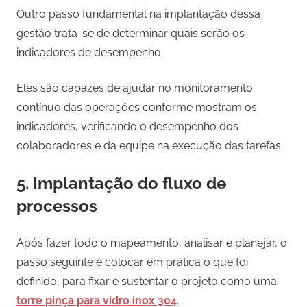
Outro passo fundamental na implantação dessa
gestão trata-se de determinar quais serão os
indicadores de desempenho.
Eles são capazes de ajudar no monitoramento
contínuo das operações conforme mostram os
indicadores, verificando o desempenho dos
colaboradores e da equipe na execução das tarefas.
5. Implantação do fluxo de
processos
Após fazer todo o mapeamento, analisar e planejar, o
passo seguinte é colocar em prática o que foi
definido, para fixar e sustentar o projeto como uma
torre pinça para vidro inox 304
.