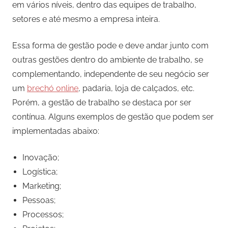
em vários níveis, dentro das equipes de trabalho,
setores e até mesmo a empresa inteira.
Essa forma de gestão pode e deve andar junto com
outras gestões dentro do ambiente de trabalho, se
complementando, independente de seu negócio ser
um
brechó online
, padaria, loja de calçados, etc.
Porém, a gestão de trabalho se destaca por ser
contínua. Alguns exemplos de gestão que podem ser
implementadas abaixo:
Inovação;
Logística;
Marketing;
Pessoas;
Processos;