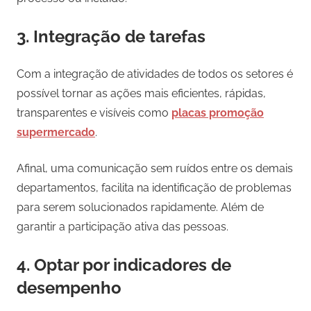
3. Integração de tarefas
Com a integração de atividades de todos os setores é
possível tornar as ações mais eficientes, rápidas,
transparentes e visíveis como
placas promoção
supermercado
.
Afinal, uma comunicação sem ruídos entre os demais
departamentos, facilita na identificação de problemas
para serem solucionados rapidamente. Além de
garantir a participação ativa das pessoas.
4. Optar por indicadores de
desempenho