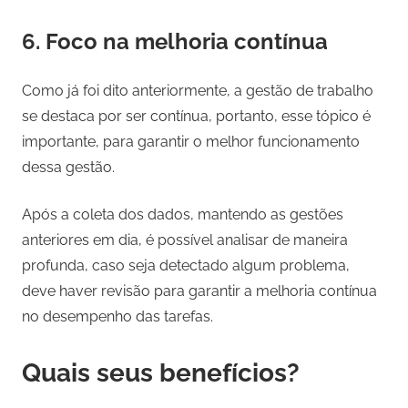
6. Foco na melhoria contínua
Como já foi dito anteriormente, a gestão de trabalho
se destaca por ser contínua, portanto, esse tópico é
importante, para garantir o melhor funcionamento
dessa gestão.
Após a coleta dos dados, mantendo as gestões
anteriores em dia, é possível analisar de maneira
profunda, caso seja detectado algum problema,
deve haver revisão para garantir a melhoria contínua
no desempenho das tarefas.
Quais seus benefícios?