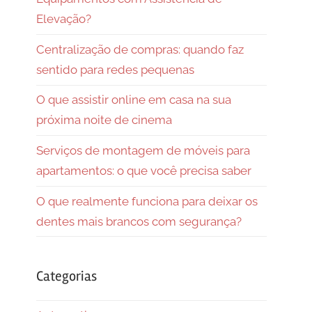
Elevação?
Centralização de compras: quando faz
sentido para redes pequenas
O que assistir online em casa na sua
próxima noite de cinema
Serviços de montagem de móveis para
apartamentos: o que você precisa saber
O que realmente funciona para deixar os
dentes mais brancos com segurança?
Categorias