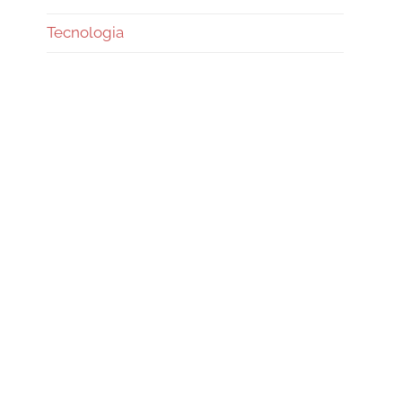
Tecnologia