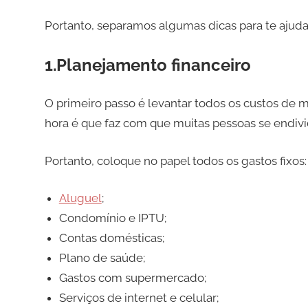
Portanto, separamos algumas dicas para te ajuda
1.Planejamento financeiro
O primeiro passo é levantar todos os custos de m
hora é que faz com que muitas pessoas se endivi
Portanto, coloque no papel todos os gastos fixos:
Aluguel
;
Condomínio e IPTU;
Contas domésticas;
Plano de saúde;
Gastos com supermercado;
Serviços de internet e celular;