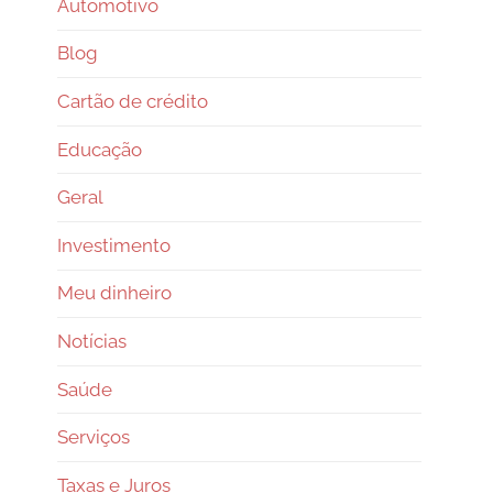
Automotivo
Blog
Cartão de crédito
Educação
Geral
Investimento
Meu dinheiro
Notícias
Saúde
Serviços
Taxas e Juros