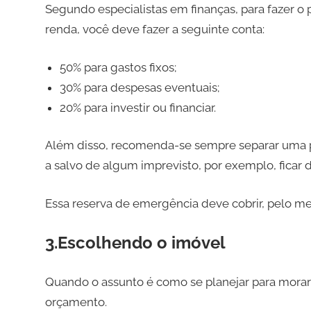
Segundo especialistas em finanças, para fazer 
renda, você deve fazer a seguinte conta:
50% para gastos fixos;
30% para despesas eventuais;
20% para investir ou financiar.
Além disso, recomenda-se sempre separar uma p
a salvo de algum imprevisto, por exemplo, fica
Essa reserva de emergência deve cobrir, pelo me
3.Escolhendo o imóvel
Quando o assunto é como se planejar para morar 
orçamento.