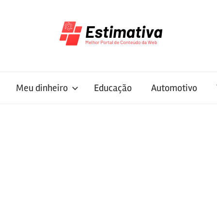
Meu dinheiro
Educação
Automotivo