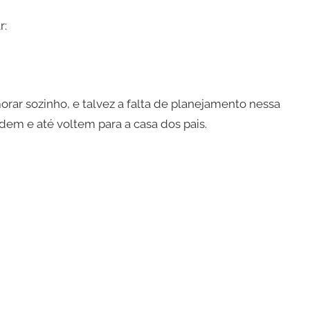
r:
orar sozinho, e talvez a falta de planejamento nessa
dem e até voltem para a casa dos pais.