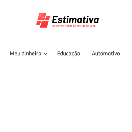
Meu dinheiro
Educação
Automotivo