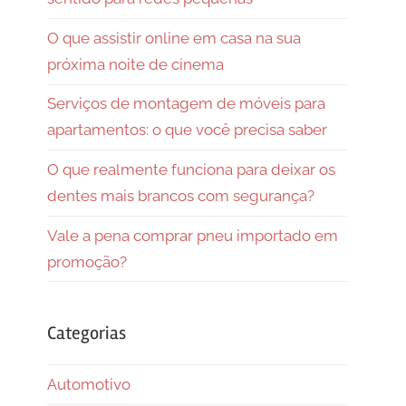
O que assistir online em casa na sua
próxima noite de cinema
Serviços de montagem de móveis para
apartamentos: o que você precisa saber
O que realmente funciona para deixar os
dentes mais brancos com segurança?
Vale a pena comprar pneu importado em
promoção?
Categorias
Automotivo