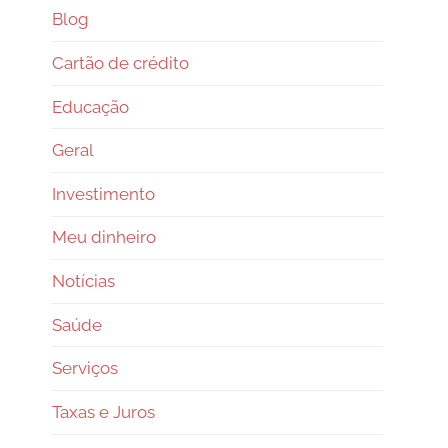
Blog
Cartão de crédito
Educação
Geral
Investimento
Meu dinheiro
Notícias
Saúde
Serviços
Taxas e Juros