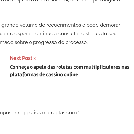
um grande volume de requerimentos e pode demorar
nto espera, continue a consultar o status do seu
rmado sobre o progresso do processo.
Next Post
Conheça o apelo das roletas com multiplicadores nas
plataformas de cassino online
pos obrigatórios marcados com
*