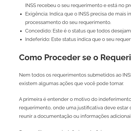
INSS recebeu o seu requerimento e está no pr
Exigência: Indica que o INSS precisa de mais
processamento do seu requerimento.
Concedido: Este é o status que todos desejam 
Indeferido: Este status indica que o seu reque
Como Proceder se o Requeri
Nem todos os requerimentos submetidos ao INSS 
existem algumas ações que você pode tomar.
A primeira é entender o motivo do indeferimento. 
requerimento, onde uma justificativa deve estar
reunir a documentação ou informações adicionais