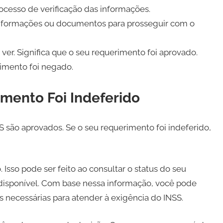
ocesso de verificação das informações.
 informações ou documentos para prosseguir com o
ver. Significa que o seu requerimento foi aprovado.
rimento foi negado.
mento Foi Indeferido
são aprovados. Se o seu requerimento foi indeferido,
Isso pode ser feito ao consultar o status do seu
 disponível. Com base nessa informação, você pode
 necessárias para atender à exigência do INSS.