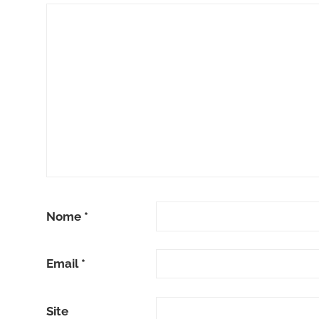
Nome
*
Email
*
Site