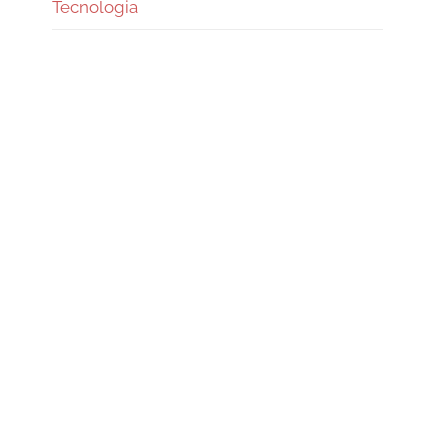
Tecnologia