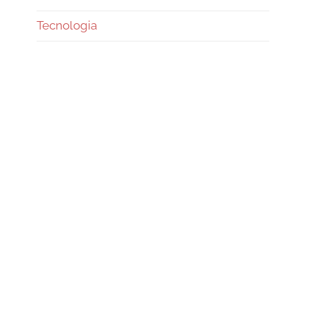
Tecnologia