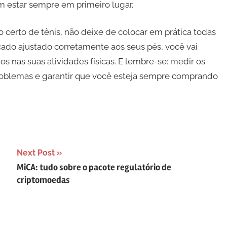
m estar sempre em primeiro lugar.
certo de tênis, não deixe de colocar em prática todas
ado ajustado corretamente aos seus pés, você vai
s nas suas atividades físicas. E lembre-se: medir os
roblemas e garantir que você esteja sempre comprando
Next Post
MiCA: tudo sobre o pacote regulatório de
criptomoedas