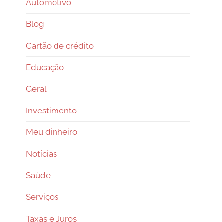
Automotivo
Blog
Cartão de crédito
Educação
Geral
Investimento
Meu dinheiro
Notícias
Saúde
Serviços
Taxas e Juros