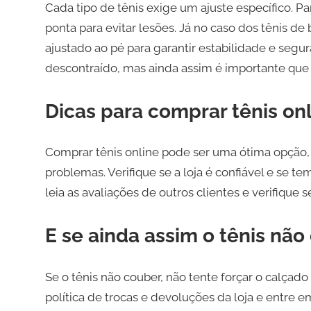
Cada tipo de tênis exige um ajuste específico. Pa
ponta para evitar lesões. Já no caso dos tênis d
ajustado ao pé para garantir estabilidade e segur
descontraído, mas ainda assim é importante que 
Dicas para comprar tênis o
Comprar tênis online pode ser uma ótima opção, 
problemas. Verifique se a loja é confiável e se te
leia as avaliações de outros clientes e verifique s
E se ainda assim o tênis não
Se o tênis não couber, não tente forçar o calçado
política de trocas e devoluções da loja e entre 