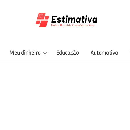
Meu dinheiro
Educação
Automotivo