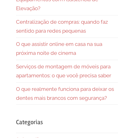
Elevação?
Centralização de compras: quando faz
sentido para redes pequenas
O que assistir online em casa na sua
próxima noite de cinema
Serviços de montagem de móveis para
apartamentos: o que você precisa saber
O que realmente funciona para deixar os
dentes mais brancos com segurança?
Categorias