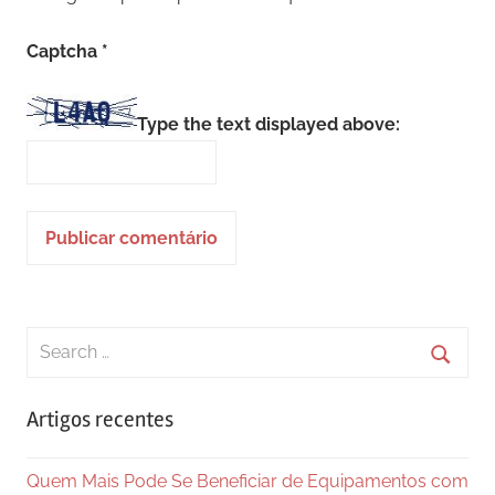
Captcha
*
Type the text displayed above:
Search
for:
Searc
Artigos recentes
Quem Mais Pode Se Beneficiar de Equipamentos com