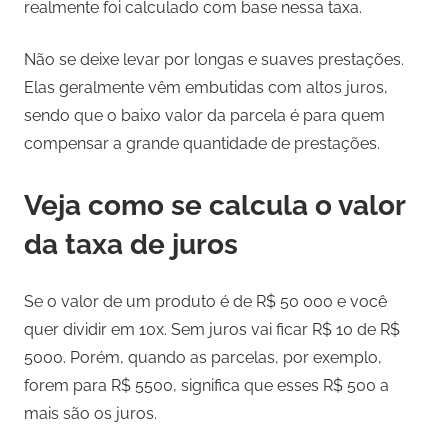
realmente foi calculado com base nessa taxa.
Não se deixe levar por longas e suaves prestações.
Elas geralmente vêm embutidas com altos juros,
sendo que o baixo valor da parcela é para quem
compensar a grande quantidade de prestações.
Veja como se calcula o valor
da taxa de juros
Se o valor de um produto é de R$ 50 000 e você
quer dividir em 10x. Sem juros vai ficar R$ 10 de R$
5000. Porém, quando as parcelas, por exemplo,
forem para R$ 5500, significa que esses R$ 500 a
mais são os juros.