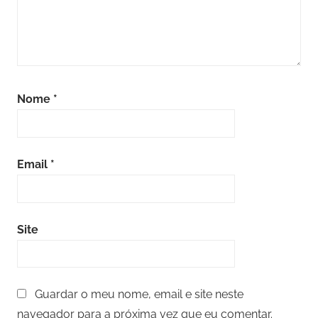
Nome
*
Email
*
Site
Guardar o meu nome, email e site neste
navegador para a próxima vez que eu comentar.