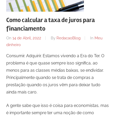
Como calcular a taxa de juros para
financiamento
On
14 de Abril, 2022
By
RedacaoBlog
In
Meu
dinheiro
Consumir. Adquirir. Estamos vivendo a Era do Ter. O
problema é que quase sempre isso significa, ao
menos para as classes médias baixas, se endividar.
Principalmente quando se trata de compras a
prestação quando os juros vêm para deixar tudo
ainda mais caro.
A gente sabe que isso é coisa para economistas, mas
é importante sempre ter uma noção de como