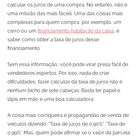
calcular os juros de uma compra. No entanto, não é
uma missão das mais fáceis. Uma das coisas mais
complexas para quem compra, por exemplo, um
carro ou um
financiamento habitação da caixa
, é
saber como obter a taxa de juros desse
financiamento.
Sem essa informação, você pode virar presa fácil de
vendedores espertos. Por isso, nada de criar
dificuldades, fazer cálculos da taxa de juros não é
nenhum bicho de sete cabeças. Basta ter papel e
lápis em mão e uma boa calculadora.
A coisa mais corriqueira é propagandas de venda de
veículos dizendo: “Taxa de juros de 0.90%“, “Taxa de
0.99%“. Mas, quem pode afirmar se o valor da parcela