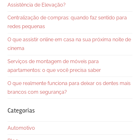
Assistência de Elevação?
Centralização de compras: quando faz sentido para
redes pequenas
O que assistir online em casa na sua próxima noite de
cinema
Serviços de montagem de móveis para
apartamentos: o que você precisa saber
O que realmente funciona para deixar os dentes mais
brancos com segurança?
Categorias
Automotivo