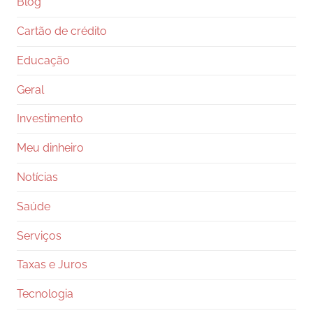
Blog
Cartão de crédito
Educação
Geral
Investimento
Meu dinheiro
Notícias
Saúde
Serviços
Taxas e Juros
Tecnologia