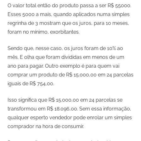
O valor total então do produto passa a ser R$ 55000.
Esses 5000 a mais, quando aplicados numa simples
regrinha de 3 mostram que os juros, para 10 meses,
foram no mínimo, exorbitantes.
Sendo que, nesse caso, os juros foram de 10% ao
mês. E olha que foram divididas em menos de um
ano para pagar. Outro exemplo é para quem vai
comprar um produto de R$ 15.000,00 em 24 parcelas
iguais de R$ 754,00.
Isso significa que R$ 15.000,00 em 24 parcelas se
transformou em R$ 18.096,00. Sem essa informação,
qualquer esperto vendedor pode enrolar um simples
comprador na hora de consumir.