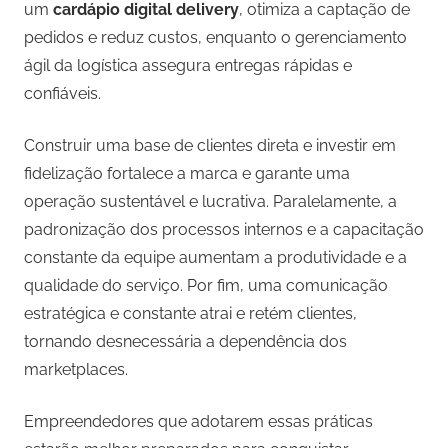
um
cardápio digital delivery
, otimiza a captação de
pedidos e reduz custos, enquanto o gerenciamento
ágil da logística assegura entregas rápidas e
confiáveis.
Construir uma base de clientes direta e investir em
fidelização fortalece a marca e garante uma
operação sustentável e lucrativa. Paralelamente, a
padronização dos processos internos e a capacitação
constante da equipe aumentam a produtividade e a
qualidade do serviço. Por fim, uma comunicação
estratégica e constante atrai e retém clientes,
tornando desnecessária a dependência dos
marketplaces.
Empreendedores que adotarem essas práticas