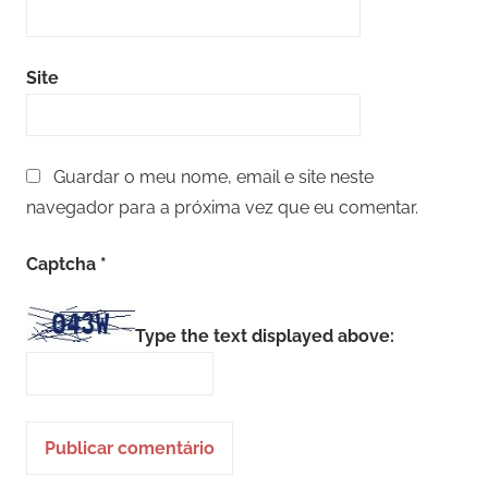
Site
Guardar o meu nome, email e site neste
navegador para a próxima vez que eu comentar.
Captcha
*
Type the text displayed above: