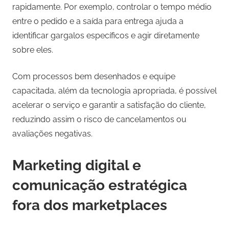
rapidamente. Por exemplo, controlar o tempo médio
entre o pedido e a saída para entrega ajuda a
identificar gargalos específicos e agir diretamente
sobre eles.
Com processos bem desenhados e equipe
capacitada, além da tecnologia apropriada, é possível
acelerar o serviço e garantir a satisfação do cliente,
reduzindo assim o risco de cancelamentos ou
avaliações negativas.
Marketing digital e
comunicação estratégica
fora dos marketplaces