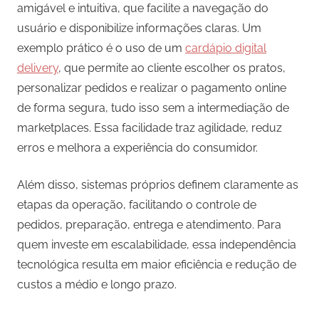
amigável e intuitiva, que facilite a navegação do
usuário e disponibilize informações claras. Um
exemplo prático é o uso de um
cardápio digital
delivery
, que permite ao cliente escolher os pratos,
personalizar pedidos e realizar o pagamento online
de forma segura, tudo isso sem a intermediação de
marketplaces. Essa facilidade traz agilidade, reduz
erros e melhora a experiência do consumidor.
Além disso, sistemas próprios definem claramente as
etapas da operação, facilitando o controle de
pedidos, preparação, entrega e atendimento. Para
quem investe em escalabilidade, essa independência
tecnológica resulta em maior eficiência e redução de
custos a médio e longo prazo.