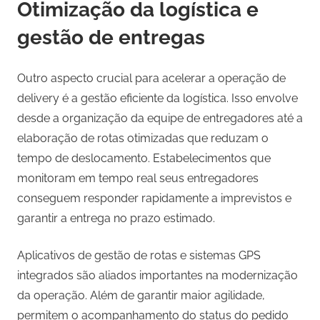
Otimização da logística e
gestão de entregas
Outro aspecto crucial para acelerar a operação de
delivery é a gestão eficiente da logística. Isso envolve
desde a organização da equipe de entregadores até a
elaboração de rotas otimizadas que reduzam o
tempo de deslocamento. Estabelecimentos que
monitoram em tempo real seus entregadores
conseguem responder rapidamente a imprevistos e
garantir a entrega no prazo estimado.
Aplicativos de gestão de rotas e sistemas GPS
integrados são aliados importantes na modernização
da operação. Além de garantir maior agilidade,
permitem o acompanhamento do status do pedido