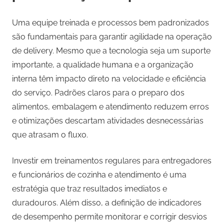
Uma equipe treinada e processos bem padronizados
são fundamentais para garantir agilidade na operação
de delivery. Mesmo que a tecnologia seja um suporte
importante, a qualidade humana e a organização
interna têm impacto direto na velocidade e eficiência
do serviço. Padrões claros para o preparo dos
alimentos, embalagem e atendimento reduzem erros
e otimizações descartam atividades desnecessárias
que atrasam o fluxo.
Investir em treinamentos regulares para entregadores
e funcionários de cozinha e atendimento é uma
estratégia que traz resultados imediatos e
duradouros. Além disso, a definição de indicadores
de desempenho permite monitorar e corrigir desvios