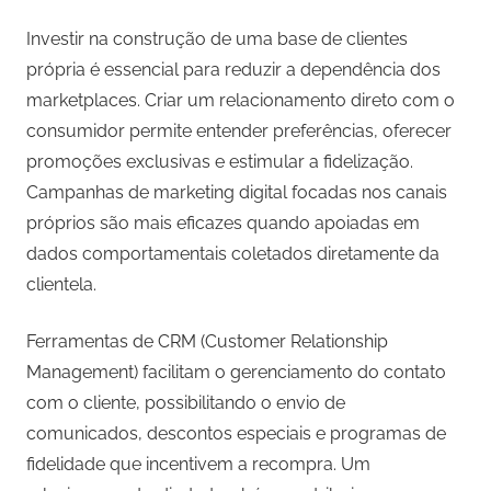
Investir na construção de uma base de clientes
própria é essencial para reduzir a dependência dos
marketplaces. Criar um relacionamento direto com o
consumidor permite entender preferências, oferecer
promoções exclusivas e estimular a fidelização.
Campanhas de marketing digital focadas nos canais
próprios são mais eficazes quando apoiadas em
dados comportamentais coletados diretamente da
clientela.
Ferramentas de CRM (Customer Relationship
Management) facilitam o gerenciamento do contato
com o cliente, possibilitando o envio de
comunicados, descontos especiais e programas de
fidelidade que incentivem a recompra. Um