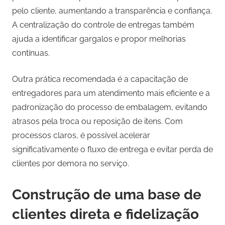
pelo cliente, aumentando a transparência e confiança.
A centralização do controle de entregas também
ajuda a identificar gargalos e propor melhorias
contínuas.
Outra prática recomendada é a capacitação de
entregadores para um atendimento mais eficiente e a
padronização do processo de embalagem, evitando
atrasos pela troca ou reposição de itens. Com
processos claros, é possível acelerar
significativamente o fluxo de entrega e evitar perda de
clientes por demora no serviço.
Construção de uma base de
clientes direta e fidelização