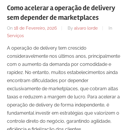
Como acelerar a operação de delivery
sem depender de marketplaces
On
18 de Fevereiro, 2026
By
alvaro lorde
In
Serviços
A operação de delivery tem crescido
consideravelmente nos últimos anos, principalmente
com o aumento da demanda por comodidade e
rapidez. No entanto, muitos estabelecimentos ainda
encontram dificuldades por depender
exclusivamente de marketplaces, que cobram altas
taxas e reduzem a margem de lucro. Para acelerar a
operação de delivery de forma independente, é
fundamental investir em estratégias que valorizem o
controle direto do negócio, garantindo agilidade,
eficiência e fidelização dos clientes.