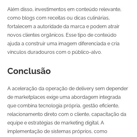
Além disso, investimentos em conteúdo relevante,
como blogs com receitas ou dicas culinárias,
fortalecem a autoridade da marca e podem atrair
novos clientes orgânicos. Esse tipo de conteúdo
ajuda a construir uma imagem diferenciada e cria
vínculos duradouros com o público-alvo.
Conclusão
A aceleração da operação de delivery sem depender
de marketplaces exige uma abordagem integrada
que combina tecnologia própria, gestão eficiente,
relacionamento direto com o cliente, capacitação da
equipe e estratégias de marketing digital. A
implementação de sistemas próprios, como