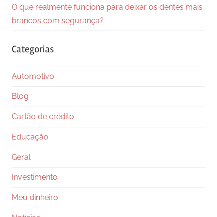
O que realmente funciona para deixar os dentes mais
brancos com segurança?
Categorias
Automotivo
Blog
Cartão de crédito
Educação
Geral
Investimento
Meu dinheiro