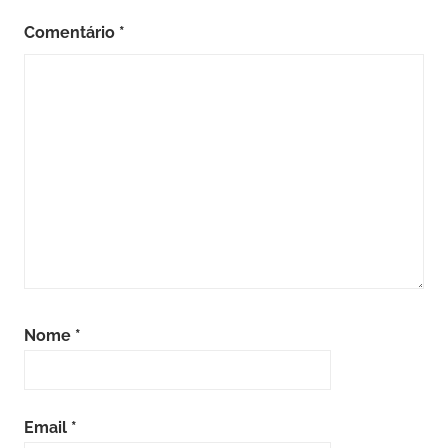
Comentário
*
Nome
*
Email
*