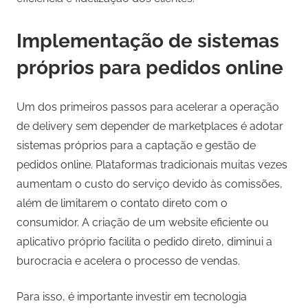
Implementação de sistemas
próprios para pedidos online
Um dos primeiros passos para acelerar a operação
de delivery sem depender de marketplaces é adotar
sistemas próprios para a captação e gestão de
pedidos online. Plataformas tradicionais muitas vezes
aumentam o custo do serviço devido às comissões,
além de limitarem o contato direto com o
consumidor. A criação de um website eficiente ou
aplicativo próprio facilita o pedido direto, diminui a
burocracia e acelera o processo de vendas.
Para isso, é importante investir em tecnologia