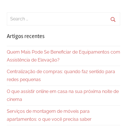
Search
for:
Searc
Artigos recentes
Quem Mais Pode Se Beneficiar de Equipamentos com
Assistência de Elevação?
Centralização de compras: quando faz sentido para
redes pequenas
O que assistir online em casa na sua próxima noite de
cinema
Serviços de montagem de móveis para
apartamentos: o que você precisa saber