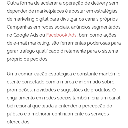
Outra forma de acelerar a operação de delivery sem
depender de marketplaces é apostar em estratégias
de marketing digital para divulgar os canais próprios.
Campanhas em redes sociais, anúncios segmentados
no Google Ads ou
Facebook Ads
, bem como ações
de e-mail marketing, são ferramentas poderosas para
gerar tráfego qualificado diretamente para o sistema
próprio de pedidos.
Uma comunicação estratégica e constante mantém o
cliente conectado com a marca e informado sobre
promoções, novidades e sugestões de produtos. O
engajamento em redes sociais também cria um canal
bidirecional que ajuda a entender a percepção do
público e a melhorar continuamente os serviços
oferecidos.