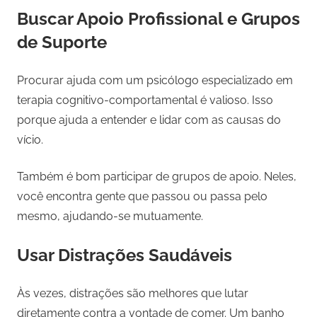
Buscar Apoio Profissional e Grupos
de Suporte
Procurar ajuda com um psicólogo especializado em
terapia cognitivo-comportamental é valioso. Isso
porque ajuda a entender e lidar com as causas do
vício.
Também é bom participar de grupos de apoio. Neles,
você encontra gente que passou ou passa pelo
mesmo, ajudando-se mutuamente.
Usar Distrações Saudáveis
Às vezes, distrações são melhores que lutar
diretamente contra a vontade de comer. Um banho