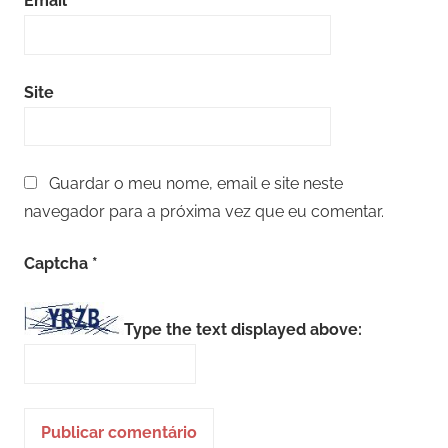
Email
*
Site
Guardar o meu nome, email e site neste
navegador para a próxima vez que eu comentar.
Captcha
*
Type the text displayed above: