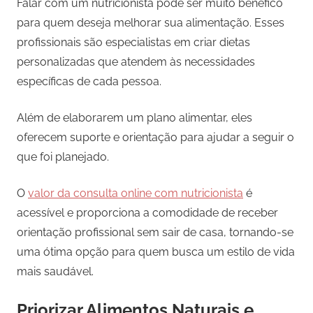
Falar com um nutricionista pode ser muito benéfico
para quem deseja melhorar sua alimentação. Esses
profissionais são especialistas em criar dietas
personalizadas que atendem às necessidades
específicas de cada pessoa.
Além de elaborarem um plano alimentar, eles
oferecem suporte e orientação para ajudar a seguir o
que foi planejado.
O
valor da consulta online com nutricionista
é
acessível e proporciona a comodidade de receber
orientação profissional sem sair de casa, tornando-se
uma ótima opção para quem busca um estilo de vida
mais saudável.
Priorizar Alimentos Naturais e