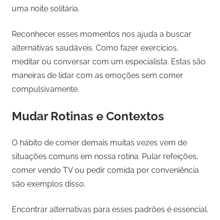
uma noite solitária.
Reconhecer esses momentos nos ajuda a buscar
alternativas saudáveis. Como fazer exercícios,
meditar ou conversar com um especialista. Estas são
maneiras de lidar com as emoções sem comer
compulsivamente.
Mudar Rotinas e Contextos
O hábito de comer demais muitas vezes vem de
situações comuns em nossa rotina. Pular refeições,
comer vendo TV ou pedir comida por conveniência
são exemplos disso.
Encontrar alternativas para esses padrões é essencial.