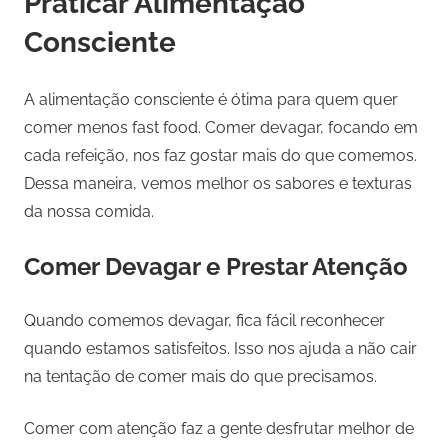
Praticar Alimentação
Consciente
A alimentação consciente é ótima para quem quer
comer menos fast food. Comer devagar, focando em
cada refeição, nos faz gostar mais do que comemos.
Dessa maneira, vemos melhor os sabores e texturas
da nossa comida.
Comer Devagar e Prestar Atenção
Quando comemos devagar, fica fácil reconhecer
quando estamos satisfeitos. Isso nos ajuda a não cair
na tentação de comer mais do que precisamos.
Comer com atenção faz a gente desfrutar melhor de