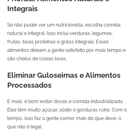
Integrais
Se não puder ver um nutricionista, escolha comida
natural e integral. Isso inclui verduras, legumes,
frutas, boas proteínas e grãos integrais. Esses
alimentos deixam a gente satisfeito por mais tempo e
são cheios de coisas boas.
Eliminar Guloseimas e Alimentos
Processados
E mais, é bom evitar doces e comida industrializada.
Eles têm muito açúcar, sódio e gorduras ruins. Com o
tempo, isso faz a gente comer mais do que deve, o
que não é legal.