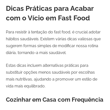
Dicas Práticas para Acabar
com o Vício em Fast Food
Para resistir à tentação do fast food, é crucial adotar
hábitos saudáveis. Existem várias dicas valiosas que
sugerem formas simples de modificar nossa rotina
diária, tornando-a mais saudável.
Estas dicas incluem alternativas práticas para
substituir opções menos saudáveis por escolhas
mais nutritivas, ajudando a promover um estilo de
vida mais equilibrado.
Cozinhar em Casa com Frequência