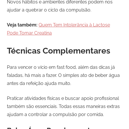
Novos hábitos e ambientes diferentes podem nos
ajudar a quebrar o ciclo da compulsão.
Veja também:
Quem Tem Intolerância à Lactose
Pode Tomar Creatina
Técnicas Complementares
Para vencer o vício em fast food, além das dicas já
faladas, há mais a fazer. O simples ato de beber água
antes da refeição ajuda muito.
Praticar atividades físicas e buscar apoio profissional
também são essenciais. Todas essas maneiras extras
ajudam a controlar a compulsão por comida.