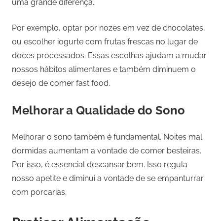
uma grande diferença.
Por exemplo, optar por nozes em vez de chocolates,
ou escolher iogurte com frutas frescas no lugar de
doces processados. Essas escolhas ajudam a mudar
nossos hábitos alimentares e também diminuem o
desejo de comer fast food.
Melhorar a Qualidade do Sono
Melhorar o sono também é fundamental. Noites mal
dormidas aumentam a vontade de comer besteiras.
Por isso, é essencial descansar bem. Isso regula
nosso apetite e diminui a vontade de se empanturrar
com porcarias.