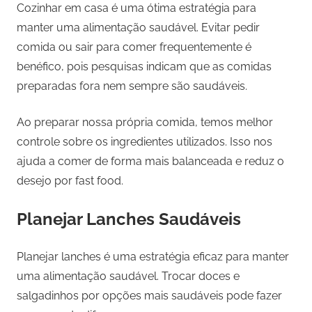
Cozinhar em casa é uma ótima estratégia para
manter uma alimentação saudável. Evitar pedir
comida ou sair para comer frequentemente é
benéfico, pois pesquisas indicam que as comidas
preparadas fora nem sempre são saudáveis.
Ao preparar nossa própria comida, temos melhor
controle sobre os ingredientes utilizados. Isso nos
ajuda a comer de forma mais balanceada e reduz o
desejo por fast food.
Planejar Lanches Saudáveis
Planejar lanches é uma estratégia eficaz para manter
uma alimentação saudável. Trocar doces e
salgadinhos por opções mais saudáveis pode fazer