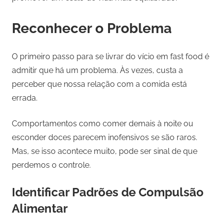
Reconhecer o Problema
O primeiro passo para se livrar do vício em fast food é
admitir que há um problema. Às vezes, custa a
perceber que nossa relação com a comida está
errada.
Comportamentos como comer demais à noite ou
esconder doces parecem inofensivos se são raros.
Mas, se isso acontece muito, pode ser sinal de que
perdemos o controle.
Identificar Padrões de Compulsão
Alimentar