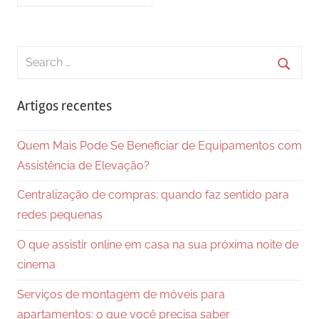
Search
for:
Searc
Artigos recentes
Quem Mais Pode Se Beneficiar de Equipamentos com
Assistência de Elevação?
Centralização de compras: quando faz sentido para
redes pequenas
O que assistir online em casa na sua próxima noite de
cinema
Serviços de montagem de móveis para
apartamentos: o que você precisa saber