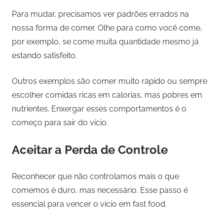
Para mudar, precisamos ver padrões errados na
nossa forma de comer. Olhe para como você come,
por exemplo, se come muita quantidade mesmo já
estando satisfeito.
Outros exemplos são comer muito rápido ou sempre
escolher comidas ricas em calorias, mas pobres em
nutrientes. Enxergar esses comportamentos é o
começo para sair do vício.
Aceitar a Perda de Controle
Reconhecer que não controlamos mais o que
comemos é duro, mas necessário. Esse passo é
essencial para vencer o vício em fast food.