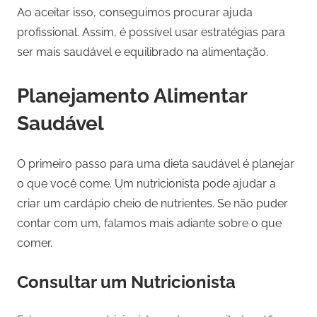
Ao aceitar isso, conseguimos procurar ajuda
profissional. Assim, é possível usar estratégias para
ser mais saudável e equilibrado na alimentação.
Planejamento Alimentar
Saudável
O primeiro passo para uma dieta saudável é planejar
o que você come. Um nutricionista pode ajudar a
criar um cardápio cheio de nutrientes. Se não puder
contar com um, falamos mais adiante sobre o que
comer.
Consultar um Nutricionista