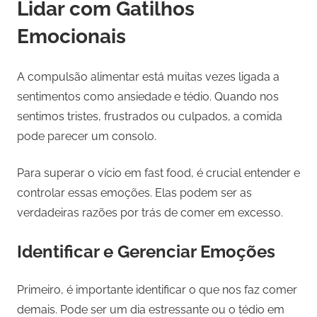
Lidar com Gatilhos
Emocionais
A compulsão alimentar está muitas vezes ligada a
sentimentos como ansiedade e tédio. Quando nos
sentimos tristes, frustrados ou culpados, a comida
pode parecer um consolo.
Para superar o vício em fast food, é crucial entender e
controlar essas emoções. Elas podem ser as
verdadeiras razões por trás de comer em excesso.
Identificar e Gerenciar Emoções
Primeiro, é importante identificar o que nos faz comer
demais. Pode ser um dia estressante ou o tédio em