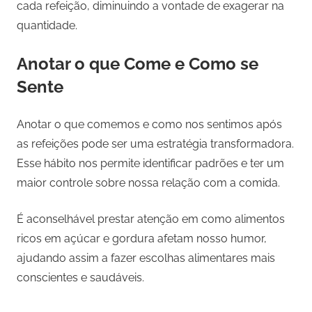
cada refeição, diminuindo a vontade de exagerar na
quantidade.
Anotar o que Come e Como se
Sente
Anotar o que comemos e como nos sentimos após
as refeições pode ser uma estratégia transformadora.
Esse hábito nos permite identificar padrões e ter um
maior controle sobre nossa relação com a comida.
É aconselhável prestar atenção em como alimentos
ricos em açúcar e gordura afetam nosso humor,
ajudando assim a fazer escolhas alimentares mais
conscientes e saudáveis.