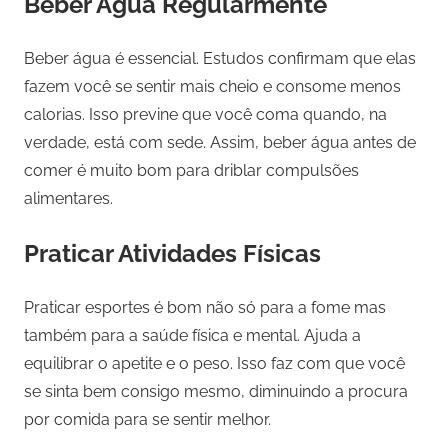
Beber Água Regularmente
Beber água é essencial. Estudos confirmam que elas
fazem você se sentir mais cheio e consome menos
calorias. Isso previne que você coma quando, na
verdade, está com sede. Assim, beber água antes de
comer é muito bom para driblar compulsões
alimentares.
Praticar Atividades Físicas
Praticar esportes é bom não só para a fome mas
também para a saúde física e mental. Ajuda a
equilibrar o apetite e o peso. Isso faz com que você
se sinta bem consigo mesmo, diminuindo a procura
por comida para se sentir melhor.