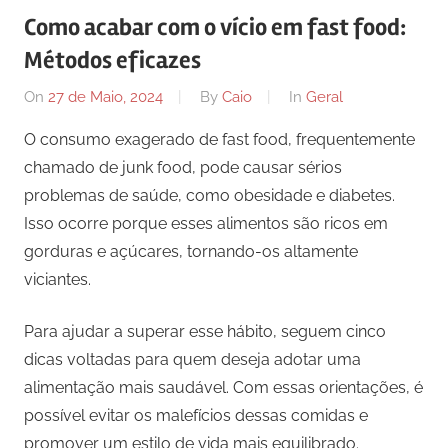
Como acabar com o vício em fast food:
Métodos eficazes
On
27 de Maio, 2024
By
Caio
In
Geral
O consumo exagerado de fast food, frequentemente
chamado de junk food, pode causar sérios
problemas de saúde, como obesidade e diabetes.
Isso ocorre porque esses alimentos são ricos em
gorduras e açúcares, tornando-os altamente
viciantes.
Para ajudar a superar esse hábito, seguem cinco
dicas voltadas para quem deseja adotar uma
alimentação mais saudável. Com essas orientações, é
possível evitar os malefícios dessas comidas e
promover um estilo de vida mais equilibrado.