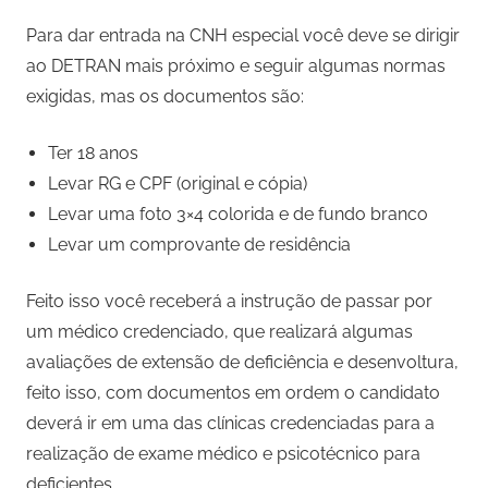
Para dar entrada na CNH especial você deve se dirigir
ao DETRAN mais próximo e seguir algumas normas
exigidas, mas os documentos são:
Ter 18 anos
Levar RG e CPF (original e cópia)
Levar uma foto 3×4 colorida e de fundo branco
Levar um comprovante de residência
Feito isso você receberá a instrução de passar por
um médico credenciado, que realizará algumas
avaliações de extensão de deficiência e desenvoltura,
feito isso, com documentos em ordem o candidato
deverá ir em uma das clínicas credenciadas para a
realização de exame médico e psicotécnico para
deficientes