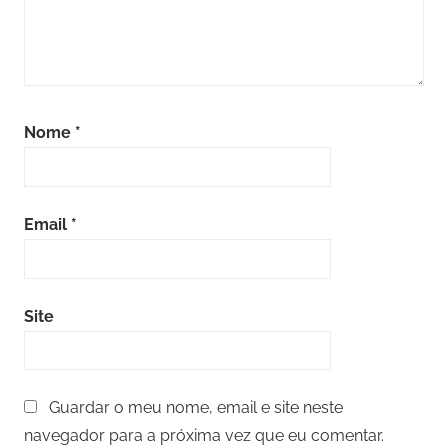
Nome
*
Email
*
Site
Guardar o meu nome, email e site neste
navegador para a próxima vez que eu comentar.