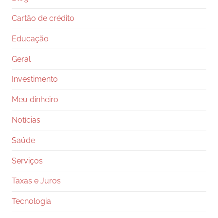
Cartão de crédito
Educação
Geral
Investimento
Meu dinheiro
Notícias
Saúde
Serviços
Taxas e Juros
Tecnologia