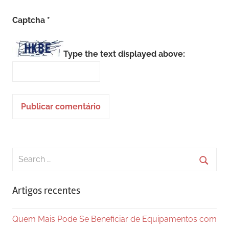
Captcha
*
Type the text displayed above:
Search
for:
Searc
Artigos recentes
Quem Mais Pode Se Beneficiar de Equipamentos com