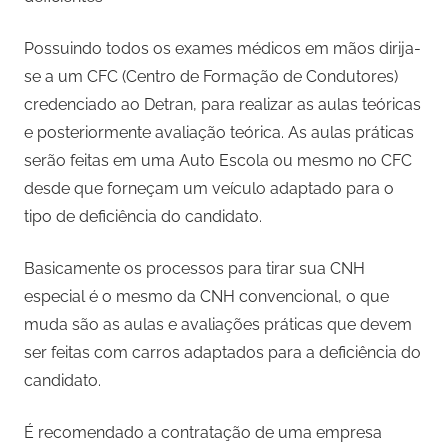
Possuindo todos os exames médicos em mãos dirija-
se a um CFC (Centro de Formação de Condutores)
credenciado ao Detran, para realizar as aulas teóricas
e posteriormente avaliação teórica. As aulas práticas
serão feitas em uma Auto Escola ou mesmo no CFC
desde que forneçam um veículo adaptado para o
tipo de deficiência do candidato.
Basicamente os processos para tirar sua CNH
especial é o mesmo da CNH convencional, o que
muda são as aulas e avaliações práticas que devem
ser feitas com carros adaptados para a deficiência do
candidato.
É recomendado a contratação de uma empresa