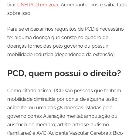
tirar
CNH PCD em 2021
. Acompanhe-nos e saiba tudo
sobre isso.
Para se encaixar nos requisitos de PCD é necessário
ter alguma doença que conste no quadro de
doenças fornecidas pelo governo ou possuir
mobilidade reduzida (dependendo da extensão).
PCD, quem possui o direito?
Como citado acima, PCD são pessoas que tenham
mobilidade diminuída por conta de alguma lesão,
acidente, ou uma das 58 doenças listadas pelo
governo como: Alienação mental; amputação ou
ausência de membro; artrite; artrose; autismo
(familiares) e AVC (Acidente Vascular Cerebral); Bico