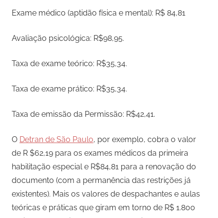
Exame médico (aptidão física e mental): R$ 84,81
Avaliação psicológica: R$98,95.
Taxa de exame teórico: R$35,34.
Taxa de exame prático: R$35,34.
Taxa de emissão da Permissão: R$42,41.
O
Detran de São Paulo
, por exemplo, cobra o valor
de R $62,19 para os exames médicos da primeira
habilitação especial e R$84,81 para a renovação do
documento (com a permanência das restrições já
existentes). Mais os valores de despachantes e aulas
teóricas e práticas que giram em torno de R$ 1.800