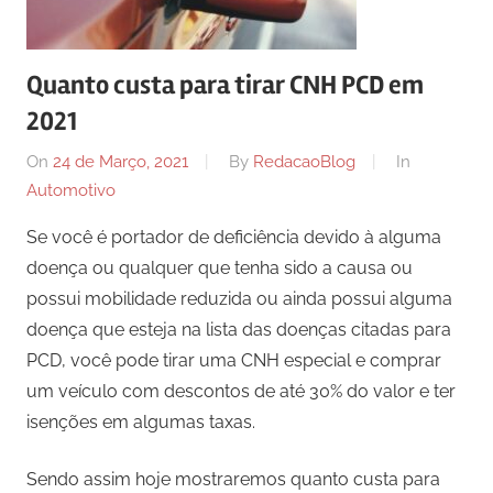
Quanto custa para tirar CNH PCD em
2021
On
24 de Março, 2021
By
RedacaoBlog
In
Automotivo
Se você é portador de deficiência devido à alguma
doença ou qualquer que tenha sido a causa ou
possui mobilidade reduzida ou ainda possui alguma
doença que esteja na lista das doenças citadas para
PCD, você pode tirar uma CNH especial e comprar
um veículo com descontos de até 30% do valor e ter
isenções em algumas taxas.
Sendo assim hoje mostraremos quanto custa para