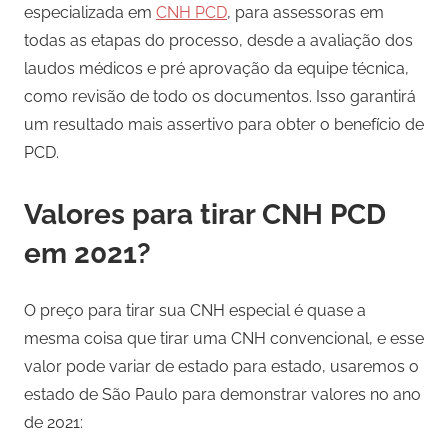
especializada em
CNH PCD
, para assessoras em
todas as etapas do processo, desde a avaliação dos
laudos médicos e pré aprovação da equipe técnica,
como revisão de todo os documentos. Isso garantirá
um resultado mais assertivo para obter o benefício de
PCD.
Valores para tirar CNH PCD
em 2021?
O preço para tirar sua CNH especial é quase a
mesma coisa que tirar uma CNH convencional, e esse
valor pode variar de estado para estado, usaremos o
estado de São Paulo para demonstrar valores no ano
de 2021: