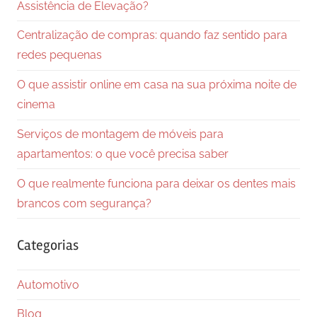
Assistência de Elevação?
Centralização de compras: quando faz sentido para
redes pequenas
O que assistir online em casa na sua próxima noite de
cinema
Serviços de montagem de móveis para
apartamentos: o que você precisa saber
O que realmente funciona para deixar os dentes mais
brancos com segurança?
Categorias
Automotivo
Blog