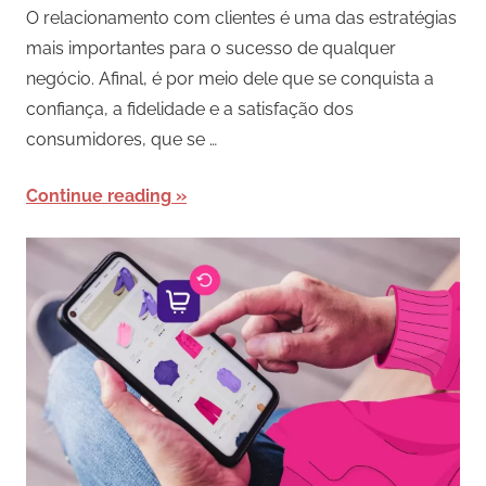
O relacionamento com clientes é uma das estratégias
mais importantes para o sucesso de qualquer
negócio. Afinal, é por meio dele que se conquista a
confiança, a fidelidade e a satisfação dos
consumidores, que se …
Continue reading