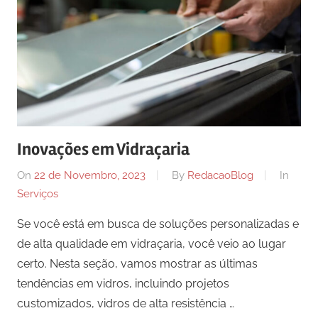
Inovações em Vidraçaria
On
22 de Novembro, 2023
By
RedacaoBlog
In
Serviços
Se você está em busca de soluções personalizadas e
de alta qualidade em vidraçaria, você veio ao lugar
certo. Nesta seção, vamos mostrar as últimas
tendências em vidros, incluindo projetos
customizados, vidros de alta resistência …