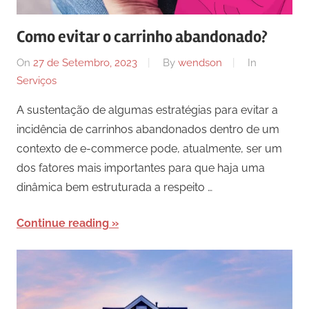
Como evitar o carrinho abandonado?
On
27 de Setembro, 2023
By
wendson
In
Serviços
A sustentação de algumas estratégias para evitar a
incidência de carrinhos abandonados dentro de um
contexto de e-commerce pode, atualmente, ser um
dos fatores mais importantes para que haja uma
dinâmica bem estruturada a respeito …
Continue reading