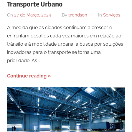
Transporte Urbano
On
27 de Março, 2024
By
wendson
In
Serviços
À medida que as cidades continuam a crescer e
enfrentam desafios cada vez maiores em relação ao
trânsito e à mobilidade urbana, a busca por soluções
inovadoras para o transporte se torna uma
prioridade. As …
Continue reading