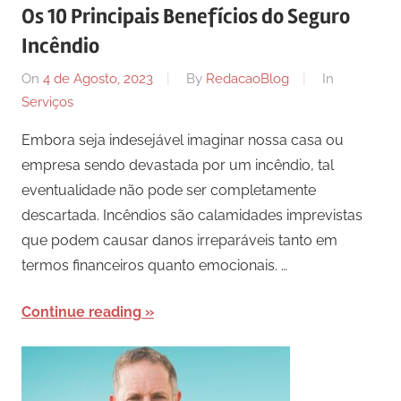
Os 10 Principais Benefícios do Seguro
Incêndio
On
4 de Agosto, 2023
By
RedacaoBlog
In
Serviços
Embora seja indesejável imaginar nossa casa ou
empresa sendo devastada por um incêndio, tal
eventualidade não pode ser completamente
descartada. Incêndios são calamidades imprevistas
que podem causar danos irreparáveis tanto em
termos financeiros quanto emocionais. …
Continue reading