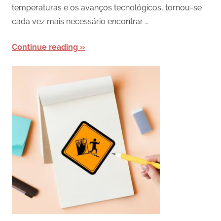
temperaturas e os avanços tecnológicos, tornou-se
cada vez mais necessário encontrar …
Continue reading