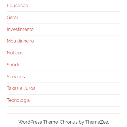
Educação
Geral
Investimento
Meu dinheiro
Notícias
Saúde
Serviços
Taxas e Juros
Tecnologia
WordPress Theme: Chronus by ThemeZee.