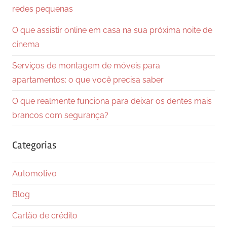
redes pequenas
O que assistir online em casa na sua próxima noite de
cinema
Serviços de montagem de móveis para
apartamentos: o que você precisa saber
O que realmente funciona para deixar os dentes mais
brancos com segurança?
Categorias
Automotivo
Blog
Cartão de crédito