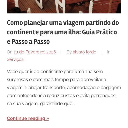
Como planejar uma viagem partindo do
continente para uma ilha: Guia Prático
e Passo a Passo
On
10 de Fevereiro, 2026
By
alvaro lorde
In
Serviços
Você quer ir do continente para uma ilha sem
surpresas e com mais tempo para aproveitar a
viagem. Planejar transporte, acomodação e bagagem
com antecedência reduz custos e evita perrengues
na sua viagem, garantindo que …
Continue reading