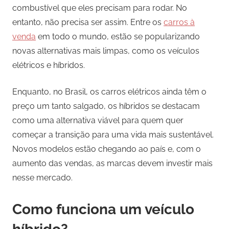
combustível que eles precisam para rodar. No
entanto, não precisa ser assim. Entre os
carros à
venda
em todo o mundo, estão se popularizando
novas alternativas mais limpas, como os veículos
elétricos e híbridos.
Enquanto, no Brasil, os carros elétricos ainda têm o
preço um tanto salgado, os híbridos se destacam
como uma alternativa viável para quem quer
começar a transição para uma vida mais sustentável.
Novos modelos estão chegando ao país e, com o
aumento das vendas, as marcas devem investir mais
nesse mercado.
Como funciona um veículo