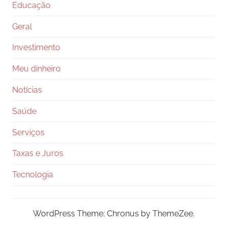
Educação
Geral
Investimento
Meu dinheiro
Notícias
Saúde
Serviços
Taxas e Juros
Tecnologia
WordPress Theme: Chronus by ThemeZee.