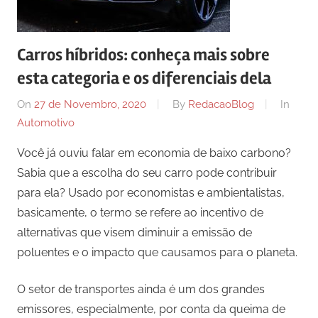
Carros híbridos: conheça mais sobre
esta categoria e os diferenciais dela
On
27 de Novembro, 2020
By
RedacaoBlog
In
Automotivo
Você já ouviu falar em economia de baixo carbono?
Sabia que a escolha do seu carro pode contribuir
para ela? Usado por economistas e ambientalistas,
basicamente, o termo se refere ao incentivo de
alternativas que visem diminuir a emissão de
poluentes e o impacto que causamos para o planeta.
O setor de transportes ainda é um dos grandes
emissores, especialmente, por conta da queima de