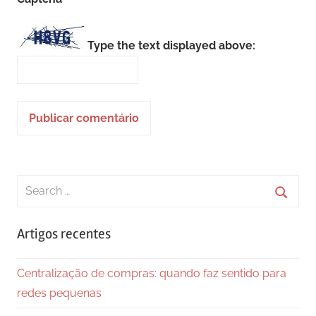
Type the text displayed above:
Search
for:
Searc
Artigos recentes
Centralização de compras: quando faz sentido para
redes pequenas