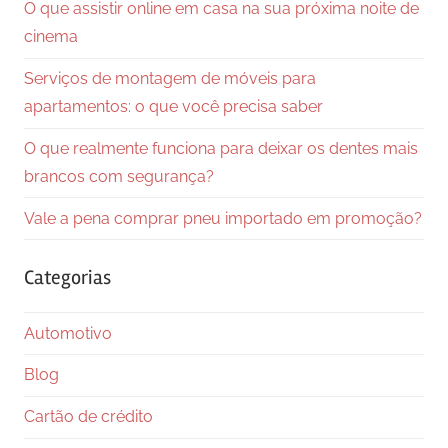
O que assistir online em casa na sua próxima noite de
cinema
Serviços de montagem de móveis para
apartamentos: o que você precisa saber
O que realmente funciona para deixar os dentes mais
brancos com segurança?
Vale a pena comprar pneu importado em promoção?
Categorias
Automotivo
Blog
Cartão de crédito