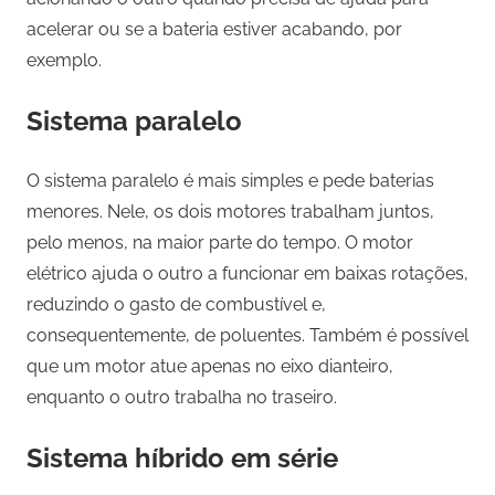
acelerar ou se a bateria estiver acabando, por
exemplo.
Sistema paralelo
O sistema paralelo é mais simples e pede baterias
menores. Nele, os dois motores trabalham juntos,
pelo menos, na maior parte do tempo. O motor
elétrico ajuda o outro a funcionar em baixas rotações,
reduzindo o gasto de combustível e,
consequentemente, de poluentes. Também é possível
que um motor atue apenas no eixo dianteiro,
enquanto o outro trabalha no traseiro.
Sistema híbrido em série