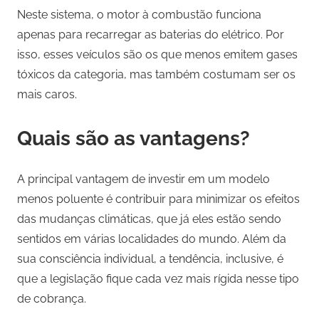
Neste sistema, o motor à combustão funciona
apenas para recarregar as baterias do elétrico. Por
isso, esses veículos são os que menos emitem gases
tóxicos da categoria, mas também costumam ser os
mais caros.
Quais são as vantagens?
A principal vantagem de investir em um modelo
menos poluente é contribuir para minimizar os efeitos
das mudanças climáticas, que já eles estão sendo
sentidos em várias localidades do mundo. Além da
sua consciência individual, a tendência, inclusive, é
que a legislação fique cada vez mais rígida nesse tipo
de cobrança.