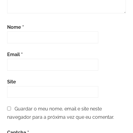
Nome
*
Email
*
Site
Guardar o meu nome, email e site neste
navegador para a próxima vez que eu comentar.
Captcha
*