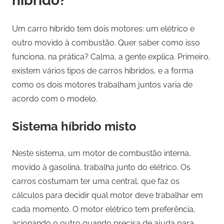
híbrido?
Um carro híbrido tem dois motores: um elétrico e
outro movido à combustão. Quer saber como isso
funciona, na prática? Calma, a gente explica. Primeiro,
existem vários tipos de carros híbridos, e a forma
como os dois motores trabalham juntos varia de
acordo com o modelo.
Sistema híbrido misto
Neste sistema, um motor de combustão interna,
movido à gasolina, trabalha junto do elétrico. Os
carros costumam ter uma central, que faz os
cálculos para decidir qual motor deve trabalhar em
cada momento. O motor elétrico tem preferência,
acionando o outro quando precisa de ajuda para