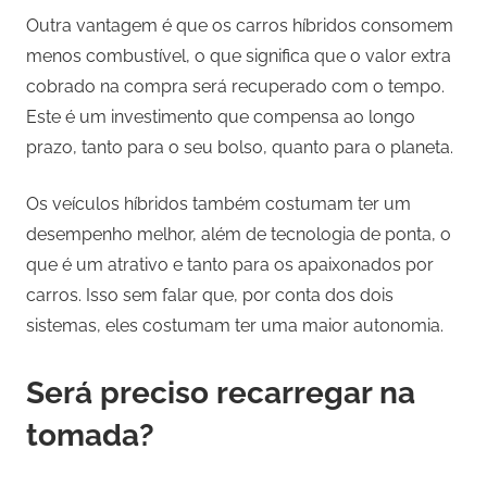
Outra vantagem é que os carros híbridos consomem
menos combustível, o que significa que o valor extra
cobrado na compra será recuperado com o tempo.
Este é um investimento que compensa ao longo
prazo, tanto para o seu bolso, quanto para o planeta.
Os veículos híbridos também costumam ter um
desempenho melhor, além de tecnologia de ponta, o
que é um atrativo e tanto para os apaixonados por
carros. Isso sem falar que, por conta dos dois
sistemas, eles costumam ter uma maior autonomia.
Será preciso recarregar na
tomada?