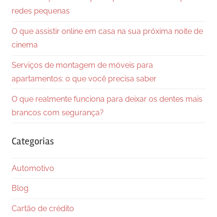
redes pequenas
O que assistir online em casa na sua próxima noite de
cinema
Serviços de montagem de móveis para
apartamentos: o que você precisa saber
O que realmente funciona para deixar os dentes mais
brancos com segurança?
Categorias
Automotivo
Blog
Cartão de crédito