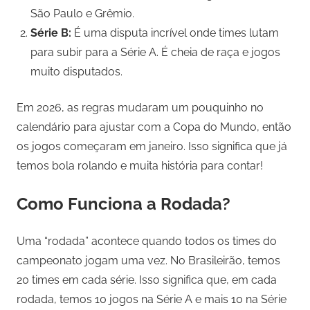
São Paulo e Grêmio.
Série B:
É uma disputa incrível onde times lutam
para subir para a Série A. É cheia de raça e jogos
muito disputados.
Em 2026, as regras mudaram um pouquinho no
calendário para ajustar com a Copa do Mundo, então
os jogos começaram em janeiro. Isso significa que já
temos bola rolando e muita história para contar!
Como Funciona a Rodada?
Uma “rodada” acontece quando todos os times do
campeonato jogam uma vez. No Brasileirão, temos
20 times em cada série. Isso significa que, em cada
rodada, temos 10 jogos na Série A e mais 10 na Série