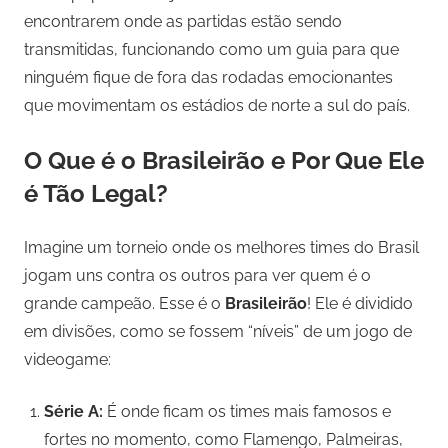
encontrarem onde as partidas estão sendo
transmitidas, funcionando como um guia para que
ninguém fique de fora das rodadas emocionantes
que movimentam os estádios de norte a sul do país.
O Que é o Brasileirão e Por Que Ele
é Tão Legal?
Imagine um torneio onde os melhores times do Brasil
jogam uns contra os outros para ver quem é o
grande campeão. Esse é o
Brasileirão
! Ele é dividido
em divisões, como se fossem “níveis” de um jogo de
videogame:
Série A:
É onde ficam os times mais famosos e
fortes no momento, como Flamengo, Palmeiras,