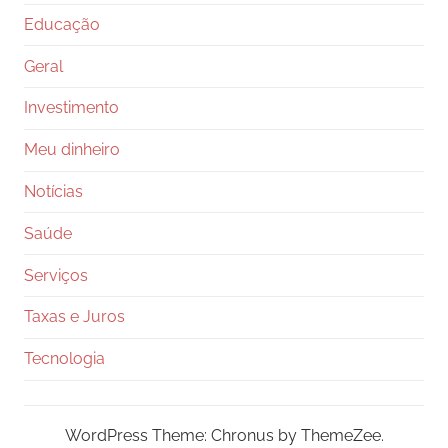
Educação
Geral
Investimento
Meu dinheiro
Notícias
Saúde
Serviços
Taxas e Juros
Tecnologia
WordPress Theme: Chronus by ThemeZee.