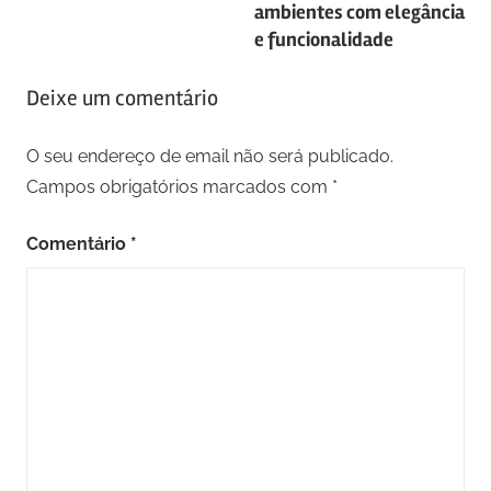
artigos
ambientes com elegância
e funcionalidade
Deixe um comentário
O seu endereço de email não será publicado.
Campos obrigatórios marcados com
*
Comentário
*