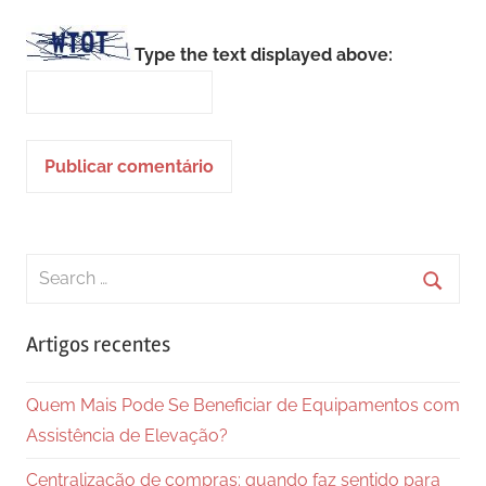
Type the text displayed above:
Search
for:
Searc
Artigos recentes
Quem Mais Pode Se Beneficiar de Equipamentos com
Assistência de Elevação?
Centralização de compras: quando faz sentido para