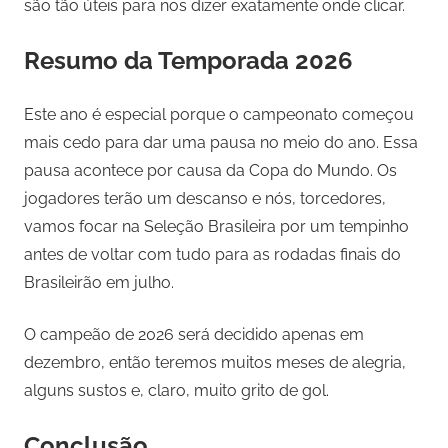
são tão úteis para nos dizer exatamente onde clicar.
Resumo da Temporada 2026
Este ano é especial porque o campeonato começou
mais cedo para dar uma pausa no meio do ano. Essa
pausa acontece por causa da Copa do Mundo. Os
jogadores terão um descanso e nós, torcedores,
vamos focar na Seleção Brasileira por um tempinho
antes de voltar com tudo para as rodadas finais do
Brasileirão em julho.
O campeão de 2026 será decidido apenas em
dezembro, então teremos muitos meses de alegria,
alguns sustos e, claro, muito grito de gol.
Conclusão