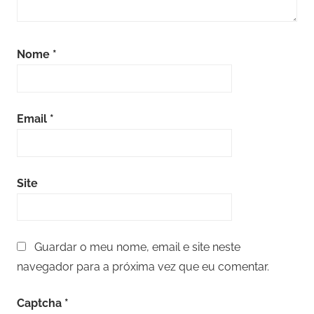
Nome
*
Email
*
Site
Guardar o meu nome, email e site neste
navegador para a próxima vez que eu comentar.
Captcha
*