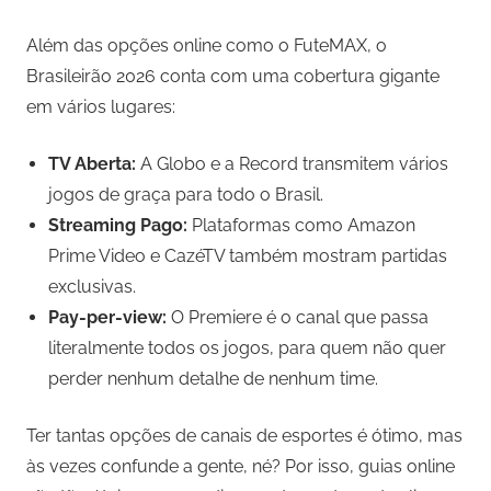
Além das opções online como o FuteMAX, o
Brasileirão 2026 conta com uma cobertura gigante
em vários lugares:
TV Aberta:
A Globo e a Record transmitem vários
jogos de graça para todo o Brasil.
Streaming Pago:
Plataformas como Amazon
Prime Video e CazéTV também mostram partidas
exclusivas.
Pay-per-view:
O Premiere é o canal que passa
literalmente todos os jogos, para quem não quer
perder nenhum detalhe de nenhum time.
Ter tantas opções de canais de esportes é ótimo, mas
às vezes confunde a gente, né? Por isso, guias online