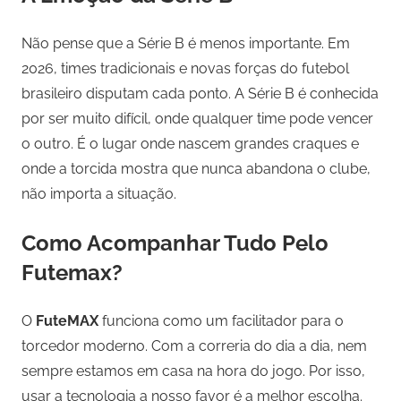
Não pense que a Série B é menos importante. Em
2026, times tradicionais e novas forças do futebol
brasileiro disputam cada ponto. A Série B é conhecida
por ser muito difícil, onde qualquer time pode vencer
o outro. É o lugar onde nascem grandes craques e
onde a torcida mostra que nunca abandona o clube,
não importa a situação.
Como Acompanhar Tudo Pelo
Futemax?
O
FuteMAX
funciona como um facilitador para o
torcedor moderno. Com a correria do dia a dia, nem
sempre estamos em casa na hora do jogo. Por isso,
usar a tecnologia a nosso favor é a melhor escolha.