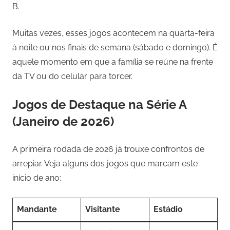
B.
Muitas vezes, esses jogos acontecem na quarta-feira
à noite ou nos finais de semana (sábado e domingo). É
aquele momento em que a família se reúne na frente
da TV ou do celular para torcer.
Jogos de Destaque na Série A
(Janeiro de 2026)
A primeira rodada de 2026 já trouxe confrontos de
arrepiar. Veja alguns dos jogos que marcam este
início de ano:
Mandante
Visitante
Estádio