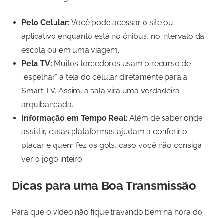
Pelo Celular:
Você pode acessar o site ou
aplicativo enquanto está no ônibus, no intervalo da
escola ou em uma viagem.
Pela TV:
Muitos torcedores usam o recurso de
“espelhar” a tela do celular diretamente para a
Smart TV. Assim, a sala vira uma verdadeira
arquibancada.
Informação em Tempo Real:
Além de saber onde
assistir, essas plataformas ajudam a conferir o
placar e quem fez os gols, caso você não consiga
ver o jogo inteiro.
Dicas para uma Boa Transmissão
Para que o vídeo não fique travando bem na hora do