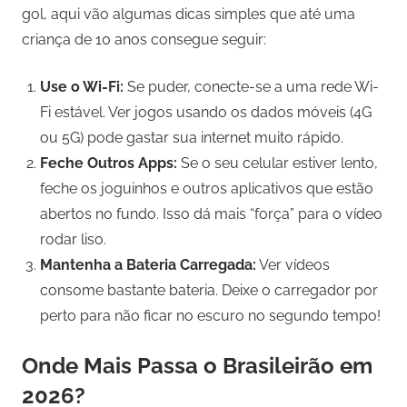
gol, aqui vão algumas dicas simples que até uma
criança de 10 anos consegue seguir:
Use o Wi-Fi:
Se puder, conecte-se a uma rede Wi-
Fi estável. Ver jogos usando os dados móveis (4G
ou 5G) pode gastar sua internet muito rápido.
Feche Outros Apps:
Se o seu celular estiver lento,
feche os joguinhos e outros aplicativos que estão
abertos no fundo. Isso dá mais “força” para o vídeo
rodar liso.
Mantenha a Bateria Carregada:
Ver vídeos
consome bastante bateria. Deixe o carregador por
perto para não ficar no escuro no segundo tempo!
Onde Mais Passa o Brasileirão em
2026?