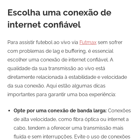
Escolha uma conexão de
internet confiável
Para assistir futebol ao vivo via
Futmax
sem sofrer
com problemas de lag e buffering, é essencial
escolher uma conexão de internet confiável. A
qualidade da sua transmissão ao vivo está
diretamente relacionada à estabilidade e velocidade
da sua conexão. Aqui estão algumas dicas
importantes para garantir uma boa experiência:
Opte por uma conexão de banda larga:
Conexões
de alta velocidade, como fibra óptica ou internet a
cabo, tendem a oferecer uma transmissão mais
fluida e sem interrupções. Evite o uso de conexões