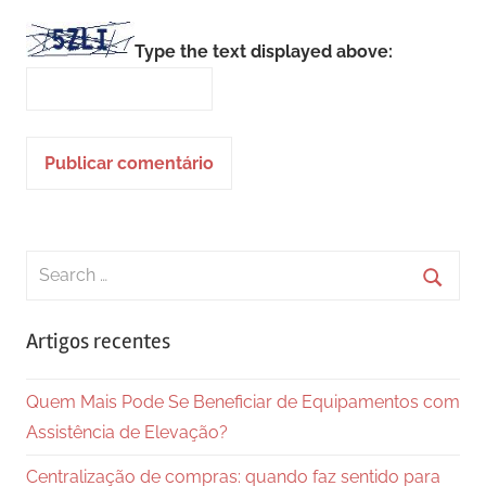
Type the text displayed above:
Search
for:
Searc
Artigos recentes
Quem Mais Pode Se Beneficiar de Equipamentos com
Assistência de Elevação?
Centralização de compras: quando faz sentido para