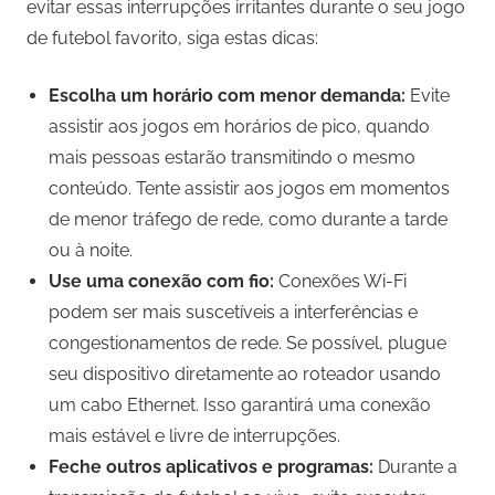
evitar essas interrupções irritantes durante o seu jogo
de futebol favorito, siga estas dicas:
Escolha um horário com menor demanda:
Evite
assistir aos jogos em horários de pico, quando
mais pessoas estarão transmitindo o mesmo
conteúdo. Tente assistir aos jogos em momentos
de menor tráfego de rede, como durante a tarde
ou à noite.
Use uma conexão com fio:
Conexões Wi-Fi
podem ser mais suscetíveis a interferências e
congestionamentos de rede. Se possível, plugue
seu dispositivo diretamente ao roteador usando
um cabo Ethernet. Isso garantirá uma conexão
mais estável e livre de interrupções.
Feche outros aplicativos e programas:
Durante a