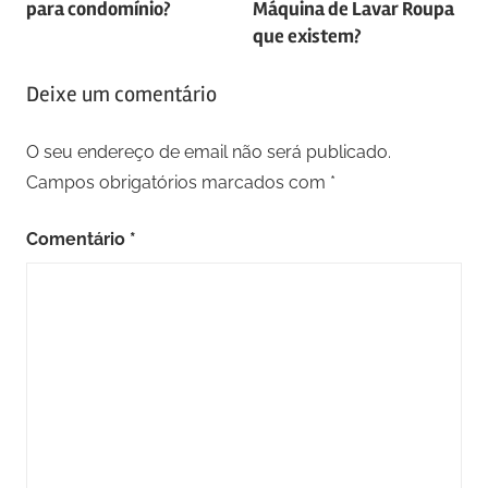
para condomínio?
Máquina de Lavar Roupa
artigos
que existem?
Deixe um comentário
O seu endereço de email não será publicado.
Campos obrigatórios marcados com
*
Comentário
*