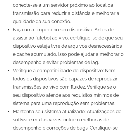
conecte-se a um servidor próximo ao local da
transmissão para reduzir a distância e melhorar a
qualidade da sua conexão.
Faça uma limpeza no seu dispositivo: Antes de
assistir ao futebol ao vivo, certifique-se de que seu
dispositivo esteja livre de arquivos desnecessários
e cache acumulado. Isso pode ajudar a melhorar o
desempenho e evitar problemas de lag.
Verifique a compatibilidade do dispositivo: Nem
todos os dispositivos são capazes de reproduzir
transmissões ao vivo com fluidez. Verifique se o
seu dispositivo atende aos requisitos mínimos de
sistema para uma reprodução sem problemas.
Mantenha seu sistema atualizado: Atualizações de
software muitas vezes incluem melhorias de
desempenho e correções de bugs. Certifique-se