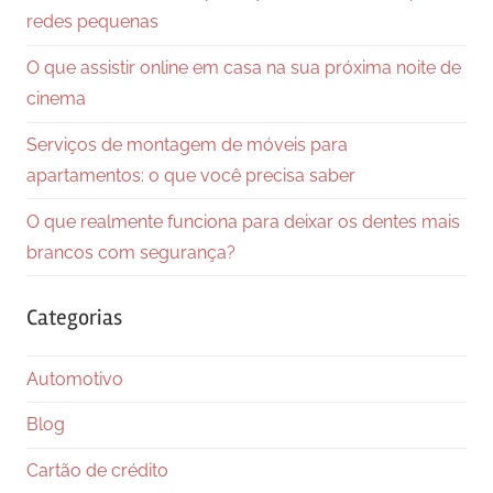
redes pequenas
O que assistir online em casa na sua próxima noite de
cinema
Serviços de montagem de móveis para
apartamentos: o que você precisa saber
O que realmente funciona para deixar os dentes mais
brancos com segurança?
Categorias
Automotivo
Blog
Cartão de crédito