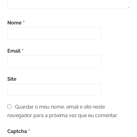
Nome
*
Email
*
Site
Guardar o meu nome, email e site neste
navegador para a próxima vez que eu comentar.
Captcha
*