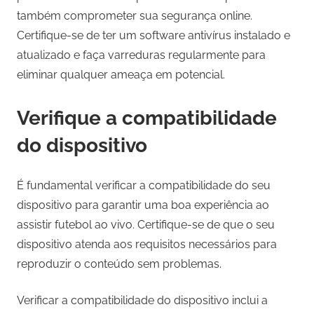
também comprometer sua segurança online.
Certifique-se de ter um software antivírus instalado e
atualizado e faça varreduras regularmente para
eliminar qualquer ameaça em potencial.
Verifique a compatibilidade
do dispositivo
É fundamental verificar a compatibilidade do seu
dispositivo para garantir uma boa experiência ao
assistir futebol ao vivo. Certifique-se de que o seu
dispositivo atenda aos requisitos necessários para
reproduzir o conteúdo sem problemas.
Verificar a compatibilidade do dispositivo inclui a