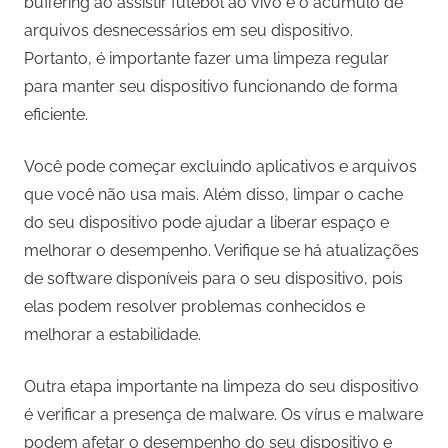
buffering ao assistir futebol ao vivo é o acúmulo de
arquivos desnecessários em seu dispositivo.
Portanto, é importante fazer uma limpeza regular
para manter seu dispositivo funcionando de forma
eficiente.
Você pode começar excluindo aplicativos e arquivos
que você não usa mais. Além disso, limpar o cache
do seu dispositivo pode ajudar a liberar espaço e
melhorar o desempenho. Verifique se há atualizações
de software disponíveis para o seu dispositivo, pois
elas podem resolver problemas conhecidos e
melhorar a estabilidade.
Outra etapa importante na limpeza do seu dispositivo
é verificar a presença de malware. Os vírus e malware
podem afetar o desempenho do seu dispositivo e