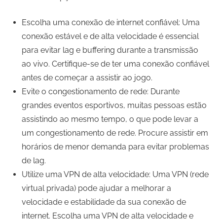
Escolha uma conexão de internet confiável: Uma
conexão estável e de alta velocidade é essencial
para evitar lag e buffering durante a transmissão
ao vivo. Certifique-se de ter uma conexão confiável
antes de começar a assistir ao jogo.
Evite o congestionamento de rede: Durante
grandes eventos esportivos, muitas pessoas estão
assistindo ao mesmo tempo, o que pode levar a
um congestionamento de rede. Procure assistir em
horários de menor demanda para evitar problemas
de lag.
Utilize uma VPN de alta velocidade: Uma VPN (rede
virtual privada) pode ajudar a melhorar a
velocidade e estabilidade da sua conexão de
internet. Escolha uma VPN de alta velocidade e