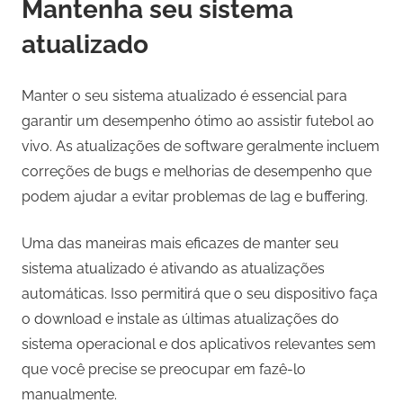
Mantenha seu sistema
atualizado
Manter o seu sistema atualizado é essencial para
garantir um desempenho ótimo ao assistir futebol ao
vivo. As atualizações de software geralmente incluem
correções de bugs e melhorias de desempenho que
podem ajudar a evitar problemas de lag e buffering.
Uma das maneiras mais eficazes de manter seu
sistema atualizado é ativando as atualizações
automáticas. Isso permitirá que o seu dispositivo faça
o download e instale as últimas atualizações do
sistema operacional e dos aplicativos relevantes sem
que você precise se preocupar em fazê-lo
manualmente.