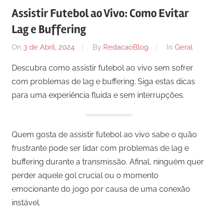
Assistir Futebol ao Vivo: Como Evitar
Lag e Buffering
On
3 de Abril, 2024
By
RedacaoBlog
In
Geral
Descubra como assistir futebol ao vivo sem sofrer
com problemas de lag e buffering. Siga estas dicas
para uma experiência fluida e sem interrupções.
Quem gosta de assistir futebol ao vivo sabe o quão
frustrante pode ser lidar com problemas de lag e
buffering durante a transmissão. Afinal, ninguém quer
perder aquele gol crucial ou o momento
emocionante do jogo por causa de uma conexão
instável.