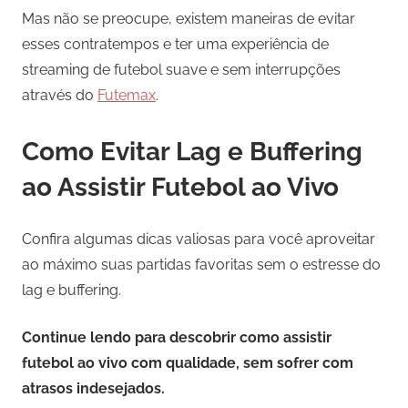
Mas não se preocupe, existem maneiras de evitar
esses contratempos e ter uma experiência de
streaming de futebol suave e sem interrupções
através do
Futemax
.
Como Evitar Lag e Buffering
ao Assistir Futebol ao Vivo
Confira algumas dicas valiosas para você aproveitar
ao máximo suas partidas favoritas sem o estresse do
lag e buffering.
Continue lendo para descobrir como assistir
futebol ao vivo com qualidade, sem sofrer com
atrasos indesejados.