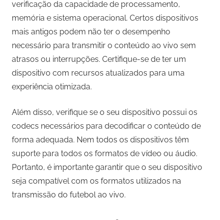
verificação da capacidade de processamento,
memória e sistema operacional. Certos dispositivos
mais antigos podem não ter o desempenho
necessário para transmitir o conteúdo ao vivo sem
atrasos ou interrupções. Certifique-se de ter um
dispositivo com recursos atualizados para uma
experiência otimizada.
Além disso, verifique se o seu dispositivo possui os
codecs necessários para decodificar o conteúdo de
forma adequada. Nem todos os dispositivos têm
suporte para todos os formatos de vídeo ou áudio.
Portanto, é importante garantir que o seu dispositivo
seja compatível com os formatos utilizados na
transmissão do futebol ao vivo.