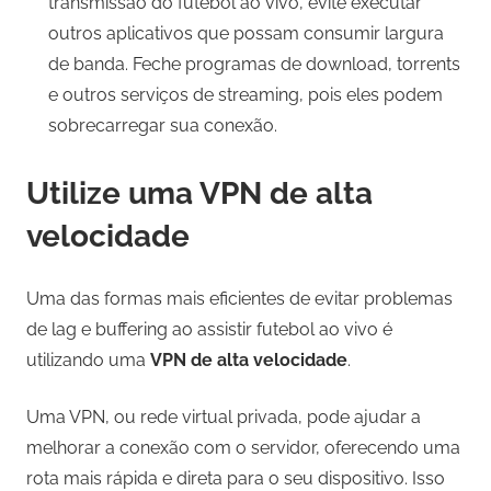
transmissão do futebol ao vivo, evite executar
outros aplicativos que possam consumir largura
de banda. Feche programas de download, torrents
e outros serviços de streaming, pois eles podem
sobrecarregar sua conexão.
Utilize uma VPN de alta
velocidade
Uma das formas mais eficientes de evitar problemas
de lag e buffering ao assistir futebol ao vivo é
utilizando uma
VPN de alta velocidade
.
Uma VPN, ou rede virtual privada, pode ajudar a
melhorar a conexão com o servidor, oferecendo uma
rota mais rápida e direta para o seu dispositivo. Isso