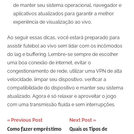
de manter seu sistema operacional, navegador e
aplicativos atualizados para garantir a melhor
experiência de visualização ao vivo.
Ao seguir essas dicas, você estará preparado para
assistir futebol ao vivo sem lidar com os incômodos
do lag e buffering. Lembre-se sempre de escolher
uma boa conexão de internet, evitar o
congestionamento de rede, utilizar uma VPN de alta
velocidade, limpar seu dispositivo, verificar a
compatibilidade do dispositivo e manter seu sistema
atualizado. Agora é só relaxar e aproveitar o jogo
com uma transmissão fluída e sem interrupções.
Navegação
Previous Post
Next Post
Como fazer empréstimo
Quais os Tipos de
de