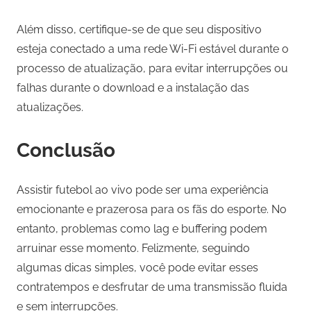
Além disso, certifique-se de que seu dispositivo
esteja conectado a uma rede Wi-Fi estável durante o
processo de atualização, para evitar interrupções ou
falhas durante o download e a instalação das
atualizações.
Conclusão
Assistir futebol ao vivo pode ser uma experiência
emocionante e prazerosa para os fãs do esporte. No
entanto, problemas como lag e buffering podem
arruinar esse momento. Felizmente, seguindo
algumas dicas simples, você pode evitar esses
contratempos e desfrutar de uma transmissão fluida
e sem interrupções.