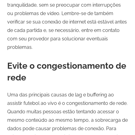
tranquilidade, sem se preocupar com interrupções
ou problemas de vídeo. Lembre-se de também
verificar se sua conexão de internet está estável antes
de cada partida e, se necessário, entre em contato
com seu provedor para solucionar eventuais
problemas.
Evite o congestionamento de
rede
Uma das principais causas de lag e buffering ao
assistir futebol ao vivo é o congestionamento de rede.
Quando muitas pessoas estão tentando acessar o
mesmo conteúdo ao mesmo tempo, a sobrecarga de
dados pode causar problemas de conexão. Para