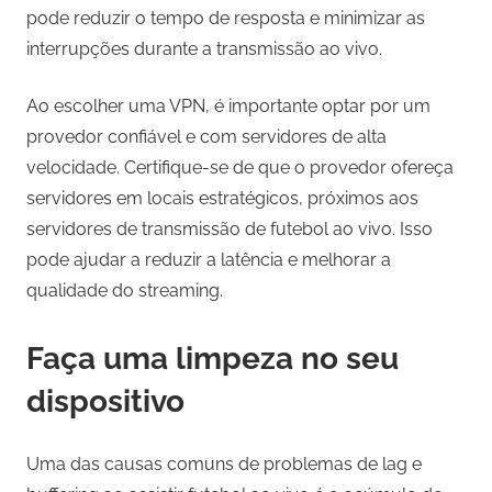
pode reduzir o tempo de resposta e minimizar as
interrupções durante a transmissão ao vivo.
Ao escolher uma VPN, é importante optar por um
provedor confiável e com servidores de alta
velocidade. Certifique-se de que o provedor ofereça
servidores em locais estratégicos, próximos aos
servidores de transmissão de futebol ao vivo. Isso
pode ajudar a reduzir a latência e melhorar a
qualidade do streaming.
Faça uma limpeza no seu
dispositivo
Uma das causas comuns de problemas de lag e