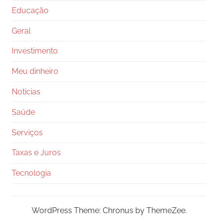
Educação
Geral
Investimento
Meu dinheiro
Notícias
Saúde
Serviços
Taxas e Juros
Tecnologia
WordPress Theme: Chronus by ThemeZee.