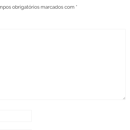
pos obrigatórios marcados com
*