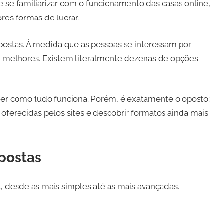
se familiarizar com o funcionamento das casas online,
es formas de lucrar.
apostas. À medida que as pessoas se interessam por
s melhores. Existem literalmente dezenas de opções
der como tudo funciona. Porém, é exatamente o oposto:
 oferecidas pelos sites e descobrir formatos ainda mais
postas
, desde as mais simples até as mais avançadas.