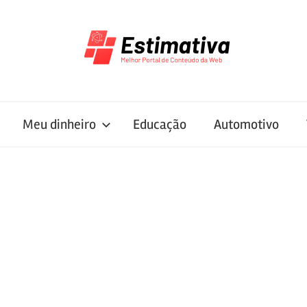
Meu dinheiro
Educação
Automotivo