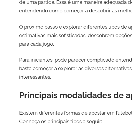
de uma partida. Essa é uma maneira adequada de 
entendendo como começar a descobrir as melhor
O próximo passo é explorar diferentes tipos de 
estimativas mais sofisticadas, descobrem opçõe
para cada jogo.
Para iniciantes, pode parecer complicado enten
basta começar a explorar as diversas alternativas
interessantes.
Principais modalidades de a
Existem diferentes formas de apostar em futebol
Conheça os principais tipos a seguir: