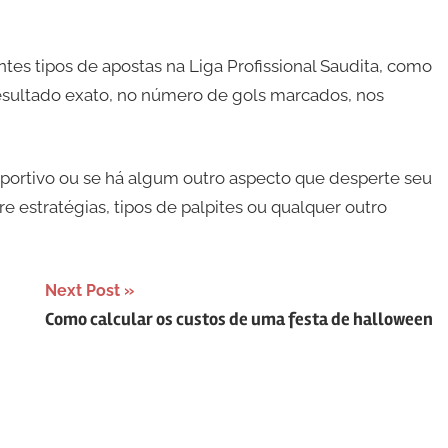
ntes tipos de apostas na Liga Profissional Saudita, como
resultado exato, no número de gols marcados, nos
ortivo ou se há algum outro aspecto que desperte seu
re estratégias, tipos de palpites ou qualquer outro
Next Post
Como calcular os custos de uma festa de halloween