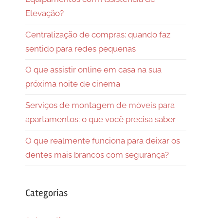
Elevação?
Centralização de compras: quando faz
sentido para redes pequenas
O que assistir online em casa na sua
próxima noite de cinema
Serviços de montagem de móveis para
apartamentos: o que você precisa saber
O que realmente funciona para deixar os
dentes mais brancos com segurança?
Categorias