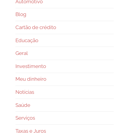
Automotivo
Blog
Cartão de crédito
Educação
Geral
Investimento
Meu dinheiro
Notícias
Saúde
Serviços
Taxas e Juros