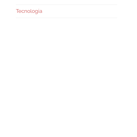
Tecnologia