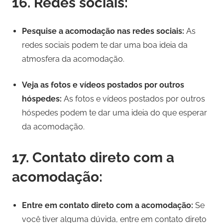
16. Redes sociais:
Pesquise a acomodação nas redes sociais:
As
redes sociais podem te dar uma boa ideia da
atmosfera da acomodação.
Veja as fotos e vídeos postados por outros
hóspedes:
As fotos e vídeos postados por outros
hóspedes podem te dar uma ideia do que esperar
da acomodação.
17. Contato direto com a
acomodação:
Entre em contato direto com a acomodação:
Se
você tiver alguma dúvida, entre em contato direto