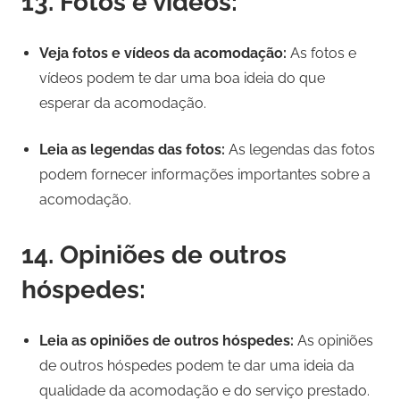
13. Fotos e vídeos:
Veja fotos e vídeos da acomodação:
As fotos e
vídeos podem te dar uma boa ideia do que
esperar da acomodação.
Leia as legendas das fotos:
As legendas das fotos
podem fornecer informações importantes sobre a
acomodação.
14. Opiniões de outros
hóspedes:
Leia as opiniões de outros hóspedes:
As opiniões
de outros hóspedes podem te dar uma ideia da
qualidade da acomodação e do serviço prestado.