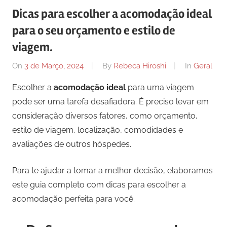
Dicas para escolher a acomodação ideal
para o seu orçamento e estilo de
viagem.
On
3 de Março, 2024
By
Rebeca Hiroshi
In
Geral
Escolher a
acomodação ideal
para uma viagem
pode ser uma tarefa desafiadora. É preciso levar em
consideração diversos fatores, como orçamento,
estilo de viagem, localização, comodidades e
avaliações de outros hóspedes.
Para te ajudar a tomar a melhor decisão, elaboramos
este guia completo com dicas para escolher a
acomodação perfeita para você.