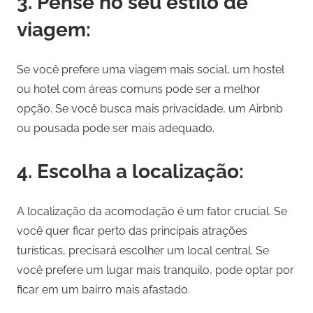
3. Pense no seu estilo de
viagem:
Se você prefere uma viagem mais social, um hostel
ou hotel com áreas comuns pode ser a melhor
opção. Se você busca mais privacidade, um Airbnb
ou pousada pode ser mais adequado.
4. Escolha a localização:
A localização da acomodação é um fator crucial. Se
você quer ficar perto das principais atrações
turísticas, precisará escolher um local central. Se
você prefere um lugar mais tranquilo, pode optar por
ficar em um bairro mais afastado.