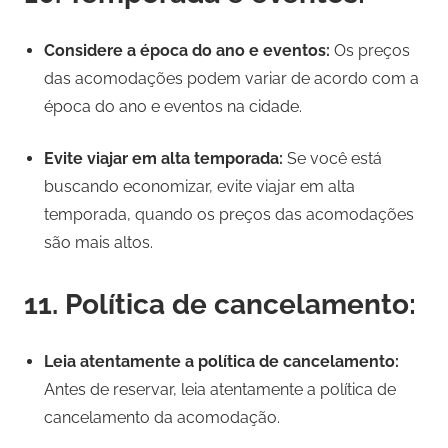
Considere a época do ano e eventos:
Os preços
das acomodações podem variar de acordo com a
época do ano e eventos na cidade.
Evite viajar em alta temporada:
Se você está
buscando economizar, evite viajar em alta
temporada, quando os preços das acomodações
são mais altos.
11. Política de cancelamento:
Leia atentamente a política de cancelamento:
Antes de reservar, leia atentamente a política de
cancelamento da acomodação.