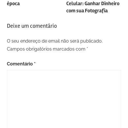
de
época
Celular: Ganhar Dinheiro
artigos
com sua Fotografia
Deixe um comentário
O seu endereço de email não será publicado.
Campos obrigatórios marcados com
*
Comentário
*