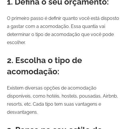
1. Defina o seu orçamento:
O primeiro passo é definir quanto você está disposto
a gastar com a acomodação. Essa quantia vai
determinar o tipo de acomodação que você pode
escolher.
2. Escolha o tipo de
acomodação:
Existem diversas opções de acomodação
disponíveis, como hotéis, hostels, pousadas, Airbnb,
resorts, etc. Cada tipo tem suas vantagens e
desvantagens.