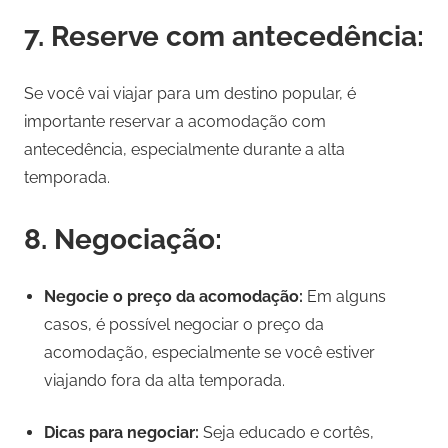
7. Reserve com antecedência:
Se você vai viajar para um destino popular, é
importante reservar a acomodação com
antecedência, especialmente durante a alta
temporada.
8. Negociação:
Negocie o preço da acomodação:
Em alguns
casos, é possível negociar o preço da
acomodação, especialmente se você estiver
viajando fora da alta temporada.
Dicas para negociar:
Seja educado e cortês,