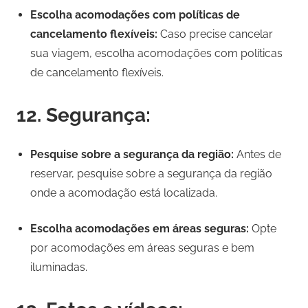
Escolha acomodações com políticas de
cancelamento flexíveis:
Caso precise cancelar
sua viagem, escolha acomodações com políticas
de cancelamento flexíveis.
12. Segurança:
Pesquise sobre a segurança da região:
Antes de
reservar, pesquise sobre a segurança da região
onde a acomodação está localizada.
Escolha acomodações em áreas seguras:
Opte
por acomodações em áreas seguras e bem
iluminadas.