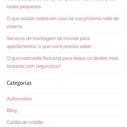
redes pequenas
O que assistir online em casa na sua próxima noite de
cinema
Serviços de montagem de móveis para
apartamentos: o que você precisa saber
O que realmente funciona para deixar os dentes mais
brancos com segurança?
Categorias
Automotivo
Blog
Cartão de crédito