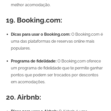
melhor acomodação.
19. Booking.com:
Dicas para usar o Booking.com:
O Booking.com é
uma das plataformas de reservas online mais
populares.
Programa de fidelidade:
O Booking.com oferece
um programa de fidelidade que te permite ganhar
pontos que podem ser trocados por descontos
em acomodações.
20. Airbnb: