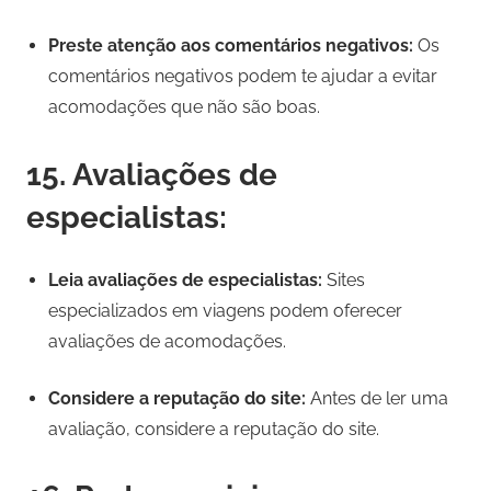
Preste atenção aos comentários negativos:
Os
comentários negativos podem te ajudar a evitar
acomodações que não são boas.
15. Avaliações de
especialistas:
Leia avaliações de especialistas:
Sites
especializados em viagens podem oferecer
avaliações de acomodações.
Considere a reputação do site:
Antes de ler uma
avaliação, considere a reputação do site.