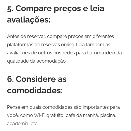
5. Compare preços e leia
avaliações:
Antes de reservar, compare preços em diferentes
plataformas de reservas online. Leia também as
avaliações de outros hóspedes para ter uma ideia da
qualidade da acomodação.
6. Considere as
comodidades:
Pense em quais comodidades são importantes para
você, como Wi-Fi gratuito, café da manhã, piscina,
academia, etc.