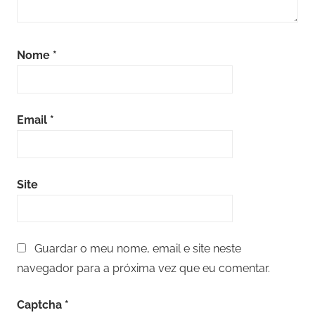
Nome
*
Email
*
Site
Guardar o meu nome, email e site neste
navegador para a próxima vez que eu comentar.
Captcha
*