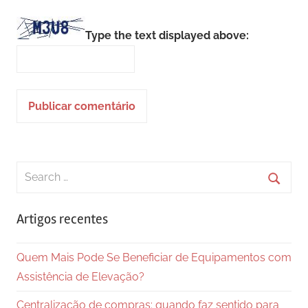
Type the text displayed above:
Search
for:
Searc
Artigos recentes
Quem Mais Pode Se Beneficiar de Equipamentos com
Assistência de Elevação?
Centralização de compras: quando faz sentido para