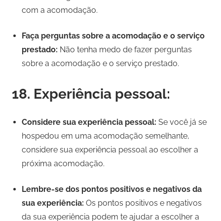
com a acomodação.
Faça perguntas sobre a acomodação e o serviço
prestado:
Não tenha medo de fazer perguntas
sobre a acomodação e o serviço prestado.
18. Experiência pessoal:
Considere sua experiência pessoal:
Se você já se
hospedou em uma acomodação semelhante,
considere sua experiência pessoal ao escolher a
próxima acomodação.
Lembre-se dos pontos positivos e negativos da
sua experiência:
Os pontos positivos e negativos
da sua experiência podem te ajudar a escolher a