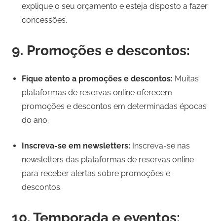
explique o seu orçamento e esteja disposto a fazer
concessões.
9. Promoções e descontos:
Fique atento a promoções e descontos:
Muitas
plataformas de reservas online oferecem
promoções e descontos em determinadas épocas
do ano.
Inscreva-se em newsletters:
Inscreva-se nas
newsletters das plataformas de reservas online
para receber alertas sobre promoções e
descontos.
10. Temporada e eventos: