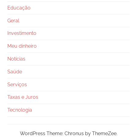
Educação
Geral
Investimento
Meu dinheiro
Notícias
Saúde
Serviços
Taxas e Juros
Tecnologia
WordPress Theme: Chronus by ThemeZee.