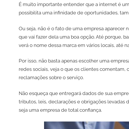
É muito importante entender que a internet é 
possibilita uma infinidade de oportunidades, ta
Ou seja, não é o fato de uma empresa aparecer 
que vai fazer dela uma boa opção. Até porque, b
verá o nome dessa marca em vários locais, até na
Por isso, não basta apenas escolher uma empresa 
redes sociais, veja o que os clientes comentam,
reclamações sobre o serviço.
Não esqueça que entregará dados de sua empresa
tributos, leis, declarações e obrigações levadas
seja uma empresa de total confiança.