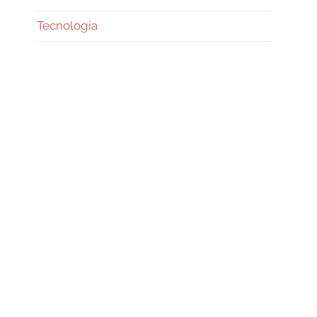
Tecnologia