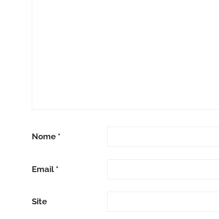
Nome
*
Email
*
Site