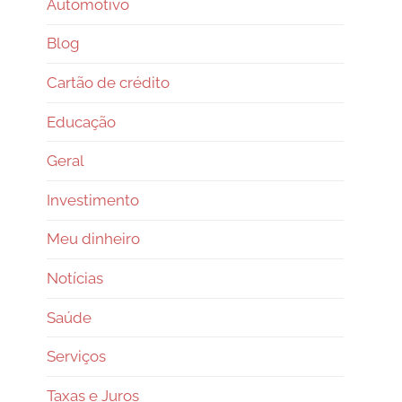
Automotivo
Blog
Cartão de crédito
Educação
Geral
Investimento
Meu dinheiro
Notícias
Saúde
Serviços
Taxas e Juros