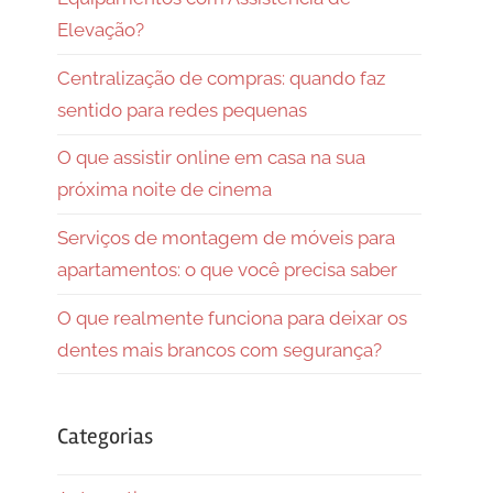
Elevação?
Centralização de compras: quando faz
sentido para redes pequenas
O que assistir online em casa na sua
próxima noite de cinema
Serviços de montagem de móveis para
apartamentos: o que você precisa saber
O que realmente funciona para deixar os
dentes mais brancos com segurança?
Categorias