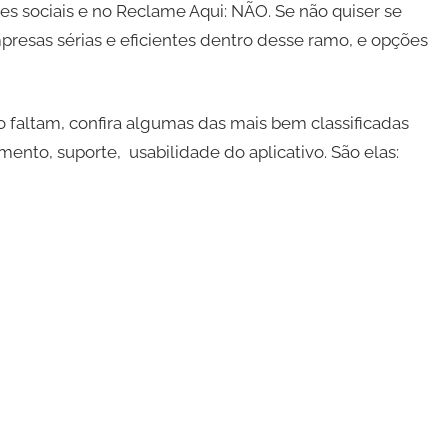
edes sociais e no Reclame Aqui: NÃO. Se não quiser se
presas sérias e eficientes dentro desse ramo, e opções
 faltam, confira algumas das mais bem classificadas
mento, suporte, usabilidade do aplicativo. São elas: