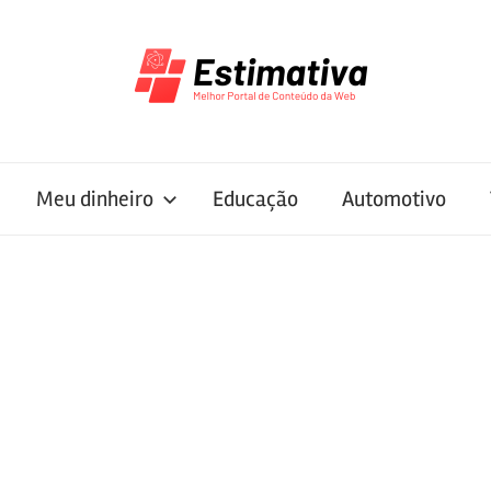
Meu dinheiro
Educação
Automotivo