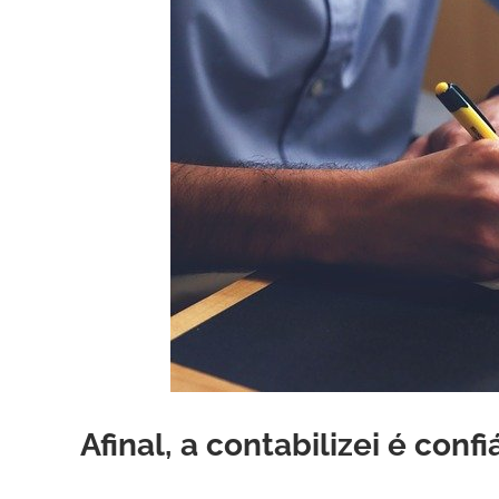
Afinal, a contabilizei é conf