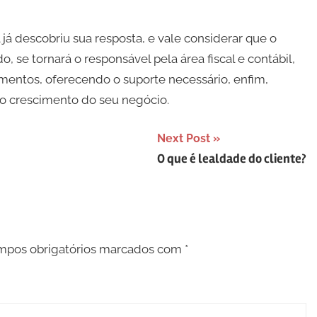
l já descobriu sua resposta, e vale considerar que o
, se tornará o responsável pela área fiscal e contábil,
mentos, oferecendo o suporte necessário, enfim,
no crescimento do seu negócio.
Next Post
O que é lealdade do cliente?
pos obrigatórios marcados com
*