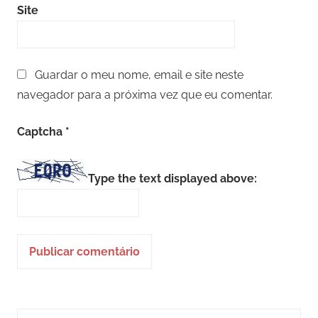
Site
Guardar o meu nome, email e site neste
navegador para a próxima vez que eu comentar.
Captcha
*
Type the text displayed above:
Search