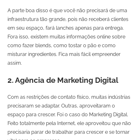
A parte boa disso é que você não precisará de uma
infraestrutura tão grande, pois não receberá clientes
em seu espaço, fará lanches apenas para entrega.
Fora isso, existem muitas informações online sobre
como fazer blends, como tostar o pão e como
misturar ingredientes. Fica mais fácil empreender
assim.
2. Agência de Marketing Digital
Com as restrições de contato físico, muitas indústrias
precisaram se adaptar. Outras, aproveitaram o
espaço para crescer. Foi o caso do Marketing Digital.
Feito totalmente pela Internet, ele aproveitou que não
precisaria parar de trabalhar para crescer e se tornar