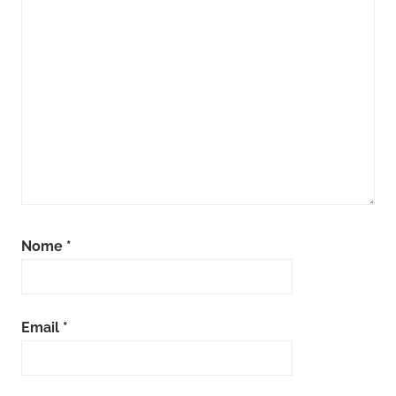
Nome
*
Email
*