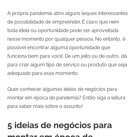
A própria pandemia abre alguns leques interessantes
de possibilidade de empreender. É claro que nem
toda ideia ou oportunidade pode ser aproveitada
nesse momento por qualquer pessoa. No entanto, é
possível encontrar alguma oportunidade que
funciona bem para você. De um jeito ou de outro, dá
para criar algum tipo de serviço ou produto que seja
adequado para esse momento.
Quer conhecer algumas ideias de negócios para
montar em época de pandemia? Então siga a leitura
para saber mais sobre o assunto!
5 ideias de negócios para