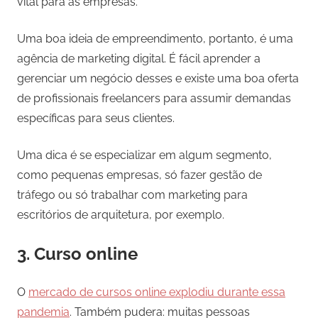
vital para as empresas.
Uma boa ideia de empreendimento, portanto, é uma
agência de marketing digital. É fácil aprender a
gerenciar um negócio desses e existe uma boa oferta
de profissionais freelancers para assumir demandas
específicas para seus clientes.
Uma dica é se especializar em algum segmento,
como pequenas empresas, só fazer gestão de
tráfego ou só trabalhar com marketing para
escritórios de arquitetura, por exemplo.
3. Curso online
O
mercado de cursos online explodiu durante essa
pandemia
. Também pudera: muitas pessoas