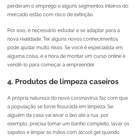
perderam o emprego e alguns segmentos inteiros do
mercado estão com risco de extinção.
Por isso, é necessário estudar e se adaptar para a
nova realidade. Ter alguns novos conhecimentos
pode ajudar muito nisso. Se você é especialista em
alguma coisa, é a hora de montar um curso online e
vendê-lo para começar a empreender.
4. Produtos de limpeza caseiros
A própria natureza do novo coronavírus faz com que
a população se torne fissurada em limpeza. Se
alguém da casa vai levar o lixo até a rua, por
exemplo, precisa tomar um banho completo, lavar os
sapatos e limpar as mãos com álcool gel quando