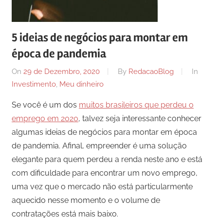
5 ideias de negócios para montar em
época de pandemia
On
29 de Dezembro, 2020
By
RedacaoBlog
In
Investimento
,
Meu dinheiro
Se você é um dos
muitos brasileiros que perdeu o
emprego em 2020
, talvez seja interessante conhecer
algumas ideias de negócios para montar em época
de pandemia. Afinal, empreender é uma solução
elegante para quem perdeu a renda neste ano e está
com dificuldade para encontrar um novo emprego,
uma vez que o mercado não está particularmente
aquecido nesse momento e o volume de
contratações está mais baixo.