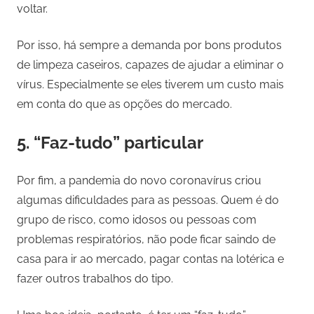
voltar.
Por isso, há sempre a demanda por bons produtos
de limpeza caseiros, capazes de ajudar a eliminar o
vírus. Especialmente se eles tiverem um custo mais
em conta do que as opções do mercado.
5. “Faz-tudo” particular
Por fim, a pandemia do novo coronavírus criou
algumas dificuldades para as pessoas. Quem é do
grupo de risco, como idosos ou pessoas com
problemas respiratórios, não pode ficar saindo de
casa para ir ao mercado, pagar contas na lotérica e
fazer outros trabalhos do tipo.