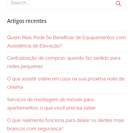
for:
Searc
Artigos recentes
Quem Mais Pode Se Beneficiar de Equipamentos com
Assistência de Elevação?
Centralização de compras: quando faz sentido para
redes pequenas
O que assistir online em casa na sua próxima noite de
cinema
Serviços de montagem de móveis para
apartamentos: o que você precisa saber
O que realmente funciona para deixar os dentes mais
brancos com segurança?