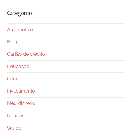
Categorias
Automotivo
Blog
Cartão de crédito
Educação
Geral
Investimento
Meu dinheiro
Notícias
Saúde