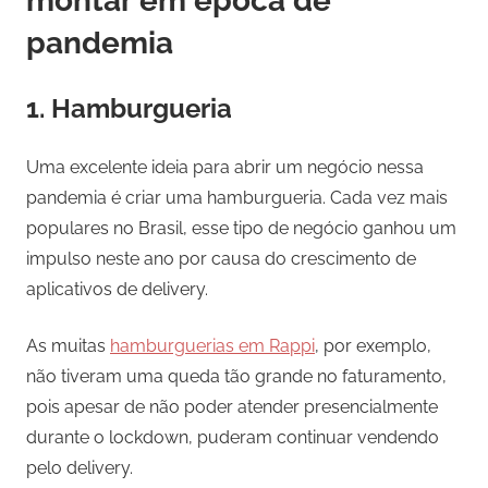
montar em época de
pandemia
1. Hamburgueria
Uma excelente ideia para abrir um negócio nessa
pandemia é criar uma hamburgueria. Cada vez mais
populares no Brasil, esse tipo de negócio ganhou um
impulso neste ano por causa do crescimento de
aplicativos de delivery.
As muitas
hamburguerias em Rappi
, por exemplo,
não tiveram uma queda tão grande no faturamento,
pois apesar de não poder atender presencialmente
durante o lockdown, puderam continuar vendendo
pelo delivery.