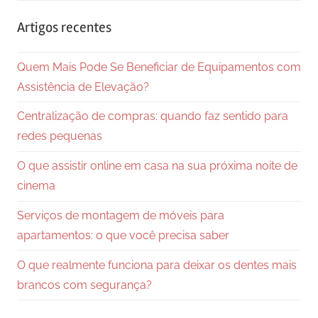
Searc
Artigos recentes
Quem Mais Pode Se Beneficiar de Equipamentos com
Assistência de Elevação?
Centralização de compras: quando faz sentido para
redes pequenas
O que assistir online em casa na sua próxima noite de
cinema
Serviços de montagem de móveis para
apartamentos: o que você precisa saber
O que realmente funciona para deixar os dentes mais
brancos com segurança?