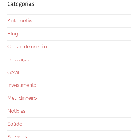
Categorias
Automotivo
Blog
Cartão de crédito
Educação
Geral
Investimento
Meu dinheiro
Notícias
Saúde
Serviços