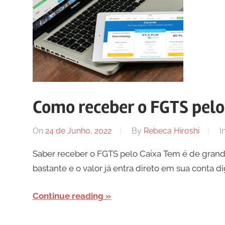
Como receber o FGTS pelo
On
24 de Junho, 2022
By
Rebeca Hiroshi
I
Saber receber o FGTS pelo Caixa Tem é de grande 
bastante e o valor já entra direto em sua conta di
Continue reading