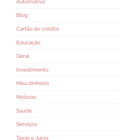
Automotivo
Blog
Cartão de crédito
Educação
Geral
Investimento
Meu dinheiro
Notícias
Saúde
Serviços
Taxas e Juros