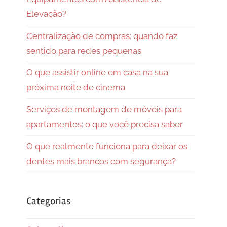
Elevação?
Centralização de compras: quando faz
sentido para redes pequenas
O que assistir online em casa na sua
próxima noite de cinema
Serviços de montagem de móveis para
apartamentos: o que você precisa saber
O que realmente funciona para deixar os
dentes mais brancos com segurança?
Categorias