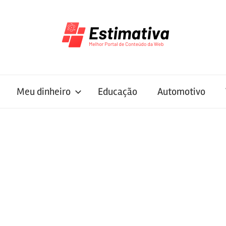
Meu dinheiro
Educação
Automotivo