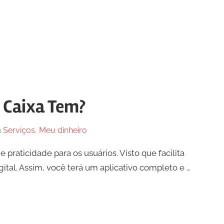
 Caixa Tem?
n
Serviços
,
Meu dinheiro
praticidade para os usuários. Visto que facilita
gital. Assim, você terá um aplicativo completo e …