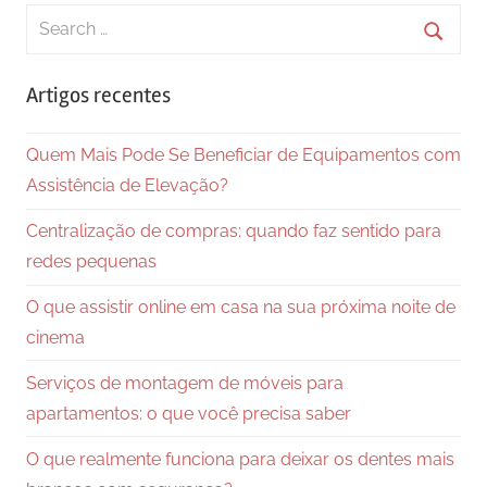
Search
for:
Searc
Artigos recentes
Quem Mais Pode Se Beneficiar de Equipamentos com
Assistência de Elevação?
Centralização de compras: quando faz sentido para
redes pequenas
O que assistir online em casa na sua próxima noite de
cinema
Serviços de montagem de móveis para
apartamentos: o que você precisa saber
O que realmente funciona para deixar os dentes mais