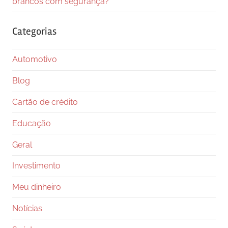
brancos com segurança?
Categorias
Automotivo
Blog
Cartão de crédito
Educação
Geral
Investimento
Meu dinheiro
Notícias