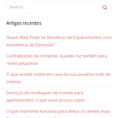
Search
for:
Searc
Artigos recentes
Quem Mais Pode Se Beneficiar de Equipamentos com
Assistência de Elevação?
Centralização de compras: quando faz sentido para
redes pequenas
O que assistir online em casa na sua próxima noite de
cinema
Serviços de montagem de móveis para
apartamentos: o que você precisa saber
O que realmente funciona para deixar os dentes mais