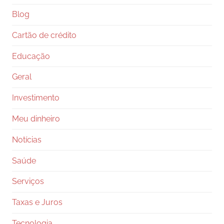
Blog
Cartão de crédito
Educação
Geral
Investimento
Meu dinheiro
Notícias
Saúde
Serviços
Taxas e Juros
Tecnologia