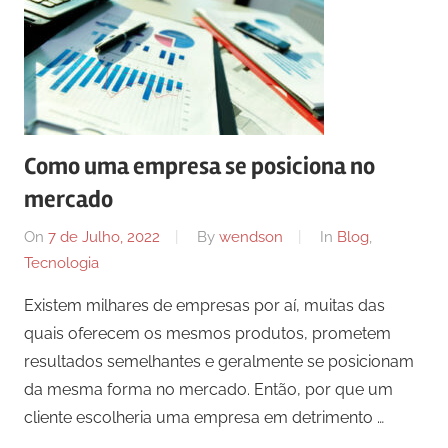
Como uma empresa se posiciona no
mercado
On
7 de Julho, 2022
By
wendson
In
Blog
,
Tecnologia
Existem milhares de empresas por aí, muitas das
quais oferecem os mesmos produtos, prometem
resultados semelhantes e geralmente se posicionam
da mesma forma no mercado. Então, por que um
cliente escolheria uma empresa em detrimento …