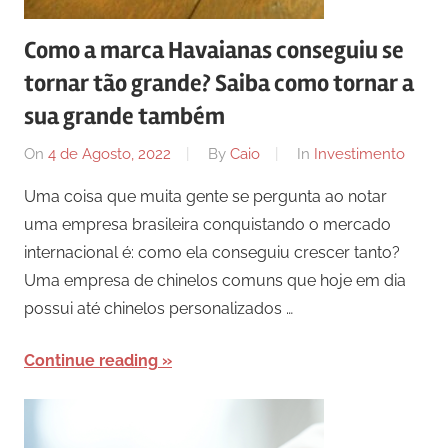
Como a marca Havaianas conseguiu se
tornar tão grande? Saiba como tornar a
sua grande também
On
4 de Agosto, 2022
By
Caio
In
Investimento
Uma coisa que muita gente se pergunta ao notar
uma empresa brasileira conquistando o mercado
internacional é: como ela conseguiu crescer tanto?
Uma empresa de chinelos comuns que hoje em dia
possui até chinelos personalizados …
Continue reading