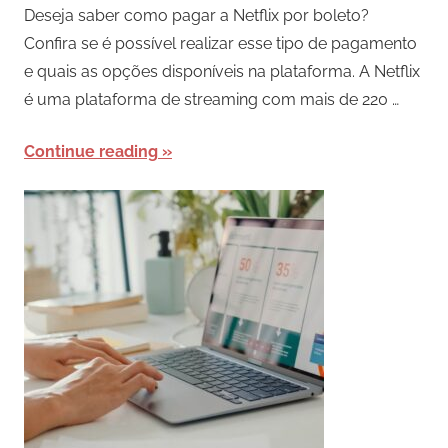
Deseja saber como pagar a Netflix por boleto?
Confira se é possível realizar esse tipo de pagamento
e quais as opções disponíveis na plataforma. A Netflix
é uma plataforma de streaming com mais de 220 …
Continue reading