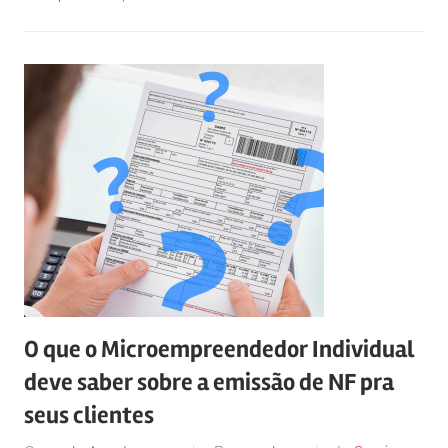
O que o Microempreendedor Individual
deve saber sobre a emissão de NF pra
seus clientes