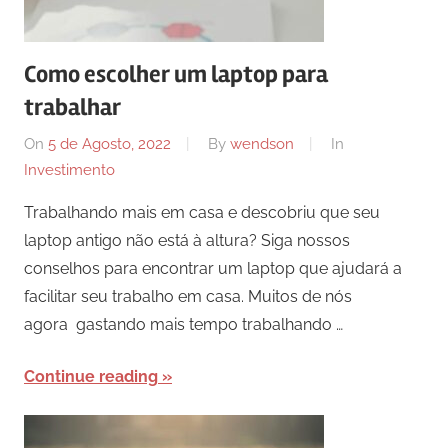
Como escolher um laptop para
trabalhar
On
5 de Agosto, 2022
By
wendson
In
Investimento
Trabalhando mais em casa e descobriu que seu
laptop antigo não está à altura? Siga nossos
conselhos para encontrar um laptop que ajudará a
facilitar seu trabalho em casa. Muitos de nós
agora gastando mais tempo trabalhando …
Continue reading