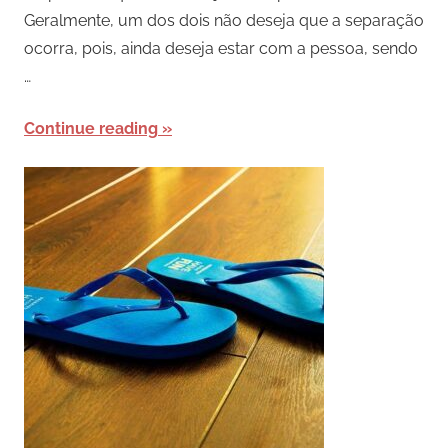
Geralmente, um dos dois não deseja que a separação
ocorra, pois, ainda deseja estar com a pessoa, sendo
…
Continue reading