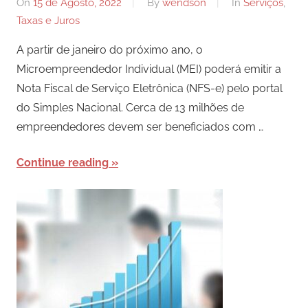
On
15 de Agosto, 2022
By
wendson
In
Serviços
,
Taxas e Juros
A partir de janeiro do próximo ano, o
Microempreendedor Individual (MEI) poderá emitir a
Nota Fiscal de Serviço Eletrônica (NFS-e) pelo portal
do Simples Nacional. Cerca de 13 milhões de
empreendedores devem ser beneficiados com …
Continue reading