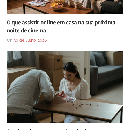
O que assistir online em casa na sua próxima
noite de cinema
On
30 de Julho, 2026