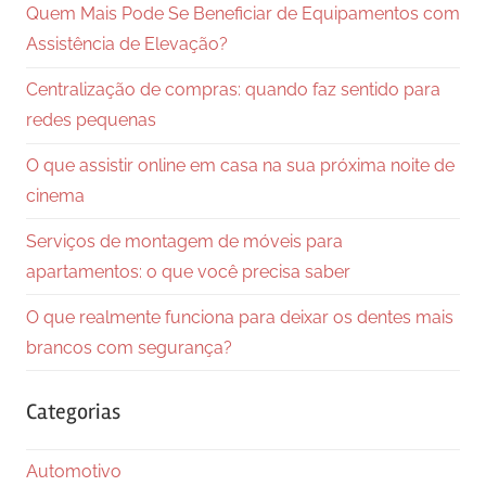
Quem Mais Pode Se Beneficiar de Equipamentos com
Assistência de Elevação?
Centralização de compras: quando faz sentido para
redes pequenas
O que assistir online em casa na sua próxima noite de
cinema
Serviços de montagem de móveis para
apartamentos: o que você precisa saber
O que realmente funciona para deixar os dentes mais
brancos com segurança?
Categorias
Automotivo