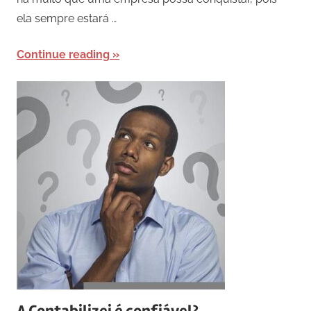
ela sempre estará …
Continue reading