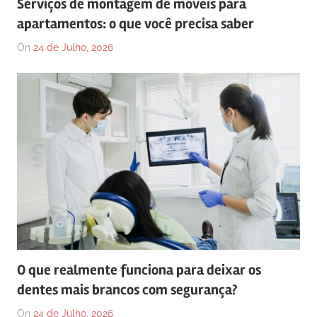
Serviços de montagem de móveis para
apartamentos: o que você precisa saber
On
24 de Julho, 2026
O que realmente funciona para deixar os
dentes mais brancos com segurança?
On
24 de Julho, 2026