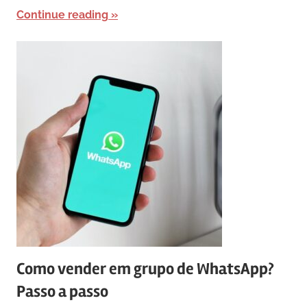
Continue reading
Como vender em grupo de WhatsApp?
Passo a passo