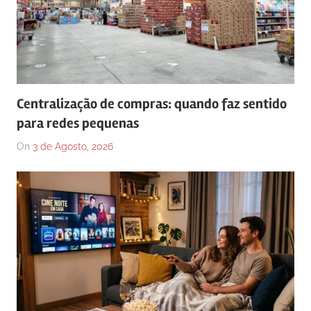
Centralização de compras: quando faz sentido
para redes pequenas
On
3 de Agosto, 2026