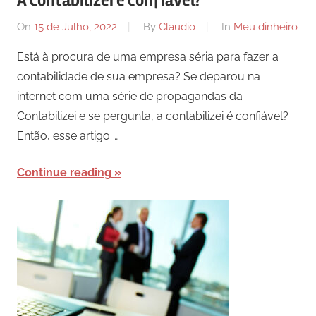
A Contabilizei é confiável?
On
15 de Julho, 2022
By
Claudio
In
Meu dinheiro
Está à procura de uma empresa séria para fazer a
contabilidade de sua empresa? Se deparou na
internet com uma série de propagandas da
Contabilizei e se pergunta, a contabilizei é confiável?
Então, esse artigo …
Continue reading